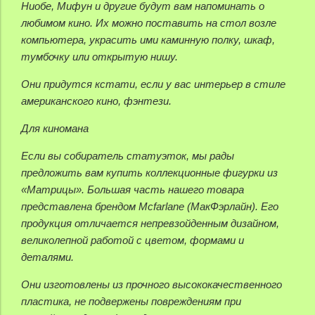
Ниобе, Мифун и другие будут вам напоминать о
любимом кино. Их можно поставить на стол возле
компьютера, украсить ими каминную полку, шкаф,
тумбочку или открытую нишу.
Они придутся кстати, если у вас интерьер в стиле
американского кино, фэнтези.
Для киномана
Если вы собиратель статуэток, мы рады
предложить вам купить коллекционные фигурки из
«Матрицы». Большая часть нашего товара
представлена брендом Mcfarlane (МакФэрлайн). Его
продукция отличается непревзойденным дизайном,
великолепной работой с цветом, формами и
деталями.
Они изготовлены из прочного высококачественного
пластика, не подвержены повреждениям при