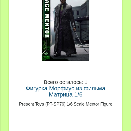
Производитель
Материал
Персонаж
Price
Всего осталось: 1
Фигурка Морфиус из фильма
Матрица 1/6
Present Toys (PT-SP76) 1/6 Scale Mentor Figure