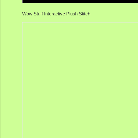
Wow Stuff Interactive Plush Stitch