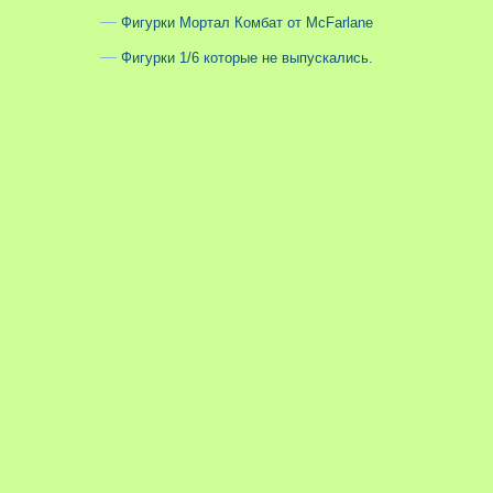
Фигурки Мортал Комбат от McFarlane
Фигурки 1/6 которые не выпускались.