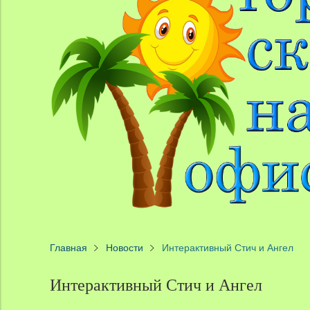
Главная
Новости
Интерактивный Стич и Ангел
Интерактивный Стич и Ангел