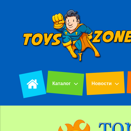
Каталог
Новости