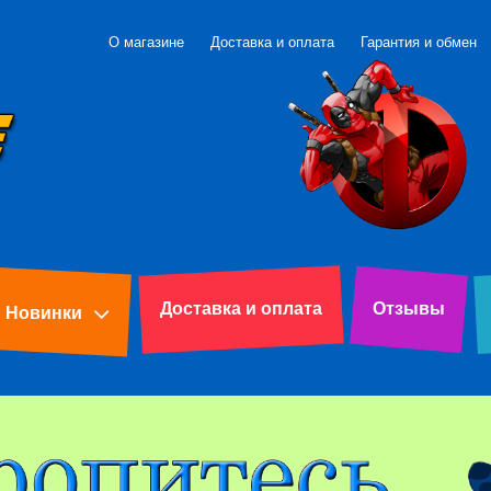
О магазине
Доставка и оплата
Гарантия и обмен
Доставка и оплата
Отзывы
Новинки