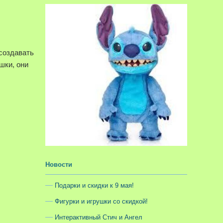
 создавать
шки, они
Новости
Подарки и скидки к 9 мая!
Фигурки и игрушки со скидкой!
Интерактивный Стич и Ангел