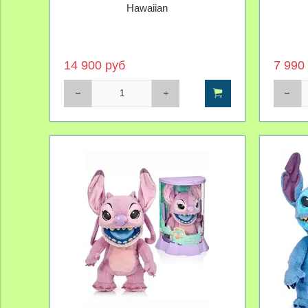
Hawaiian
14 900 руб
7 990