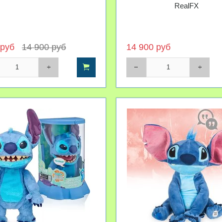
RealFX
 руб
14 900 руб
14 900 руб