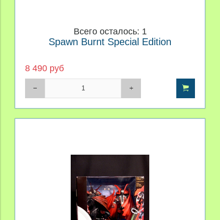
Всего осталось: 1
Spawn Burnt Special Edition
8 490 руб