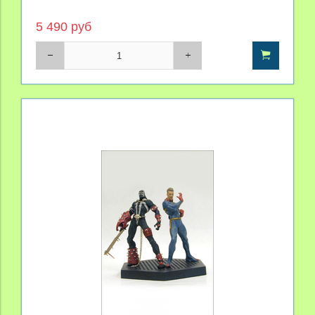
5 490 руб