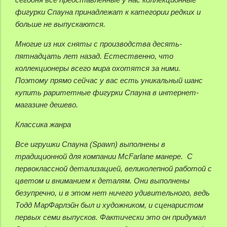
фигурки Спауна принадлежат к категории редких и
больше не выпускаются.
Многие из них сняты с производства десять-
пятнадцать лет назад. Естественно, что
коллекционеры всего мира охотятся за ними.
Поэтому прямо сейчас у вас есть уникальный шанс
купить раритетные фигурки Спауна в интернет-
магазине дешево.
Классика жанра
Все игрушки Спауна (Spawn) выполнены в
традиционной для компании McFarlane манере. С
первоклассной детализацией, великолепной работой с
цветом и вниманием к деталям. Они выполнены
безупречно, и в этом нет ничего удивительного, ведь
Тодд МарФарлэйн был и художником, и сценаристом
первых семи выпусков. Фактически это он придумал