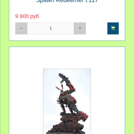
9 900 руб