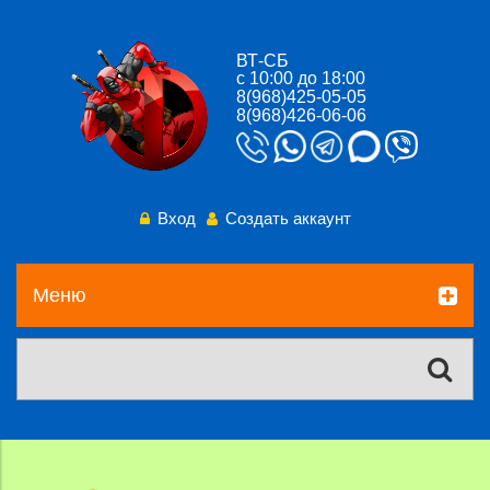
ВТ-СБ
с 10:00 до 18:00
8(968)425-05-05
8(968)426-06-06
Вход
Создать аккаунт
Меню