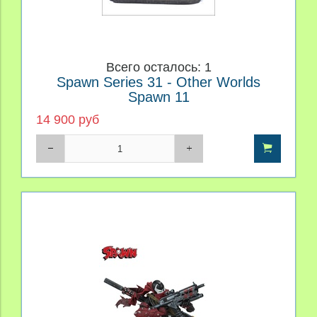
Всего осталось: 1
Spawn Series 31 - Other Worlds
Spawn 11
14 900 руб