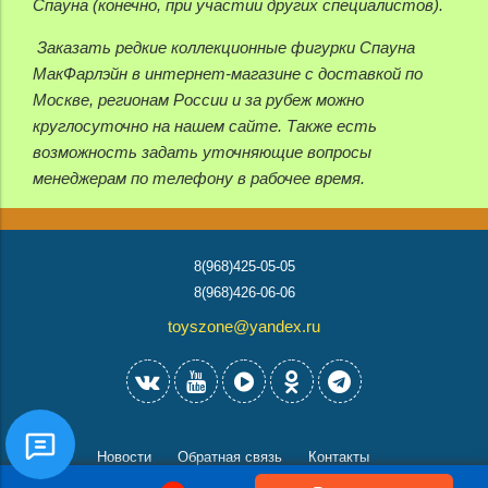
Спауна (конечно, при участии других специалистов).
Заказать редкие коллекционные фигурки Спауна
МакФарлэйн в интернет-магазине с доставкой по
Москве, регионам России и за рубеж можно
круглосуточно на нашем сайте. Также есть
возможность задать уточняющие вопросы
менеджерам по телефону в рабочее время.
8(968)425-05-05
8(968)426-06-06
toyszone@yandex.ru
Новости
Обратная связь
Контакты