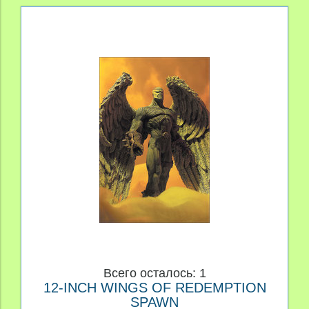
Всего осталось: 1
12-INCH WINGS OF REDEMPTION
SPAWN