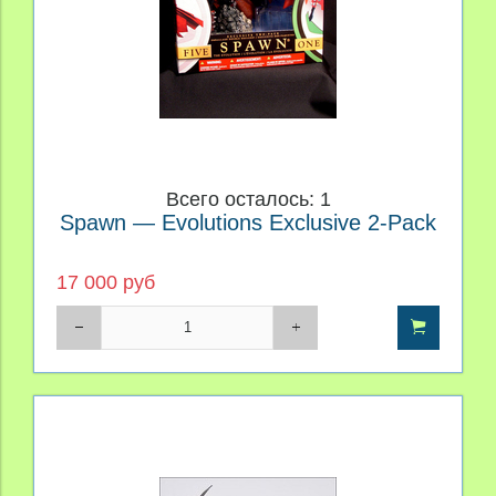
Всего осталось: 1
Spawn — Evolutions Exclusive 2-Pack
17 000 руб