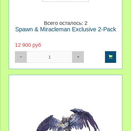
Всего осталось: 2
Spawn & Miracleman Exclusive 2-Pack
12 900 руб