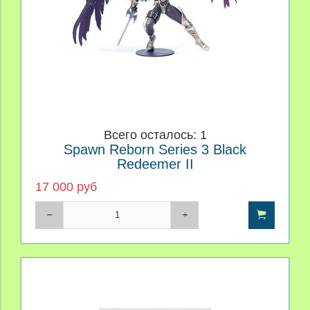
Всего осталось: 1
Spawn Reborn Series 3 Black
Redeemer II
17 000 руб