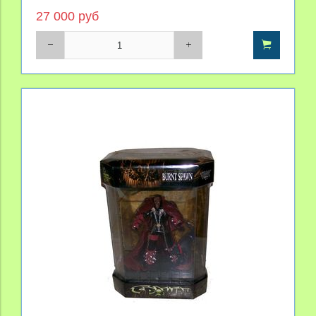
27 000 руб