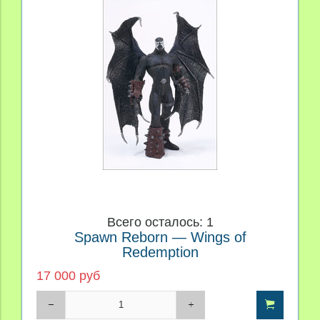
Всего осталось: 1
Spawn Reborn — Wings of
Redemption
17 000 руб