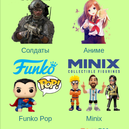
Солдаты
Аниме
Funko Pop
Minix