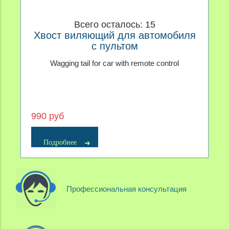
Всего осталось: 15
Хвост виляющий для автомобиля
с пультом
Wagging tail for car with remote control
990 руб
Подробнее
Профессиональная консультация