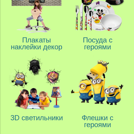
Плакаты
Посуда с
наклейки декор
героями
3D светильники
Флешки с
героями