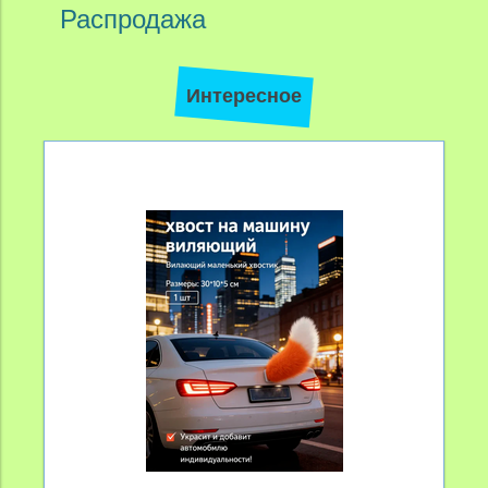
Распродажа
Интересное