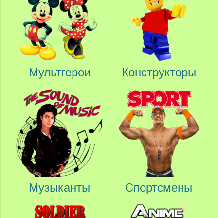
Мультгерои
Конструкторы
Музыканты
Спортсмены