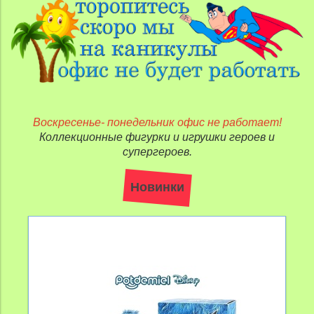
Воскресенье- понедельник офис не работает!
Коллекционные фигурки и игрушки героев и
супергероев.
Новинки