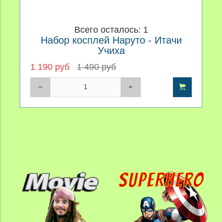
Всего осталось: 1
Набор косплей Наруто - Итачи
Учиха
1 190 руб
1 490 руб