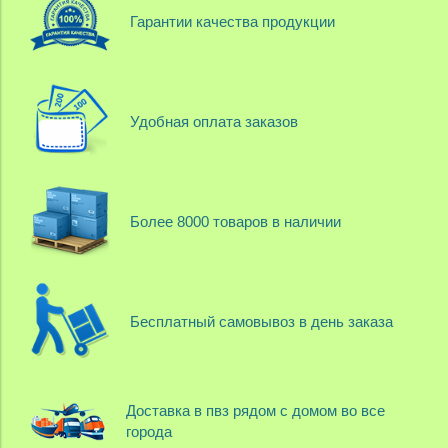
Гарантии качества продукции
Удобная оплата заказов
Более 8000 товаров в наличии
Бесплатный самовывоз в день заказа
Доставка в пвз рядом с домом во все
города