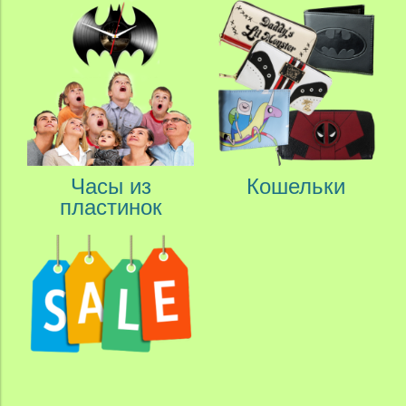
Часы из
Кошельки
пластинок