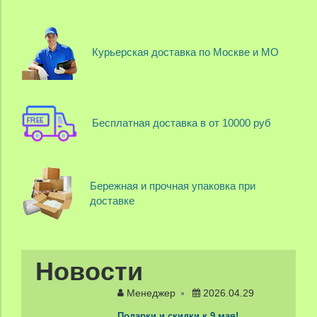
Курьерская доставка по Москве и МО
Бесплатная доставка в от 10000 руб
Бережная и прочная упаковка при
доставке
Новости
Менеджер
2026.04.29
Подарки и скидки к 9 мая!