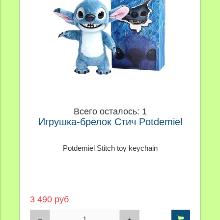
Всего осталось: 1
Игрушка-брелок Стич Potdemiel
Potdemiel Stitch toy keychain
3 490 руб