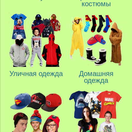
костюмы
Уличная одежда
Домашняя
одежда