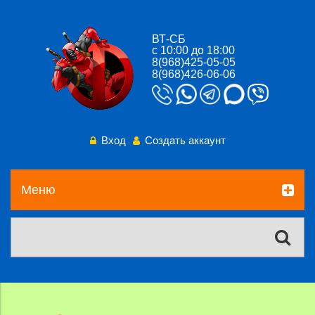
ВТ-СБ
с 10:00 до 18:00
8(968)425-05-05
8(968)426-06-06
Вход
Создать аккаунт
Меню