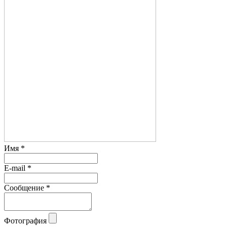
Имя
*
E-mail
*
Сообщение
*
Фотография