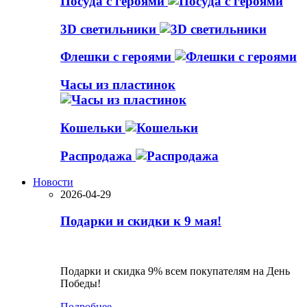
Посуда с героями
3D светильники
Флешки с героями
Часы из пластинок
Кошельки
Распродажа
Новости
2026-04-29
Подарки и скидки к 9 мая!
Подарки и скидка 9% всем покупателям на День
Победы!
Подробнее