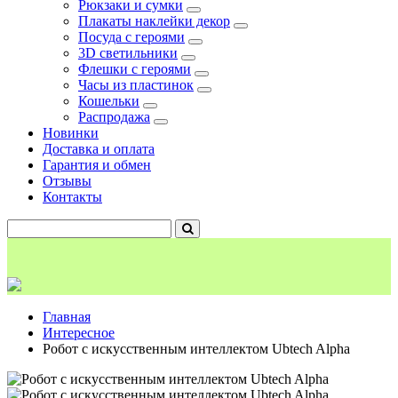
Рюкзаки и сумки
Плакаты наклейки декор
Посуда с героями
3D светильники
Флешки с героями
Часы из пластинок
Кошельки
Распродажа
Новинки
Доставка и оплата
Гарантия и обмен
Отзывы
Контакты
Главная
Интересное
Робот с искусственным интеллектом Ubtech Alpha