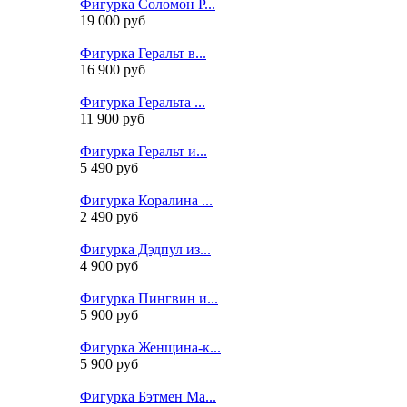
Фигурка Соломон Р...
19 000 руб
Фигурка Геральт в...
16 900 руб
Фигурка Геральта ...
11 900 руб
Фигурка Геральт и...
5 490 руб
Фигурка Коралина ...
2 490 руб
Фигурка Дэдпул из...
4 900 руб
Фигурка Пингвин и...
5 900 руб
Фигурка Женщина-к...
5 900 руб
Фигурка Бэтмен Ма...