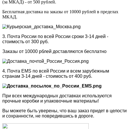
(за МКАД) - от 500 рублей.
Бесплатная доставка на заказы от 10000 рублей в пределах
МКАД.
3. Почта России по всей России сроки 3-14 дней -
стоимость от 300 руб.
Заказы от 10000 рблей доставляются бесплатно
4. Почта EMS по всей России и всем зарубежным
странам 3-14 дней - стоимость от 400 руб.
При всех международных доставках используются
прочные коробки и упаковочные материалы!
Вы можете быть уверены, что ваш заказ придет в целости
и сохранности, не повредившись в дороге.