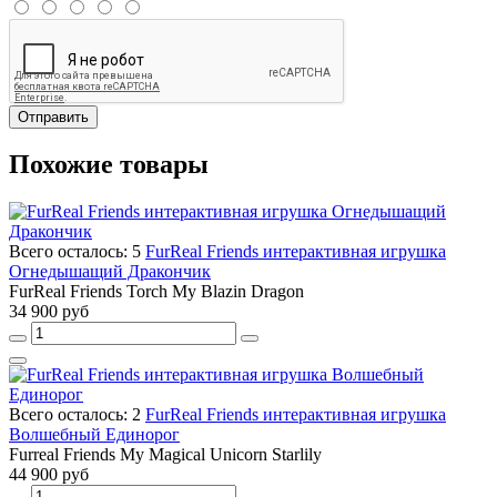
Отправить
Похожие товары
Всего осталось: 5
FurReal Friends интерактивная игрушка
Огнедышащий Дракончик
FurReal Friends Torch My Blazin Dragon
34 900 руб
Всего осталось: 2
FurReal Friends интерактивная игрушка
Волшебный Единорог
Furreal Friends My Magical Unicorn Starlily
44 900 руб