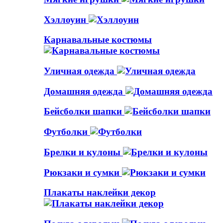
Хэллоуин
Карнавальные костюмы
Уличная одежда
Домашняя одежда
Бейсболки шапки
Футболки
Брелки и кулоны
Рюкзаки и сумки
Плакаты наклейки декор