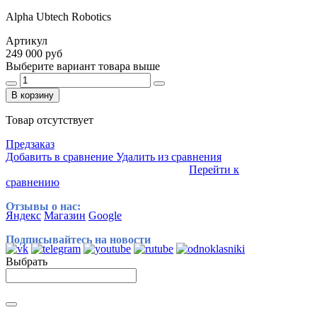
Alpha Ubtech Robotics
Артикул
249 000 руб
Выберите вариант товара выше
В корзину
Товар отсутствует
Предзаказ
Добавить в сравнение
Удалить из сравнения
Перейти к
сравнению
Отзывы о нас:
Яндекс
Магазин
Google
Подписывайтесь на новости
Выбрать