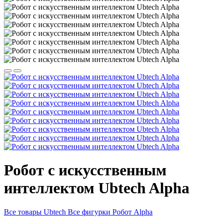
Робот с искусственным
интеллектом Ubtech Alpha
Все товары Ubtech
Все фигурки Робот Alpha