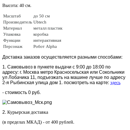
Высота: 40 см.
Масштаб
до 50 см
Производитель
Ubtech
Материал
металл
пластик
Упаковка
коробка
Функции
интерактивная
Персонаж
Робот Alpha
Доставка заказов осуществляется разными способами:
1. Самовывоз в пункете выдачи с 9:00 до 18:00 по
адресу: г. Москва метро Красносельская или Сокольники
ул Лобачика 11, подъезжать на машине лучше по адресу
2-я Рыбинская улица дом 1. посмотреть на карте:
здесь
- стоимость 0 руб.
2.
Курьерская доставка
(в пределах МКАД) - от 400 рублей.