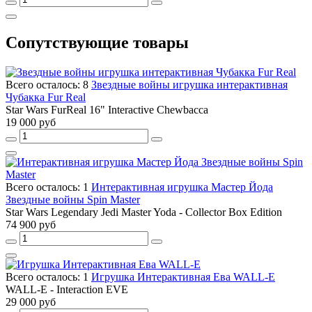
Сопутствующие товары
Всего осталось: 8
Звездные войны игрушка интерактивная
Чубакка Fur Real
Star Wars FurReal 16" Interactive Chewbacca
19 000 руб
Всего осталось: 1
Интерактивная игрушка Мастер Йода
Звездные войны Spin Master
Star Wars Legendary Jedi Master Yoda - Collector Box Edition
74 900 руб
Всего осталось: 1
Игрушка Интерактивная Ева WALL-E
WALL-E - Interaction EVE
29 000 руб