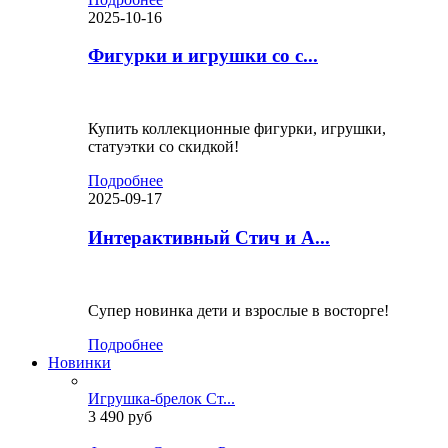
2025-10-16
Фигурки и игрушки со с...
Купить коллекционные фигурки, игрушки,
статуэтки со скидкой!
Подробнее
2025-09-17
Интерактивный Стич и А...
Супер новинка дети и взрослые в восторге!
Подробнее
Новинки
Игрушка-брелок Ст...
3 490 руб