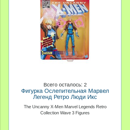
Всего осталось: 2
Фигурка Ослепительная Марвел
Легенд Ретро Люди Икс
The Uncanny X-Men Marvel Legends Retro
Collection Wave 3 Figures