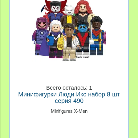
Всего осталось: 1
Минифигурки Люди Икс набор 8 шт
серия 490
Minifigures X-Men