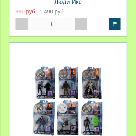
Люди Икс
990 руб
1 490 руб