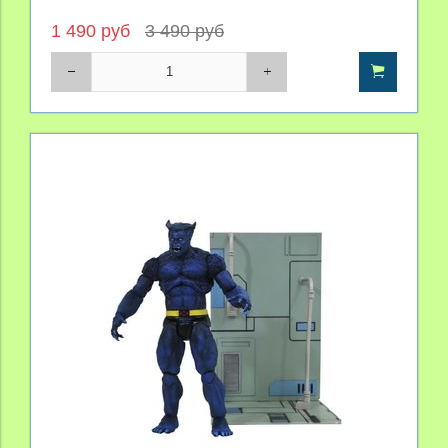
1 490 руб
3 490 руб