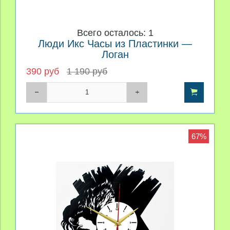
Всего осталось: 1
Люди Икс Часы из Пластинки —
Логан
390 руб
1 190 руб
67%