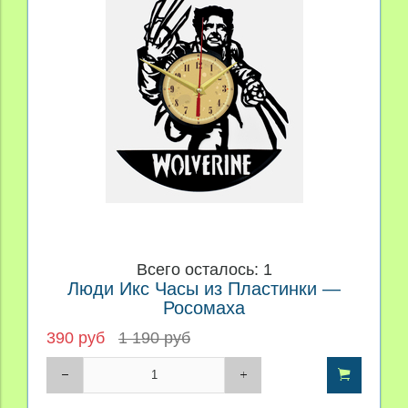
Всего осталось: 1
Люди Икс Часы из Пластинки —
Росомаха
390 руб
1 190 руб