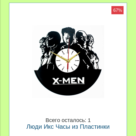
67%
Всего осталось: 1
Люди Икс Часы из Пластинки