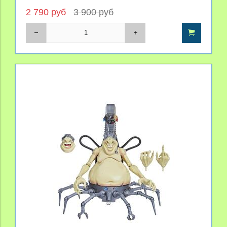
2 790 руб
3 900 руб