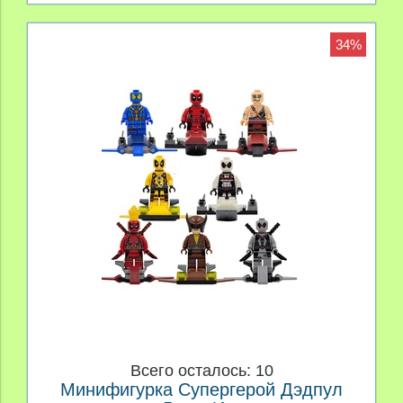
34%
Всего осталось: 10
Минифигурка Супергерой Дэдпул