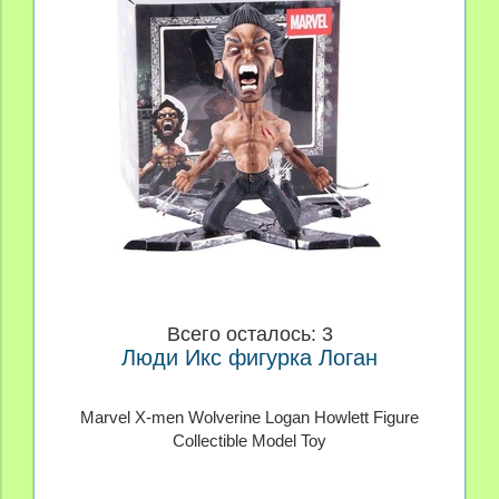
Всего осталось: 3
Люди Икс фигурка Логан
Marvel X-men Wolverine Logan Howlett Figure
Collectible Model Toy