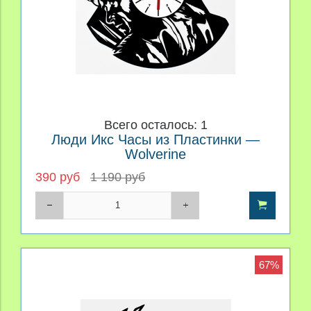
Всего осталось: 1
Люди Икс Часы из Пластинки —
Wolverine
390 руб
1 190 руб
67%