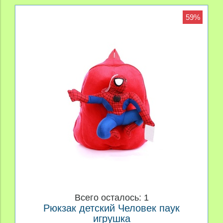
59%
Всего осталось: 1
Рюкзак детский Человек паук
игрушка