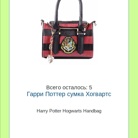
Всего осталось: 5
Гарри Поттер сумка Хогвартс
Harry Potter Hogwarts Handbag