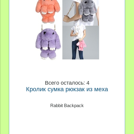
Всего осталось: 4
Кролик сумка рюкзак из меха
Rabbit Backpack