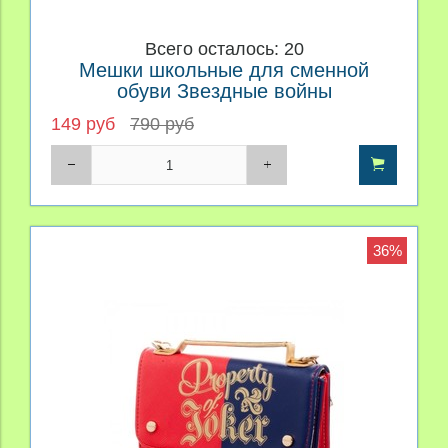
Всего осталось: 20
Мешки школьные для сменной
обуви Звездные войны
149 руб
790 руб
36%