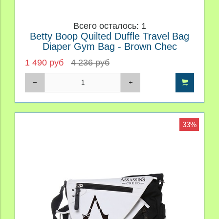
Всего осталось: 1
Betty Boop Quilted Duffle Travel Bag
Diaper Gym Bag - Brown Chec
1 490 руб
4 236 руб
33%