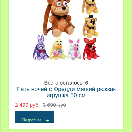
Всего осталось: 6
Пять ночей с Фредди мягкий рюкзак
игрушка 50 см
2 490 руб
3 690 руб
Подробнее