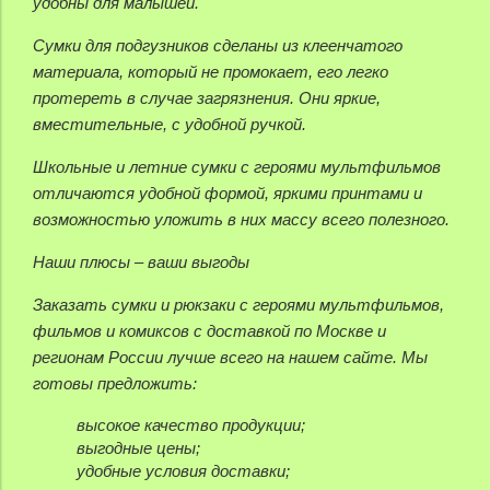
удобны для малышей.
Сумки для подгузников сделаны из клеенчатого
материала, который не промокает, его легко
протереть в случае загрязнения. Они яркие,
вместительные, с удобной ручкой.
Школьные и летние сумки с героями мультфильмов
отличаются удобной формой, яркими принтами и
возможностью уложить в них массу всего полезного.
Наши плюсы – ваши выгоды
Заказать сумки и рюкзаки с героями мультфильмов,
фильмов и комиксов с доставкой по Москве и
регионам России лучше всего на нашем сайте. Мы
готовы предложить:
высокое качество продукции;
выгодные цены;
удобные условия доставки;