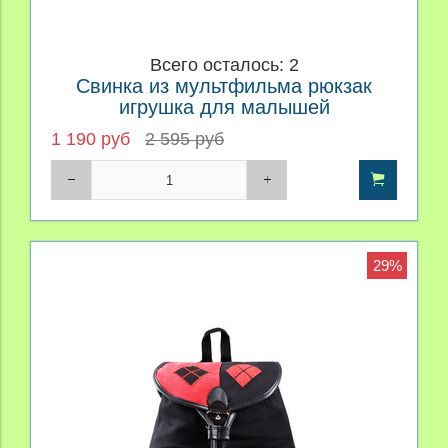
Всего осталось: 2
Свинка из мультфильма рюкзак
игрушка для малышей
1 190 руб
2 595 руб
29%