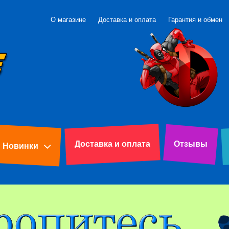
О магазине
Доставка и оплата
Гарантия и обмен
Доставка и оплата
Отзывы
Новинки