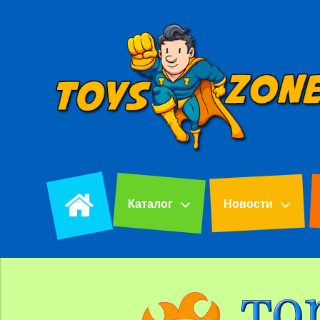
Каталог
Новости