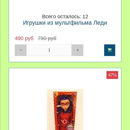
Всего осталось: 12
Игрушки из мультфильма Леди
490 руб
790 руб
47%