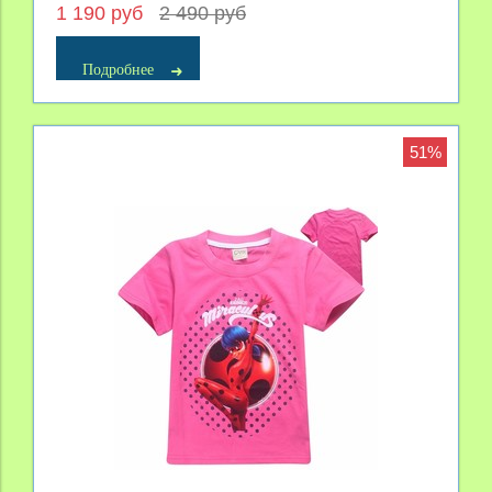
1 190 руб
2 490 руб
Подробнее
51%