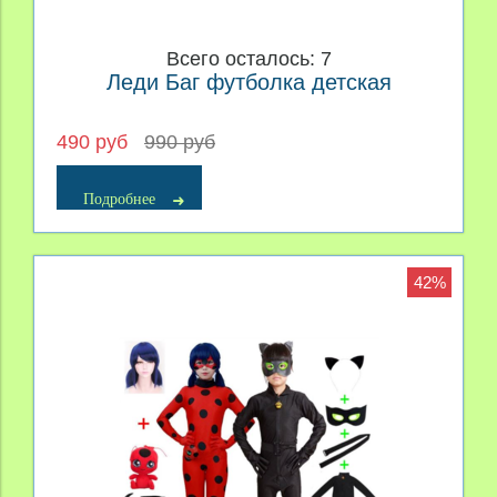
Всего осталось: 7
Леди Баг футболка детская
490 руб
990 руб
Подробнее
42%