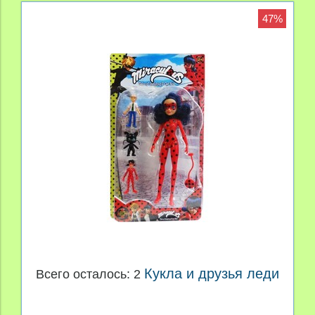
47%
Кукла и друзья леди
Всего осталось: 2