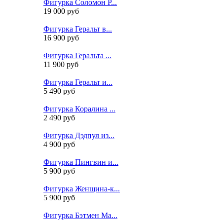
Фигурка Соломон Р...
19 000 руб
Фигурка Геральт в...
16 900 руб
Фигурка Геральта ...
11 900 руб
Фигурка Геральт и...
5 490 руб
Фигурка Коралина ...
2 490 руб
Фигурка Дэдпул из...
4 900 руб
Фигурка Пингвин и...
5 900 руб
Фигурка Женщина-к...
5 900 руб
Фигурка Бэтмен Ма...