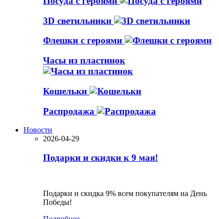
Посуда с героями
3D светильники
Флешки с героями
Часы из пластинок
Кошельки
Распродажа
Новости
2026-04-29
Подарки и скидки к 9 мая!
Подарки и скидка 9% всем покупателям на День
Победы!
Подробнее