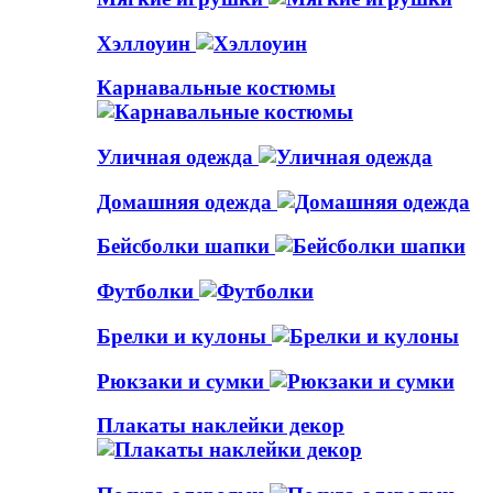
Хэллоуин
Карнавальные костюмы
Уличная одежда
Домашняя одежда
Бейсболки шапки
Футболки
Брелки и кулоны
Рюкзаки и сумки
Плакаты наклейки декор