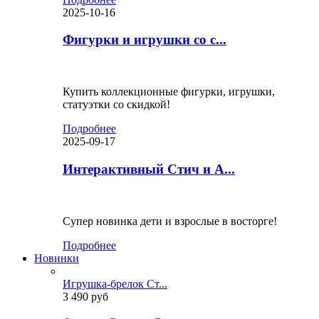
2025-10-16
Фигурки и игрушки со с...
Купить коллекционные фигурки, игрушки,
статуэтки со скидкой!
Подробнее
2025-09-17
Интерактивный Стич и А...
Супер новинка дети и взрослые в восторге!
Подробнее
Новинки
Игрушка-брелок Ст...
3 490 руб