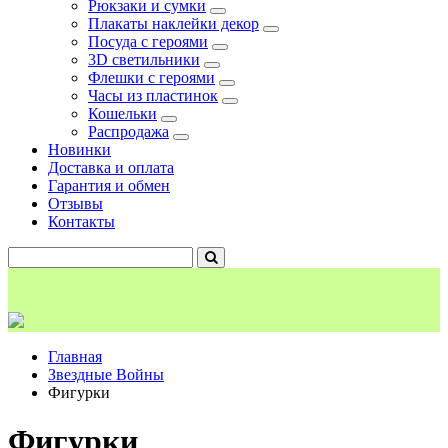
Рюкзаки и сумки
Плакаты наклейки декор
Посуда с героями
3D светильники
Флешки с героями
Часы из пластинок
Кошельки
Распродажа
Новинки
Доставка и оплата
Гарантия и обмен
Отзывы
Контакты
Главная
Звездные Войны
Фигурки
Фигурки