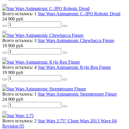
Всего осталось: 1
Star Wars Animatronic C-3PO Robotic Droid
24 900 руб
Всего осталось: 3
Star Wars Animatronic Chewbacca Figure
19 900 руб
Всего осталось: 4
Star Wars Animatronic Kylo Ren Figure
19 900 руб
Всего осталось: 1
Star Wars Animatronic Stormtrooper Figure
24 900 руб
Всего осталось: 2
Star Wars 3.75" Clone Wars 2013 Wave 04
Revision 05