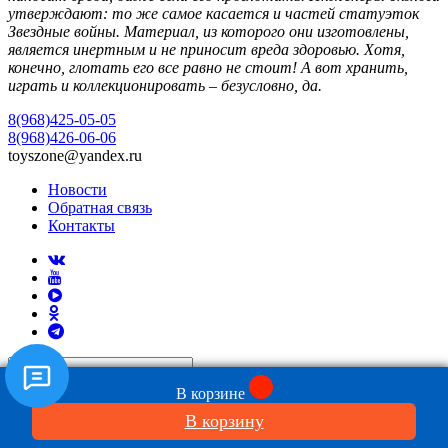
утверждают: то же самое касается и частей статуэток
Звездные войны. Материал, из которого они изготовлены,
является инертным и не приносит вреда здоровью. Хотя,
конечно, глотать его все равно не стоит! А вот хранить,
играть и коллекционировать – безусловно, да.
8(968)425-05-05
8(968)426-06-06
toyszone@yandex.ru
Новости
Обратная связь
Контакты
В корзине
Киногерои
В корзину
Аватар
Алиса