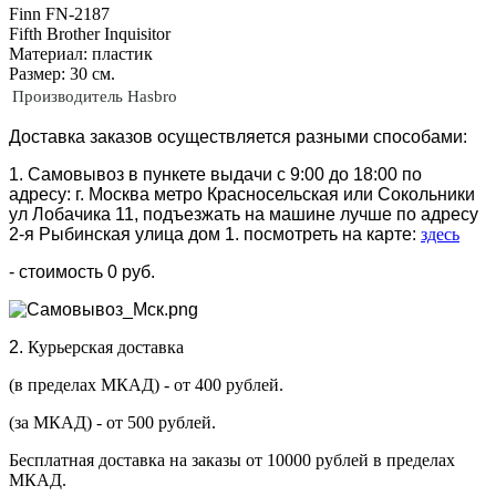
Finn FN-2187
Fifth Brother Inquisitor
Материал: пластик
Размер: 30 см.
Производитель
Hasbro
Доставка заказов осуществляется разными способами:
1. Самовывоз в пункете выдачи с 9:00 до 18:00 по
адресу: г. Москва метро Красносельская или Сокольники
ул Лобачика 11, подъезжать на машине лучше по адресу
2-я Рыбинская улица дом 1. посмотреть на карте:
здесь
- стоимость 0 руб.
2.
Курьерская доставка
(в пределах МКАД) - от 400 рублей.
(за МКАД) - от 500 рублей.
Бесплатная доставка на заказы от 10000 рублей в пределах
МКАД.