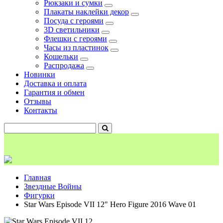
Рюкзаки и сумки
Плакаты наклейки декор
Посуда с героями
3D светильники
Флешки с героями
Часы из пластинок
Кошельки
Распродажа
Новинки
Доставка и оплата
Гарантия и обмен
Отзывы
Контакты
Главная
Звездные Войны
Фигурки
Star Wars Episode VII 12" Hero Figure 2016 Wave 01