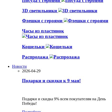
Посуда с героями
3D светильники
Флешки с героями
Часы из пластинок
Кошельки
Распродажа
Новости
2026-04-29
Подарки и скидки к 9 мая!
Подарки и скидка 9% всем покупателям на День
Победы!
Подробнее