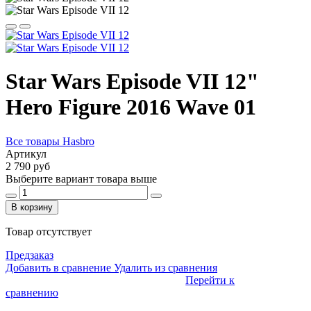
Star Wars Episode VII 12"
Hero Figure 2016 Wave 01
Все товары Hasbro
Артикул
2 790 руб
Выберите вариант товара выше
В корзину
Товар отсутствует
Предзаказ
Добавить в сравнение
Удалить из сравнения
Перейти к
сравнению