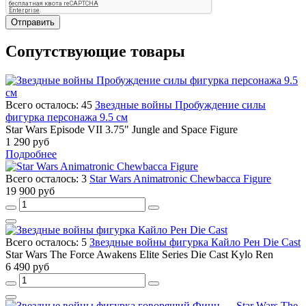
Отправить
Сопутствующие товары
Всего осталось: 45
Звездные войны Пробуждение силы
фигурка персонажа 9.5 см
Star Wars Episode VII 3.75" Jungle and Space Figure
1 290 руб
Подробнее
Всего осталось: 3
Star Wars Animatronic Chewbacca Figure
19 900 руб
Всего осталось: 5
Звездные войны фигурка Кайло Рен Die Cast
Star Wars The Force Awakens Elite Series Die Cast Kylo Ren
6 490 руб