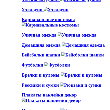
Хэллоуин
Карнавальные костюмы
Уличная одежда
Домашняя одежда
Бейсболки шапки
Футболки
Брелки и кулоны
Рюкзаки и сумки
Плакаты наклейки декор