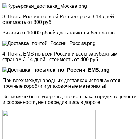
3. Почта России по всей России сроки 3-14 дней -
стоимость от 300 руб.
Заказы от 10000 рблей доставляются бесплатно
4. Почта EMS по всей России и всем зарубежным
странам 3-14 дней - стоимость от 400 руб.
При всех международных доставках используются
прочные коробки и упаковочные материалы!
Вы можете быть уверены, что ваш заказ придет в целости
и сохранности, не повредившись в дороге.