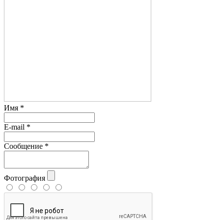
Имя
*
E-mail
*
Сообщение
*
Фотография