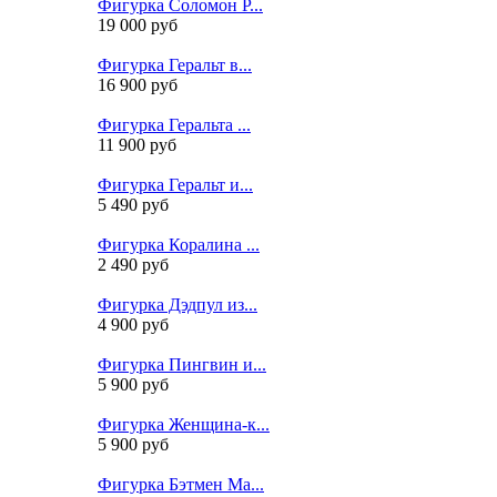
Фигурка Соломон Р...
19 000 руб
Фигурка Геральт в...
16 900 руб
Фигурка Геральта ...
11 900 руб
Фигурка Геральт и...
5 490 руб
Фигурка Коралина ...
2 490 руб
Фигурка Дэдпул из...
4 900 руб
Фигурка Пингвин и...
5 900 руб
Фигурка Женщина-к...
5 900 руб
Фигурка Бэтмен Ма...