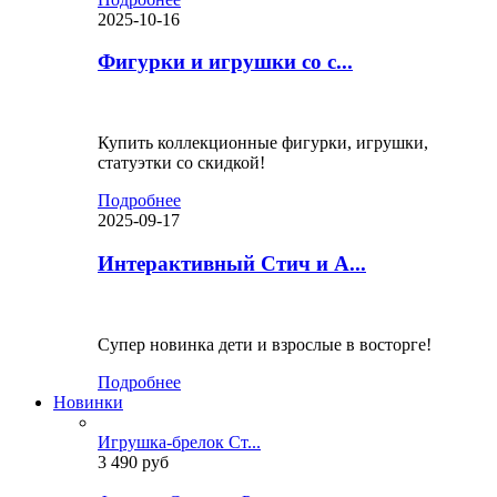
2025-10-16
Фигурки и игрушки со с...
Купить коллекционные фигурки, игрушки,
статуэтки со скидкой!
Подробнее
2025-09-17
Интерактивный Стич и А...
Супер новинка дети и взрослые в восторге!
Подробнее
Новинки
Игрушка-брелок Ст...
3 490 руб