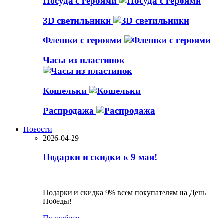
Посуда с героями
3D светильники
Флешки с героями
Часы из пластинок
Кошельки
Распродажа
Новости
2026-04-29
Подарки и скидки к 9 мая!
Подарки и скидка 9% всем покупателям на День
Победы!
Подробнее