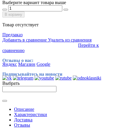
Выберите вариант товара выше
В корзину
Товар отсутствует
Предзаказ
Добавить в сравнение
Удалить из сравнения
Перейти к
сравнению
Отзывы о нас:
Яндекс
Магазин
Google
Подписывайтесь на новости
Выбрать
Описание
Характеристики
Доставка
Отзывы