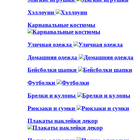
Хэллоуин
Карнавальные костюмы
Уличная одежда
Домашняя одежда
Бейсболки шапки
Футболки
Брелки и кулоны
Рюкзаки и сумки
Плакаты наклейки декор