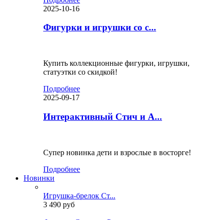
2025-10-16
Фигурки и игрушки со с...
Купить коллекционные фигурки, игрушки,
статуэтки со скидкой!
Подробнее
2025-09-17
Интерактивный Стич и А...
Супер новинка дети и взрослые в восторге!
Подробнее
Новинки
Игрушка-брелок Ст...
3 490 руб