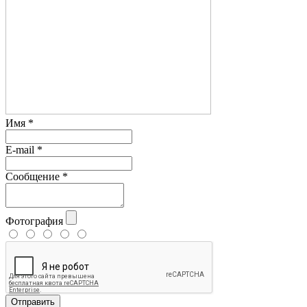
Имя
*
E-mail
*
Сообщение
*
Фотография
Отправить