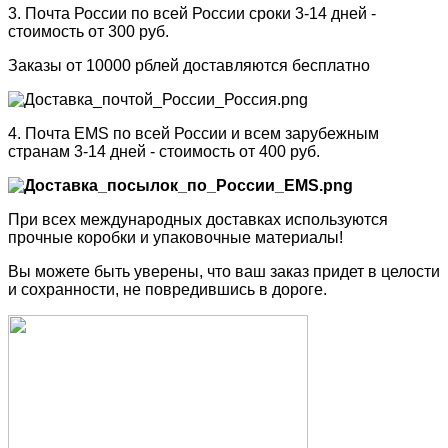
3. Почта России по всей России сроки 3-14 дней -
стоимость от 300 руб.
Заказы от 10000 рблей доставляются бесплатно
4. Почта EMS по всей России и всем зарубежным
странам 3-14 дней - стоимость от 400 руб.
При всех международных доставках используются
прочные коробки и упаковочные материалы!
Вы можете быть уверены, что ваш заказ придет в целости
и сохранности, не повредившись в дороге.