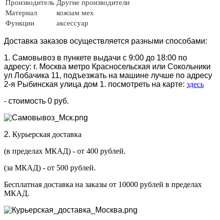
Производитель
Другие производители
Материал
кожзам
мех
Функции
аксессуар
Доставка заказов осуществляется разными способами:
1. Самовывоз в пункете выдачи с 9:00 до 18:00 по
адресу: г. Москва метро Красносельская или Сокольники
ул Лобачика 11, подъезжать на машине лучше по адресу
2-я Рыбинская улица дом 1. посмотреть на карте:
здесь
- стоимость 0 руб.
2.
Курьерская доставка
(в пределах МКАД) - от 400 рублей.
(за МКАД) - от 500 рублей.
Бесплатная доставка на заказы от 10000 рублей в пределах
МКАД.