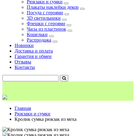
Рюкзаки и сумки
Плакаты наклейки декор
Посуда с героями
3D светильники
Флешки с героями
Часы из пластинок
Кошельки
Распродажа
Новинки
Доставка и оплата
Гарантия и обмен
Отзывы
Контакты
Главная
Рюкзаки и сумки
Кролик сумка рюкзак из меха