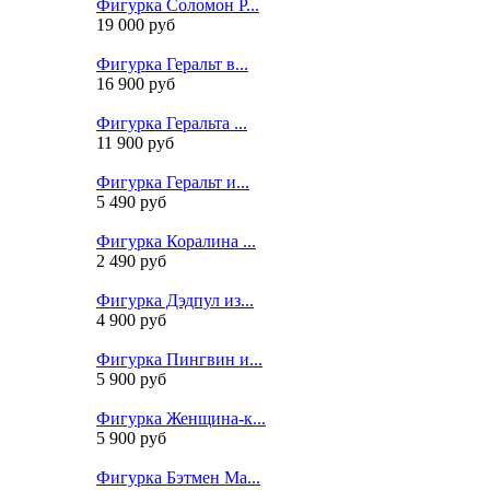
Фигурка Соломон Р...
19 000 руб
Фигурка Геральт в...
16 900 руб
Фигурка Геральта ...
11 900 руб
Фигурка Геральт и...
5 490 руб
Фигурка Коралина ...
2 490 руб
Фигурка Дэдпул из...
4 900 руб
Фигурка Пингвин и...
5 900 руб
Фигурка Женщина-к...
5 900 руб
Фигурка Бэтмен Ма...