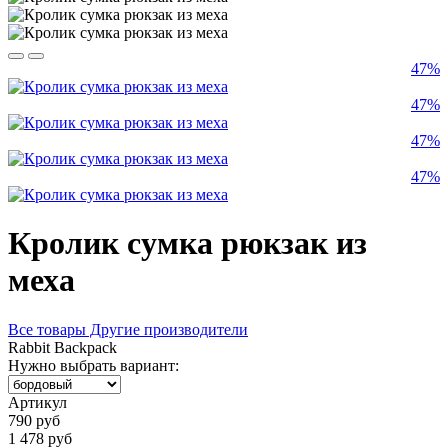
47%
47%
47%
47%
Кролик сумка рюкзак из
меха
Все товары Другие производители
Rabbit Backpack
Нужно выбрать вариант:
Артикул
790 руб
1 478 руб