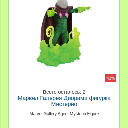
43%
Всего осталось: 2
Марвел Галерея Диорама фигурка
Мистерио
Marvel Gallery Agent Mysterio Figure