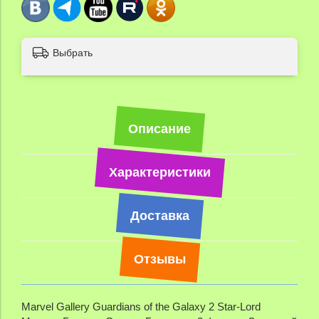
Выбрать
Описание
Характеристики
Доставка
Отзывы
Marvel Gallery Guardians of the Galaxy 2 Star-Lord