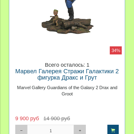
34%
Всего осталось: 1
Марвел Галерея Стражи Галактики 2
фигурка Дракс и Грут
Marvel Gallery Guardians of the Galaxy 2 Drax and
Groot
9 900 руб
14 900 руб