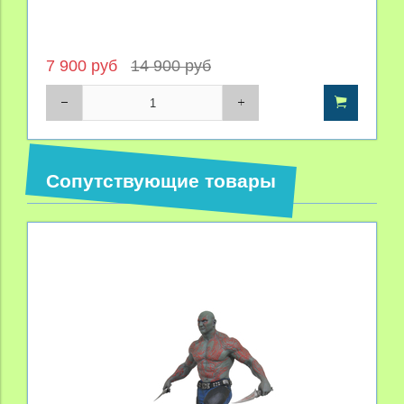
7 900 руб
14 900 руб
Сопутствующие товары