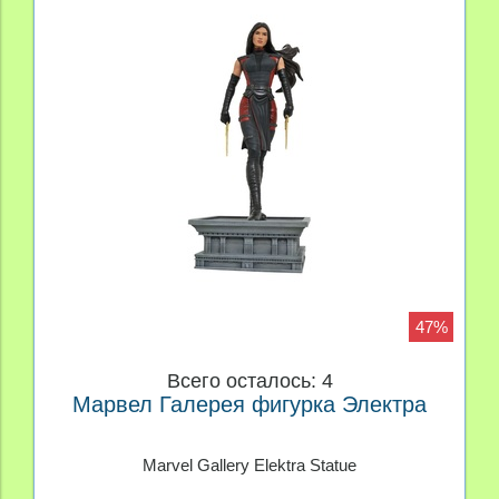
47%
Всего осталось: 4
Марвел Галерея фигурка Электра
Marvel Gallery Elektra Statue