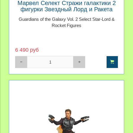
Марвел Селект Стражи галактики 2
фигурки Звездный Лорд и Ракета
Guardians of the Galaxy Vol. 2 Select Star-Lord &
Rocket Figures
6 490 руб