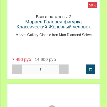
50%
Всего осталось: 2
Марвел Галерея фигурка
Классический Железный человек
Marvel Gallery Classic Iron Man Diamond Select
7 490 руб
14 900 руб