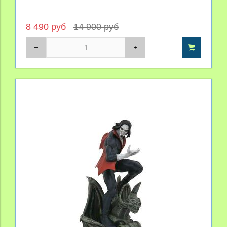
8 490 руб
14 900 руб