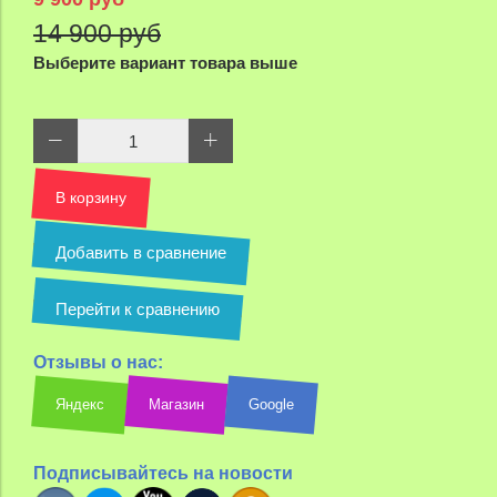
14 900 руб
Выберите вариант товара выше
В корзину
Добавить в сравнение
Перейти к сравнению
Отзывы о нас:
Яндекс
Магазин
Google
Подписывайтесь на новости