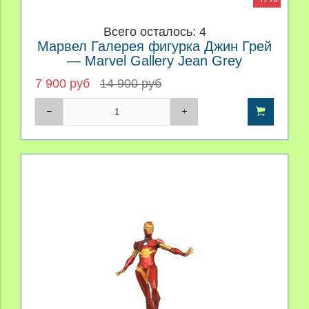
Всего осталось: 4
Марвел Галерея фигурка Джин Грей
— Marvel Gallery Jean Grey
7 900 руб
14 900 руб