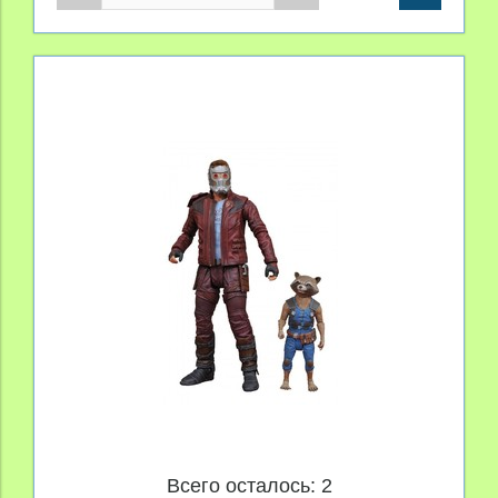
Всего осталось: 2