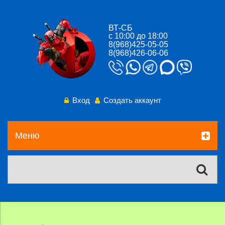
ВТ-СБ
с 10:00 до 18:00
8(968)425-05-05
8(968)426-06-06
Вход
Создать аккаунт
Меню