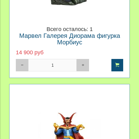
Всего осталось: 1
Марвел Галерея Диорама фигурка
Морбиус
14 900 руб