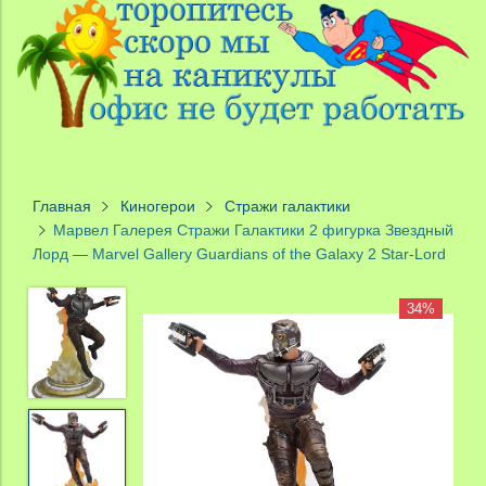
Главная
Киногерои
Стражи галактики
Марвел Галерея Стражи Галактики 2 фигурка Звездный
Лорд — Marvel Gallery Guardians of the Galaxy 2 Star-Lord
34%
34%