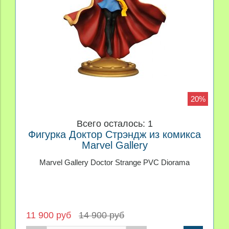
20%
Всего осталось: 1
Фигурка Доктор Стрэндж из комикса
Marvel Gallery
Marvel Gallery Doctor Strange PVC Diorama
11 900 руб
14 900 руб