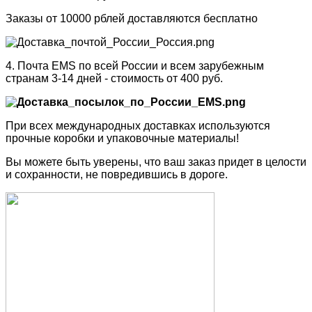
Заказы от 10000 рблей доставляются бесплатно
4. Почта EMS по всей России и всем зарубежным
странам 3-14 дней - стоимость от 400 руб.
При всех международных доставках используются
прочные коробки и упаковочные материалы!
Вы можете быть уверены, что ваш заказ придет в целости
и сохранности, не повредившись в дороге.