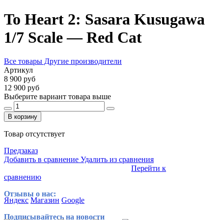
To Heart 2: Sasara Kusugawa
1/7 Scale — Red Cat
Все товары Другие производители
Артикул
8 900 руб
12 900 руб
Выберите вариант товара выше
В корзину
Товар отсутствует
Предзаказ
Добавить в сравнение
Удалить из сравнения
Перейти к
сравнению
Отзывы о нас:
Яндекс
Магазин
Google
Подписывайтесь на новости