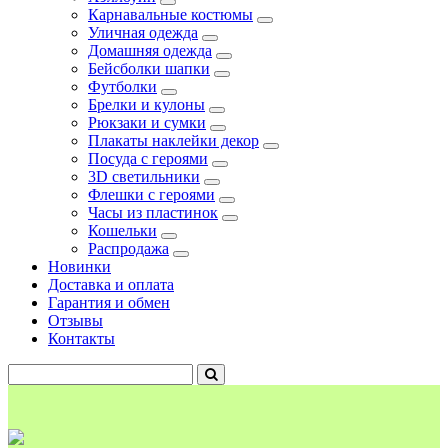
Карнавальные костюмы
Уличная одежда
Домашняя одежда
Бейсболки шапки
Футболки
Брелки и кулоны
Рюкзаки и сумки
Плакаты наклейки декор
Посуда с героями
3D светильники
Флешки с героями
Часы из пластинок
Кошельки
Распродажа
Новинки
Доставка и оплата
Гарантия и обмен
Отзывы
Контакты