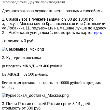
Производитель
Другие производители
Доставка заказов осуществляется разными способами:
1. Самовывоз в пункете выдачи с 9:00 до 18:00 по
адресу: г. Москва метро Красносельская или Сокольники
ул Лобачика 11, подъезжать на машине лучше по адресу
2-я Рыбинская улица дом 1. посмотреть на карте:
здесь
- стоимость 0 руб.
2.
Курьерская доставка
(в пределах МКАД) - от 400 рублей.
(за МКАД) - от 500 рублей.
Бесплатная доставка на заказы от 10000 рублей в пределах
МКАД.
3. Почта России по всей России сроки 3-14 дней -
стоимость от 300 руб.