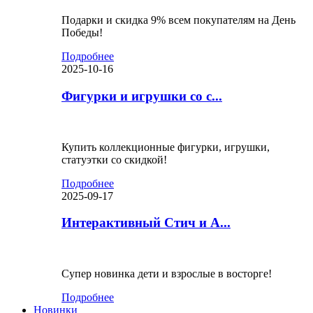
Подарки и скидка 9% всем покупателям на День
Победы!
Подробнее
2025-10-16
Фигурки и игрушки со с...
Купить коллекционные фигурки, игрушки,
статуэтки со скидкой!
Подробнее
2025-09-17
Интерактивный Стич и А...
Супер новинка дети и взрослые в восторге!
Подробнее
Новинки