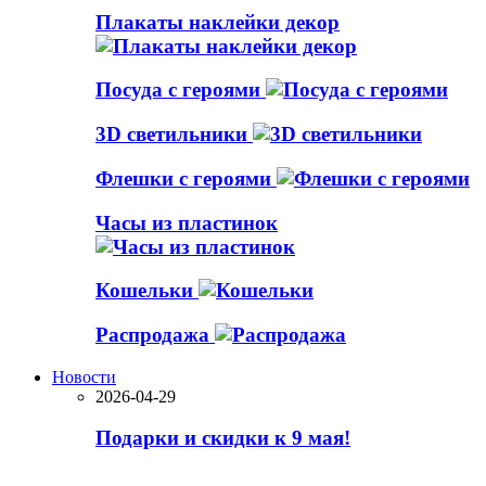
Плакаты наклейки декор
Посуда с героями
3D светильники
Флешки с героями
Часы из пластинок
Кошельки
Распродажа
Новости
2026-04-29
Подарки и скидки к 9 мая!