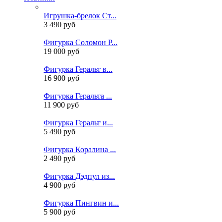
Игрушка-брелок Ст...
3 490 руб
Фигурка Соломон Р...
19 000 руб
Фигурка Геральт в...
16 900 руб
Фигурка Геральта ...
11 900 руб
Фигурка Геральт и...
5 490 руб
Фигурка Коралина ...
2 490 руб
Фигурка Дэдпул из...
4 900 руб
Фигурка Пингвин и...
5 900 руб