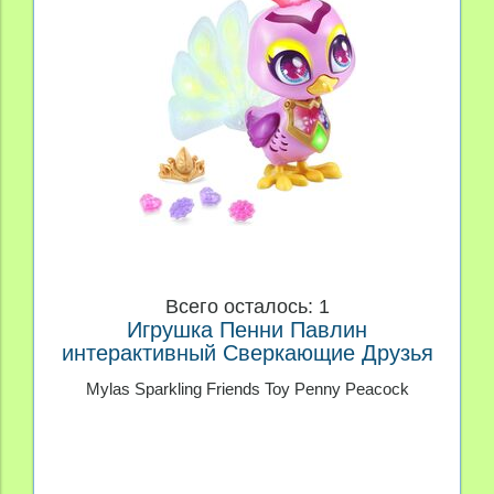
Всего осталось: 1
Игрушка Пенни Павлин
интерактивный Сверкающие Друзья
Mylas Sparkling Friends Toy Penny Peacock