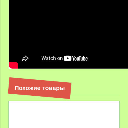
Похожие товары