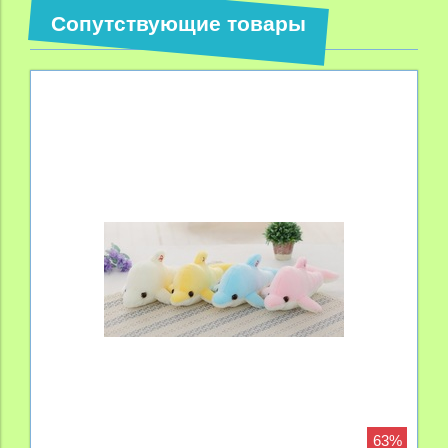
Сопутствующие товары
63%