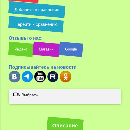
Добавить в сравнение
Перейти к сравнению
Отзывы о нас:
Яндекс
Магазин
Google
Подписывайтесь на новости
Выбрать
Описание