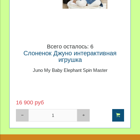
Всего осталось: 6
Слоненок Джуно интерактивная
игрушка
Juno My Baby Elephant Spin Master
16 900 руб