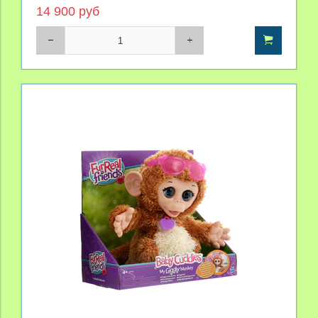
14 900 руб