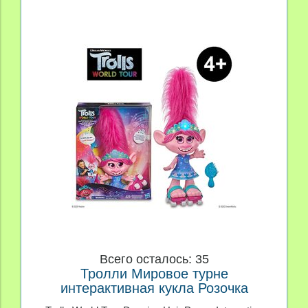
Всего осталось: 35
Тролли Мировое турне
интерактивная кукла Розочка