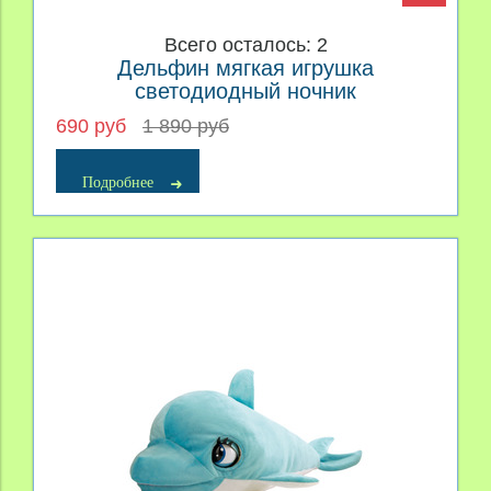
Всего осталось: 2
Дельфин мягкая игрушка
светодиодный ночник
690 руб
1 890 руб
Подробнее