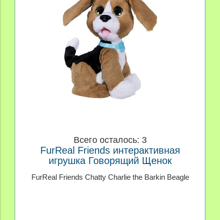
Всего осталось: 3
FurReal Friends интерактивная
игрушка Говорящий Щенок
FurReal Friends Chatty Charlie the Barkin Beagle