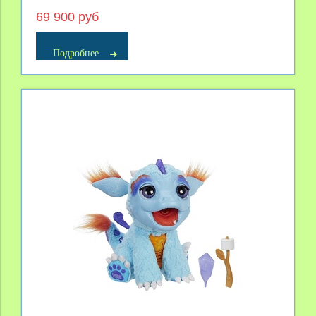
69 900 руб
Подробнее