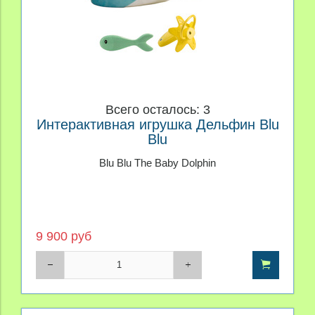
Всего осталось: 3
Интерактивная игрушка Дельфин Blu
Blu
Blu Blu The Baby Dolphin
9 900 руб