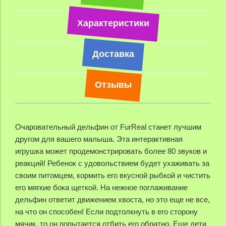
Характеристики
Доставка
Отзывы
Очаровательный дельфин от FurReal станет лучшим
другом для вашего малыша. Эта интерактивная
игрушка может продемонстрировать более 80 звуков и
реакций! Ребенок с удовольствием будет ухаживать за
своим питомцем, кормить его вкусной рыбкой и чистить
его мягкие бока щеткой. На нежное поглаживание
дельфин ответит движением хвоста, но это еще не все,
на что он способен! Если подтолкнуть в его сторону
мячик, то он попытается отбить его обратно. Еще дети