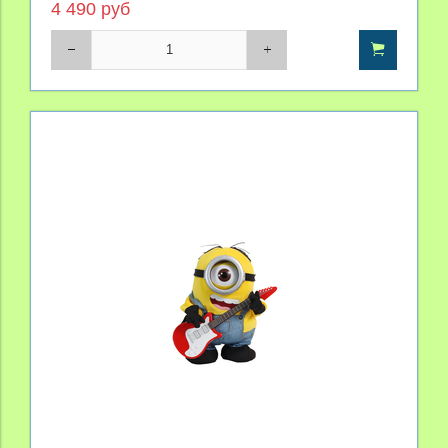
4 490 руб