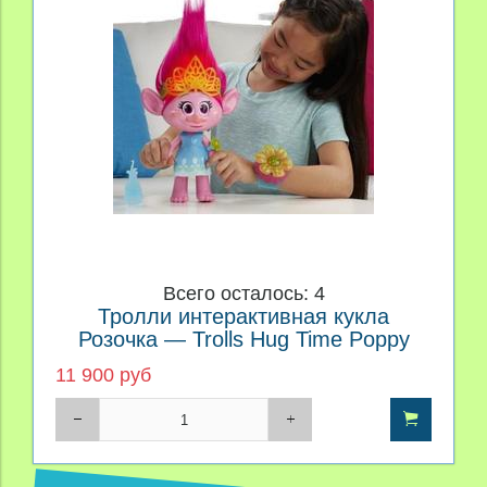
Всего осталось: 4
Тролли интерактивная кукла
Розочка — Trolls Hug Time Poppy
11 900 руб