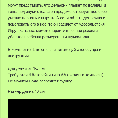
могут представить, что дельфин плывет по волнам, и
тогда под звуки океана он продемонстрирует все свое
умение плавать и нырять. А если обнять дельфина и
поцеловать его в нос, то он засияет от удовольствия!
Игрушка также можете перейти в ночной режим и
убаюкает ребенка размеренным шумом волн.
В комплекте:
1 плюшевый питомец, 3 аксессуара и
инструкции
Для детей от 4-х лет
Требуются 4 батарейки типа АА (входят в комплект)
Не мочить! Вода повредит игрушку
Размер длина 40 см.