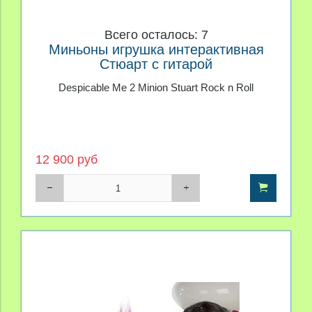
Всего осталось: 7
Миньоны игрушка интерактивная
Стюарт с гитарой
Despicable Me 2 Minion Stuart Rock n Roll
12 900 руб