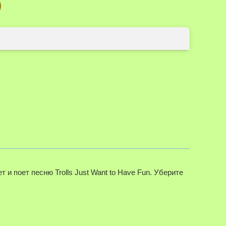
и поет песню Trolls Just Want to Have Fun. Уберите