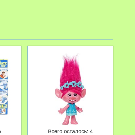
6
Всего осталось: 4