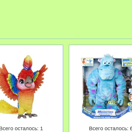
Всего осталось: 1
Всего осталось: 