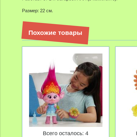
Размер: 22 см.
Похожие товары
Всего осталось: 4