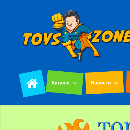
Каталог
Новости