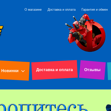
О магазине
Доставка и оплата
Гарантия и обмен
Доставка и оплата
Отзывы
Новинки