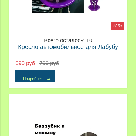
51%
Всего осталось: 10
Кресло автомобильное для Лабубу
390 руб
790 руб
Подробнее