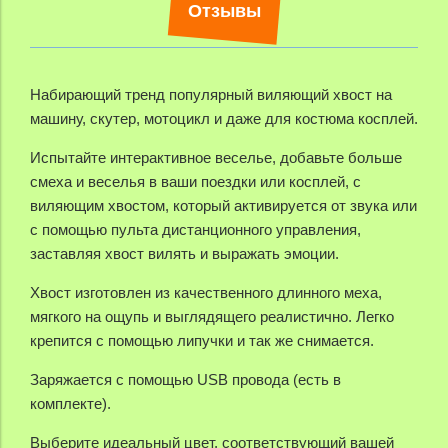
Отзывы
Набирающий тренд популярный виляющий хвост на
машину, скутер, мотоцикл и даже для костюма косплей.
Испытайте интерактивное веселье, добавьте больше
смеха и веселья в ваши поездки или косплей, с
виляющим хвостом, который активируется от звука или
с помощью пульта дистанционного управления,
заставляя хвост вилять и выражать эмоции.
Хвост изготовлен из качественного длинного меха,
мягкого на ощупь и выглядящего реалистично. Легко
крепится с помощью липучки и так же снимается.
Заряжается с помощью USB провода (есть в
комплекте).
Выберите идеальный цвет, соответствующий вашей