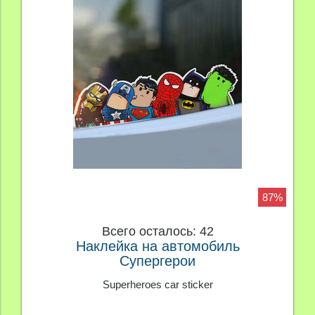
87%
Всего осталось: 42
Наклейка на автомобиль
Супергерои
Superheroes car sticker