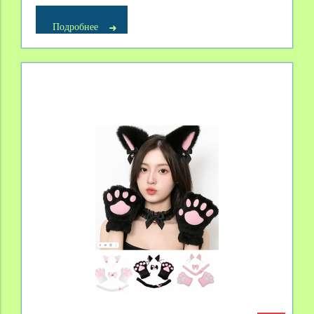
Подробнее