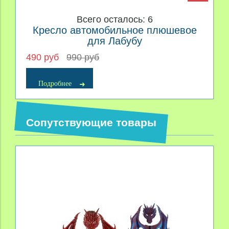
Всего осталось: 6
Кресло автомобильное плюшевое
для Лабубу
490 руб
990 руб
Подробнее
Сопутствующие товары