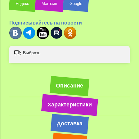
Яндекс
Магазин
Google
Подписывайтесь на новости
Выбрать
Описание
Характеристики
Доставка