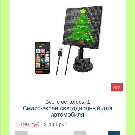
28%
Всего осталось: 1
Смарт-экран светодиодный для
автомобиля
1 790 руб
2 490 руб