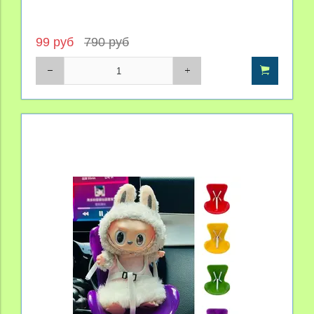
99 руб
790 руб