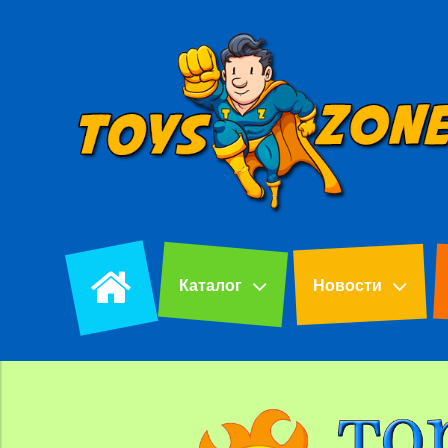
Каталог
Новости