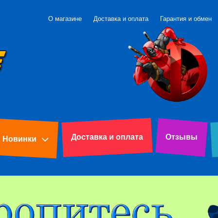
О магазине
Доставка и оплата
Гарантия и обмен
Доставка и оплата
Отзывы
Новинки