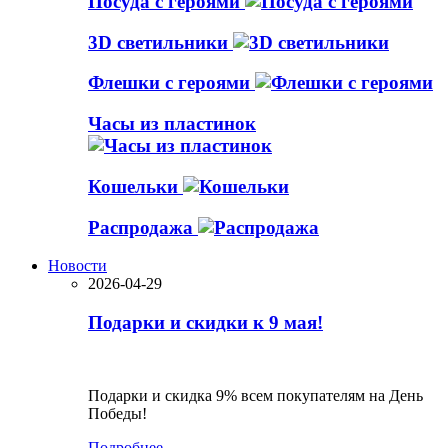
Посуда с героями
3D светильники
Флешки с героями
Часы из пластинок
Кошельки
Распродажа
Новости
2026-04-29
Подарки и скидки к 9 мая!
Подарки и скидка 9% всем покупателям на День
Победы!
Подробнее