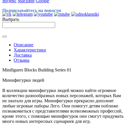
Яндекс
Магазин
Google
Подписывайтесь на новости
Выбрать
Описание
Характеристики
Доставка
Отзывы
Minifigures Blocks Building Series 01
Минифигурки людей
В коллекции минифигурки людей можно найти огромное
количество разнообразных новых персонажей, которых Вам
не хватало для игры. Минифигурки прекрасно дополнят
любые игровые наборы Лего. Они помогут детям поближе
познакомиться с представителями всевозможных профессий,
кроме этого, с помощью минифигурок они смогут придумать
много новых интересных сценариев для игр.