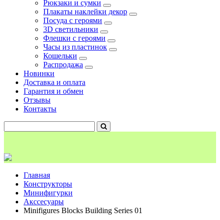
Рюкзаки и сумки
Плакаты наклейки декор
Посуда с героями
3D светильники
Флешки с героями
Часы из пластинок
Кошельки
Распродажа
Новинки
Доставка и оплата
Гарантия и обмен
Отзывы
Контакты
Главная
Конструкторы
Минифигурки
Акссесуары
Minifigures Blocks Building Series 01