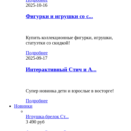
2025-10-16
Фигурки и игрушки со с...
Купить коллекционные фигурки, игрушки,
статуэтки со скидкой!
Подробнее
2025-09-17
Интерактивный Стич и А...
Супер новинка дети и взрослые в восторге!
Подробнее
Новинки
Игрушка-брелок Ст...
3 490 руб