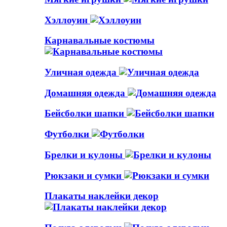
Хэллоуин
Карнавальные костюмы
Уличная одежда
Домашняя одежда
Бейсболки шапки
Футболки
Брелки и кулоны
Рюкзаки и сумки
Плакаты наклейки декор