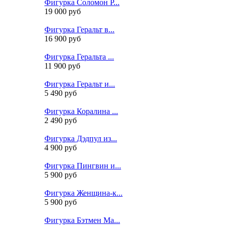
Фигурка Соломон Р...
19 000 руб
Фигурка Геральт в...
16 900 руб
Фигурка Геральта ...
11 900 руб
Фигурка Геральт и...
5 490 руб
Фигурка Коралина ...
2 490 руб
Фигурка Дэдпул из...
4 900 руб
Фигурка Пингвин и...
5 900 руб
Фигурка Женщина-к...
5 900 руб
Фигурка Бэтмен Ма...