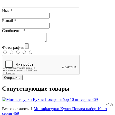
Имя
*
E-mail
*
Сообщение
*
Фотография
Отправить
Сопутствующие товары
74%
Всего осталось: 1
Минифигурки Кухня Повара набор 10 шт
серия 469