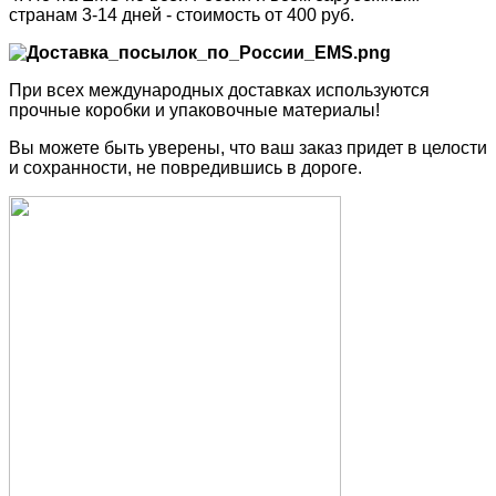
странам 3-14 дней - стоимость от 400 руб.
При всех международных доставках используются
прочные коробки и упаковочные материалы!
Вы можете быть уверены, что ваш заказ придет в целости
и сохранности, не повредившись в дороге.