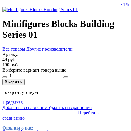
74%
Minifigures Blocks Building
Series 01
Все товары Другие производители
Артикул
49 руб
190 руб
Выберите вариант товара выше
В корзину
Товар отсутствует
Предзаказ
Добавить в сравнение
Удалить из сравнения
Перейти к
сравнению
Отзывы о нас: