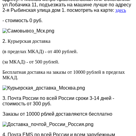
ул Лобачика 11, подъезжать на машине лучше по адресу
2-я Рыбинская улица дом 1. посмотреть на карте:
здесь
- стоимость 0 руб.
2.
Курьерская доставка
(в пределах МКАД) - от 400 рублей.
(за МКАД) - от 500 рублей.
Бесплатная доставка на заказы от 10000 рублей в пределах
МКАД.
3. Почта России по всей России сроки 3-14 дней -
стоимость от 300 руб.
Заказы от 10000 рблей доставляются бесплатно
4. Почта EMS по всей России и всем зарубежным