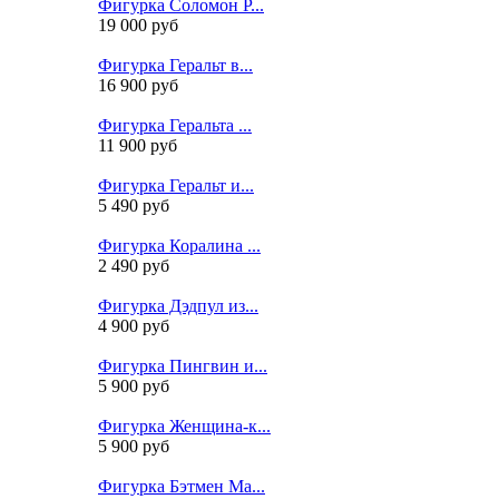
Фигурка Соломон Р...
19 000 руб
Фигурка Геральт в...
16 900 руб
Фигурка Геральта ...
11 900 руб
Фигурка Геральт и...
5 490 руб
Фигурка Коралина ...
2 490 руб
Фигурка Дэдпул из...
4 900 руб
Фигурка Пингвин и...
5 900 руб
Фигурка Женщина-к...
5 900 руб
Фигурка Бэтмен Ма...