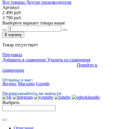
Все товары Другие производители
Артикул
2 490 руб
3 790 руб
Выберите вариант товара выше
В корзину
Товар отсутствует
Предзаказ
Добавить в сравнение
Удалить из сравнения
Перейти к
сравнению
Отзывы о нас:
Яндекс
Магазин
Google
Подписывайтесь на новости
Выбрать
Описание