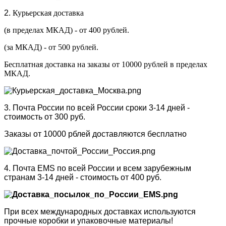
2.
Курьерская доставка
(в пределах МКАД) - от 400 рублей.
(за МКАД) - от 500 рублей.
Бесплатная доставка на заказы от 10000 рублей в пределах
МКАД.
3. Почта России по всей России сроки 3-14 дней -
стоимость от 300 руб.
Заказы от 10000 рблей доставляются бесплатно
4. Почта EMS по всей России и всем зарубежным
странам 3-14 дней - стоимость от 400 руб.
При всех международных доставках используются
прочные коробки и упаковочные материалы!