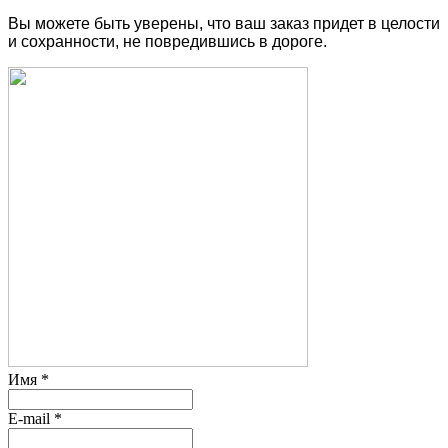
Вы можете быть уверены, что ваш заказ придет в целости
и сохранности, не повредившись в дороге.
Имя
*
E-mail
*