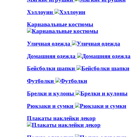
Хэллоуин
Карнавальные костюмы
Уличная одежда
Домашняя одежда
Бейсболки шапки
Футболки
Брелки и кулоны
Рюкзаки и сумки
Плакаты наклейки декор