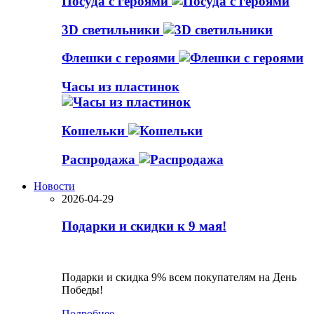
Посуда с героями
3D светильники
Флешки с героями
Часы из пластинок
Кошельки
Распродажа
Новости
2026-04-29
Подарки и скидки к 9 мая!
Подарки и скидка 9% всем покупателям на День
Победы!
Подробнее