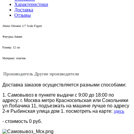
Характеристики
Доставка
Отзывы
Akeno Shiranui 1/7 Scale Figure
Фигурка Аниме
Размер: 12 см
Материал: пластик
Производитель
Другие производители
Доставка заказов осуществляется разными способами:
1. Самовывоз в пункете выдачи с 9:00 до 18:00 по
адресу: г. Москва метро Красносельская или Сокольники
ул Лобачика 11, подъезжать на машине лучше по адресу
2-я Рыбинская улица дом 1. посмотреть на карте:
здесь
- стоимость 0 руб.