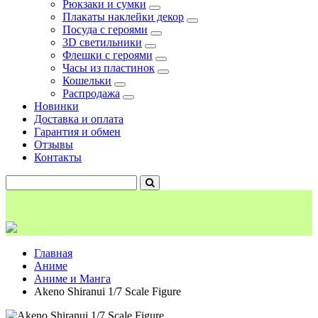
Рюкзаки и сумки
Плакаты наклейки декор
Посуда с героями
3D светильники
Флешки с героями
Часы из пластинок
Кошельки
Распродажа
Новинки
Доставка и оплата
Гарантия и обмен
Отзывы
Контакты
Главная
Аниме
Аниме и Манга
Akeno Shiranui 1/7 Scale Figure