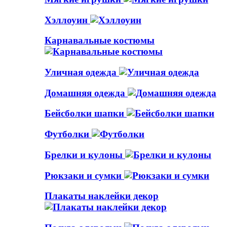
Хэллоуин
Карнавальные костюмы
Уличная одежда
Домашняя одежда
Бейсболки шапки
Футболки
Брелки и кулоны
Рюкзаки и сумки
Плакаты наклейки декор