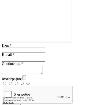
Имя
*
E-mail
*
Сообщение
*
Фотография