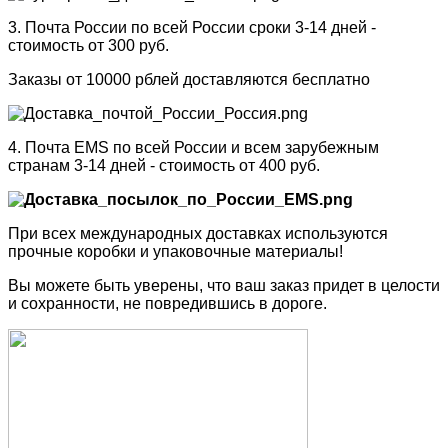
3. Почта России по всей России сроки 3-14 дней -
стоимость от 300 руб.
Заказы от 10000 рблей доставляются бесплатно
4. Почта EMS по всей России и всем зарубежным
странам 3-14 дней - стоимость от 400 руб.
При всех международных доставках используются
прочные коробки и упаковочные материалы!
Вы можете быть уверены, что ваш заказ придет в целости
и сохранности, не повредившись в дороге.