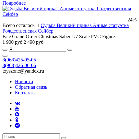
Подробнее
24%
Всего осталось: 1
Судьба Великий приказ Аниме статуэтка
Рождественская Сейбер
Fate Grand Order Christmas Saber 1/7 Scale PVC Figure
1 900 руб
2 490 руб
8(968)425-05-05
8(968)426-06-06
toyszone@yandex.ru
Новости
Обратная связь
Контакты