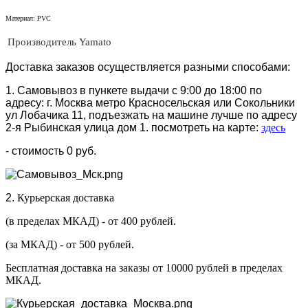
Материал:
PVC
Производитель
Yamato
Доставка заказов осуществляется разными способами:
1. Самовывоз в пункете выдачи с 9:00 до 18:00 по
адресу: г. Москва метро Красносельская или Сокольники
ул Лобачика 11, подъезжать на машине лучше по адресу
2-я Рыбинская улица дом 1. посмотреть на карте:
здесь
- стоимость 0 руб.
2.
Курьерская доставка
(в пределах МКАД) - от 400 рублей.
(за МКАД) - от 500 рублей.
Бесплатная доставка на заказы от 10000 рублей в пределах
МКАД.