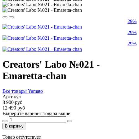
29%
29%
29%
Creators' Labo №021 -
Emaretta-chan
Все товары Yamato
Артикул
8 900 руб
12 490 руб
Выберите вариант товара выше
В корзину
Товар отсутствует