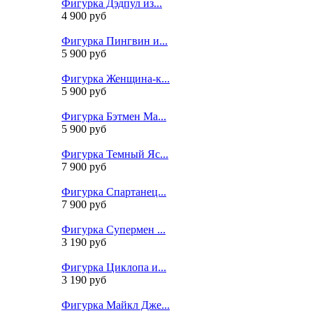
Фигурка Дэдпул из...
4 900 руб
Фигурка Пингвин и...
5 900 руб
Фигурка Женщина-к...
5 900 руб
Фигурка Бэтмен Ма...
5 900 руб
Фигурка Темный Яс...
7 900 руб
Фигурка Спартанец...
7 900 руб
Фигурка Супермен ...
3 190 руб
Фигурка Циклопа и...
3 190 руб
Фигурка Майкл Дже...