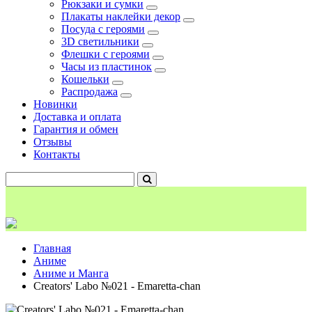
Рюкзаки и сумки
Плакаты наклейки декор
Посуда с героями
3D светильники
Флешки с героями
Часы из пластинок
Кошельки
Распродажа
Новинки
Доставка и оплата
Гарантия и обмен
Отзывы
Контакты
Главная
Аниме
Аниме и Манга
Creators' Labo №021 - Emaretta-chan