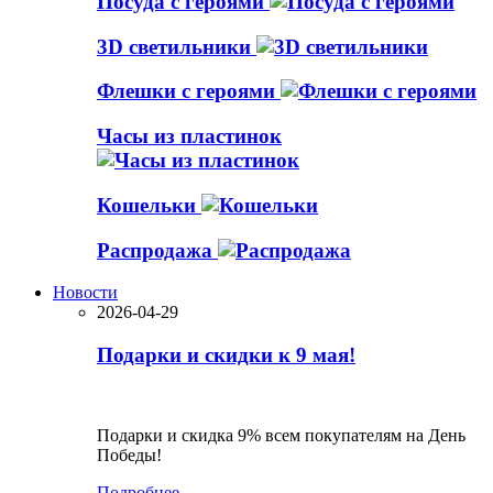
Посуда с героями
3D светильники
Флешки с героями
Часы из пластинок
Кошельки
Распродажа
Новости
2026-04-29
Подарки и скидки к 9 мая!
Подарки и скидка 9% всем покупателям на День
Победы!
Подробнее