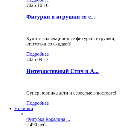
2025-10-16
Фигурки и игрушки со с...
Купить коллекционные фигурки, игрушки,
статуэтки со скидкой!
Подробнее
2025-09-17
Интерактивный Стич и А...
Супер новинка дети и взрослые в восторге!
Подробнее
Новинки
Фигурка Коралина ...
2 490 руб