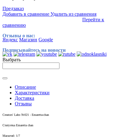
Предзаказ
Добавить в сравнение
Удалить из сравнения
Перейти к
сравнению
Отзывы о нас:
Яндекс
Магазин
Google
Подписывайтесь на новости
Выбрать
Описание
Характеристики
Доставка
Отзывы
Creators' Labo №021 - Emaretta-chan
Статуэтка Emaretta chan
Масштаб:
1/7