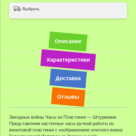
Выбрать
Описание
Характеристики
Доставка
Отзывы
Звездные войны Часы из Пластинки — Штурмовик
Представляем настенные часы ручной работы из
виниловой пластинки с изображением элитного воина