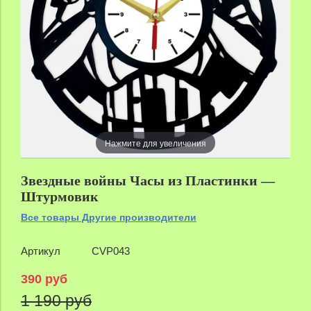
Нажмите для увеличения
Звездные войны Часы из Пластинки —
Штурмовик
Все товары Другие производители
Артикул
CVP043
390 руб
1 190 руб