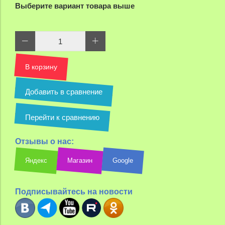
Выберите вариант товара выше
В корзину
Добавить в сравнение
Перейти к сравнению
Отзывы о нас:
Яндекс
Магазин
Google
Подписывайтесь на новости