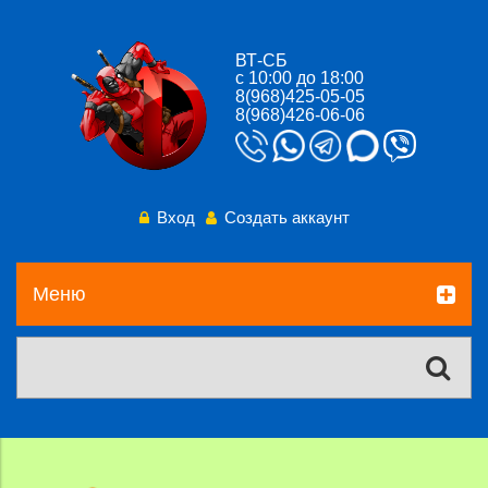
ВТ-СБ
с 10:00 до 18:00
8(968)425-05-05
8(968)426-06-06
Вход
Создать аккаунт
Меню