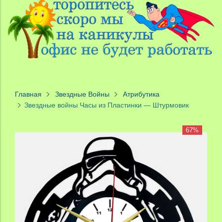
Главная
Звездные Войны
Атрибутика
Звездные войны Часы из Пластинки — Штурмовик
67%