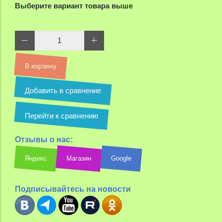
Выберите вариант товара выше
В корзину
Добавить в сравнение
Перейти к сравнению
Отзывы о нас:
Яндекс
Магазин
Google
Подписывайтесь на новости