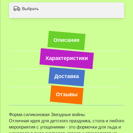
Выбрать
Описание
Характеристики
Доставка
Отзывы
Форма силиконовая Звездные войны
Отличная идея для детского праздника, стола и любого
мероприятия с угощениями - это формочки для льда и