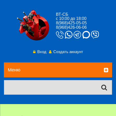
ВТ-СБ
с 10:00 до 18:00
8(968)425-05-05
8(968)426-06-06
Вход
Создать аккаунт
Меню