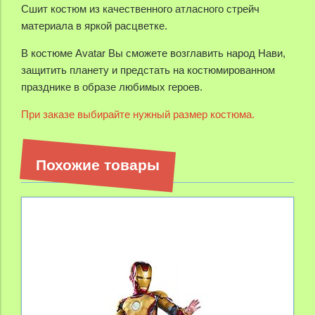
Сшит костюм из качественного атласного стрейч
материала в яркой расцветке.
В костюме Avatar Вы сможете возглавить народ Нави,
защитить планету и предстать на костюмированном
празднике в образе любимых героев.
При заказе выбирайте нужный размер костюма.
Похожие товары