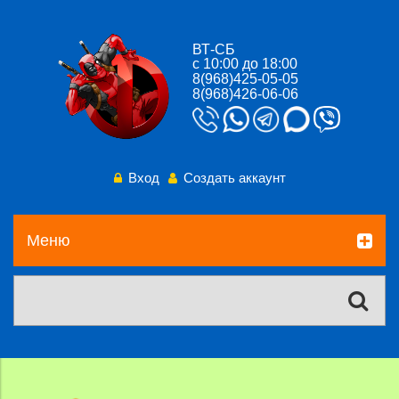
ВТ-СБ
с 10:00 до 18:00
8(968)425-05-05
8(968)426-06-06
Вход
Создать аккаунт
Меню