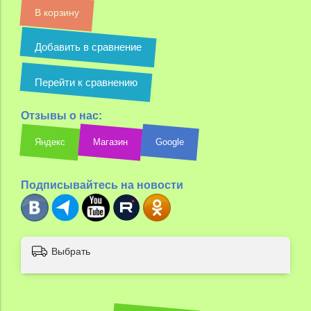
В корзину
Добавить в сравнение
Перейти к сравнению
Отзывы о нас:
Яндекс
Магазин
Google
Подписывайтесь на новости
Выбрать