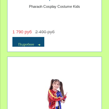
Pharaoh Cosplay Costume Kids
1 790 руб
2 490 руб
Подробнее