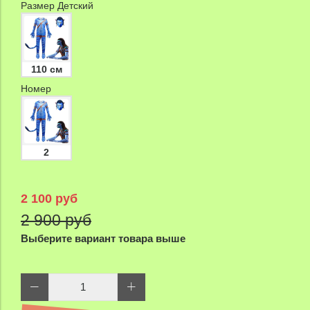
Размер Детский
110 см
Номер
2
2 100 руб
2 900 руб
Выберите вариант товара выше