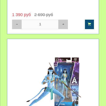
1 390 руб
2 690 руб