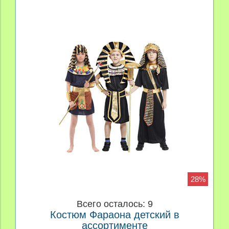
28%
Всего осталось: 9
Костюм Фараона детский в
ассортименте