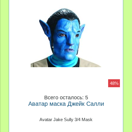
48%
Всего осталось: 5
Аватар маска Джейк Салли
Avatar Jake Sully 3/4 Mask