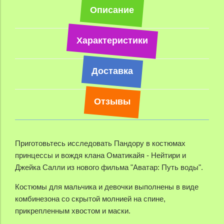
Описание
Характеристики
Доставка
Отзывы
Приготовьтесь исследовать Пандору в костюмах
принцессы и вождя клана Оматикайя - Нейтири и
Джейка Салли из нового фильма "Аватар: Путь воды".
Костюмы для мальчика и девочки выполнены в виде
комбинезона со скрытой молнией на спине,
прикрепленным хвостом и маски.