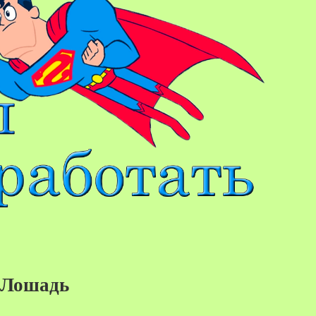
 Лошадь