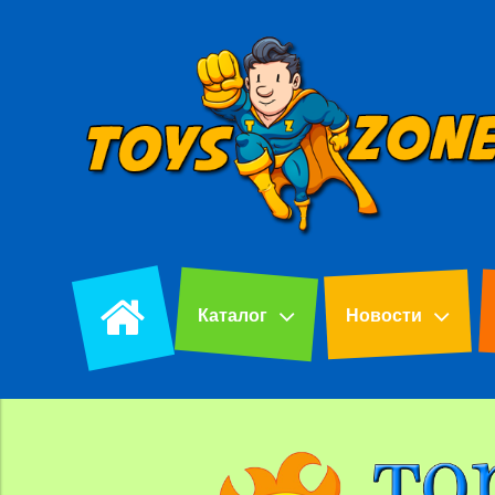
Каталог
Новости