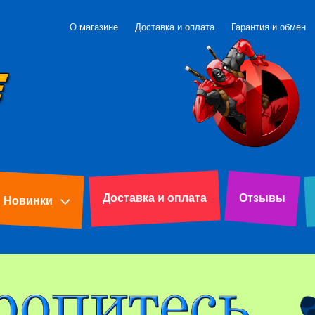
О магазине
Доставка и оплата
Гарантия и обмен
Доставка и оплата
Отзывы
Новинки