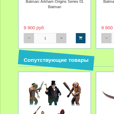
Batman: Arkham Origins Series 01
Batma
Batman
9 900 руб
9 900
Сопутствующие товары