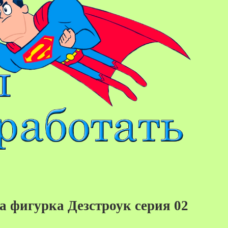
 фигурка Дезстроук серия 02