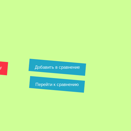
Добавить в сравнение
у
Перейти к сравнению