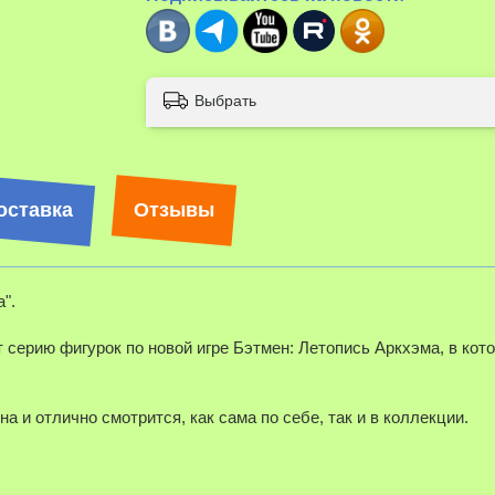
Выбрать
оставка
Отзывы
".
серию фигурок по новой игре Бэтмен: Летопись Аркхэма, в кот
а и отлично смотрится, как сама по себе, так и в коллекции.