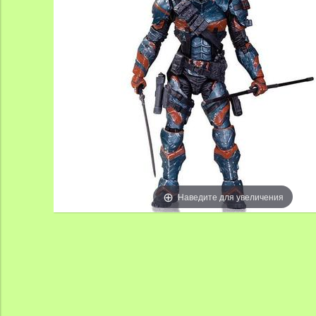
Наведите для увеличения