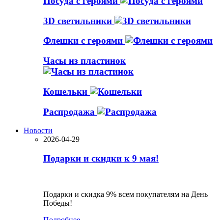
Посуда с героями
3D светильники
Флешки с героями
Часы из пластинок
Кошельки
Распродажа
Новости
2026-04-29
Подарки и скидки к 9 мая!
Подарки и скидка 9% всем покупателям на День
Победы!
Подробнее