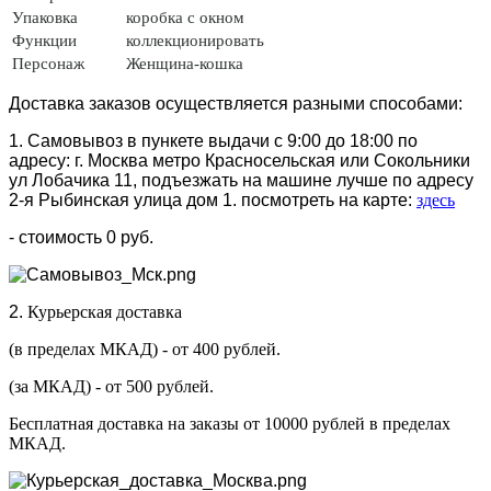
Упаковка
коробка с окном
Функции
коллекционировать
Персонаж
Женщина-кошка
Доставка заказов осуществляется разными способами:
1. Самовывоз в пункете выдачи с 9:00 до 18:00 по
адресу: г. Москва метро Красносельская или Сокольники
ул Лобачика 11, подъезжать на машине лучше по адресу
2-я Рыбинская улица дом 1. посмотреть на карте:
здесь
- стоимость 0 руб.
2.
Курьерская доставка
(в пределах МКАД) - от 400 рублей.
(за МКАД) - от 500 рублей.
Бесплатная доставка на заказы от 10000 рублей в пределах
МКАД.