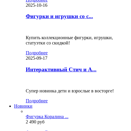
2025-10-16
Фигурки и игрушки со с...
Купить коллекционные фигурки, игрушки,
статуэтки со скидкой!
Подробнее
2025-09-17
Интерактивный Стич и А...
Супер новинка дети и взрослые в восторге!
Подробнее
Новинки
Фигурка Коралина ...
2 490 руб