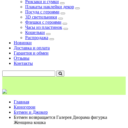
Рюкзаки и сумки
Плакаты наклейки декор
Посуда с героями
3D светильники
Флешки с героями
Часы из пластинок
Кошельки
Распродажа
Новинки
Доставка и оплата
Гарантия и обмен
Отзывы
Контакты
Главная
Киногерои
Бэтмен и Джокер
Бэтмен возвращается Галерея Диорама фигурка
Женщина кошка