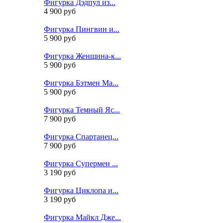
Фигурка Дэдпул из...
4 900 руб
Фигурка Пингвин и...
5 900 руб
Фигурка Женщина-к...
5 900 руб
Фигурка Бэтмен Ма...
5 900 руб
Фигурка Темный Яс...
7 900 руб
Фигурка Спартанец...
7 900 руб
Фигурка Супермен ...
3 190 руб
Фигурка Циклопа и...
3 190 руб
Фигурка Майкл Дже...