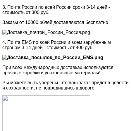
3. Почта России по всей России сроки 3-14 дней -
стоимость от 300 руб.
Заказы от 10000 рблей доставляются бесплатно
4. Почта EMS по всей России и всем зарубежным
странам 3-14 дней - стоимость от 400 руб.
При всех международных доставках используются
прочные коробки и упаковочные материалы!
Вы можете быть уверены, что ваш заказ придет в целости
и сохранности, не повредившись в дороге.