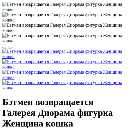
Бэтмен возвращается
Галерея Диорама фигурка
Женщина кошка