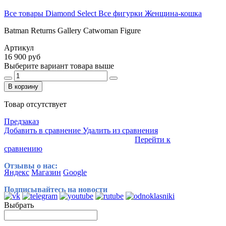
Все товары Diamond Select
Все фигурки Женщина-кошка
Batman Returns Gallery Catwoman Figure
Артикул
16 900 руб
Выберите вариант товара выше
В корзину
Товар отсутствует
Предзаказ
Добавить в сравнение
Удалить из сравнения
Перейти к
сравнению
Отзывы о нас:
Яндекс
Магазин
Google
Подписывайтесь на новости
Выбрать