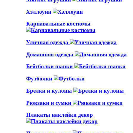
Хэллоуин
Карнавальные костюмы
Уличная одежда
Домашняя одежда
Бейсболки шапки
Футболки
Брелки и кулоны
Рюкзаки и сумки
Плакаты наклейки декор