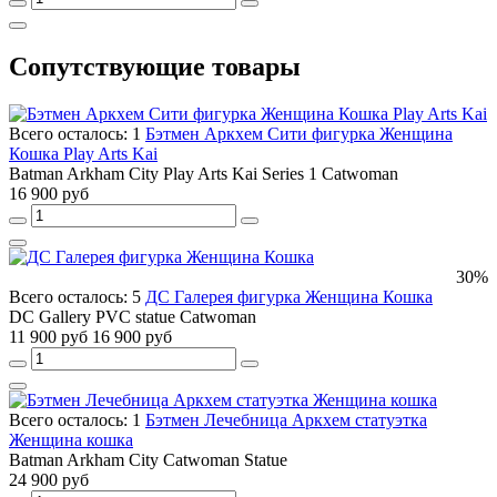
Сопутствующие товары
Всего осталось: 1
Бэтмен Аркхем Сити фигурка Женщина
Кошка Play Arts Kai
Batman Arkham City Play Arts Kai Series 1 Catwoman
16 900 руб
30%
Всего осталось: 5
ДС Галерея фигурка Женщина Кошка
DC Gallery PVC statue Catwoman
11 900 руб
16 900 руб
Всего осталось: 1
Бэтмен Лечебница Аркхем статуэтка
Женщина кошка
Batman Arkham City Catwoman Statue
24 900 руб