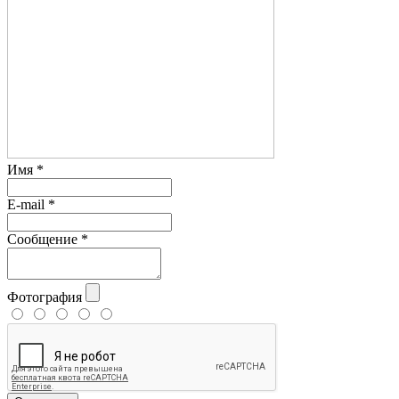
Имя
*
E-mail
*
Сообщение
*
Фотография