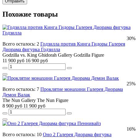
Отправить
Похожие товары
30%
Всего осталось: 2
Годзилла против Кинга Гидоры Галерея
Диорама фигурка Годзилла
Godzilla vs. King Ghidorah Gallery Godzilla Figure
11 900 руб
16 900 руб
25%
Всего осталось: 7
Проклятие монахини Галерея Диорама
Демон Валак
The Nun Gallery The Nun Figure
8 900 руб
11 900 руб
16%
Всего осталось: 10
Оно 2 Галерея Диорама фигурка