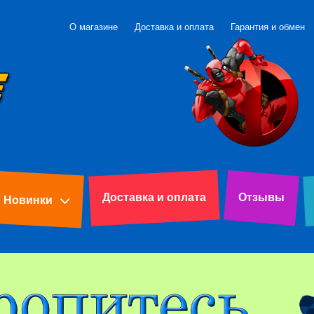
О магазине
Доставка и оплата
Гарантия и обмен
Доставка и оплата
Отзывы
Новинки