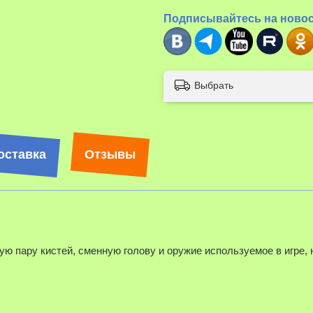
Подписывайтесь на ново
Выбрать
оставка
Отзывы
ую пару кистей, сменную голову и оружие используемое в игре,