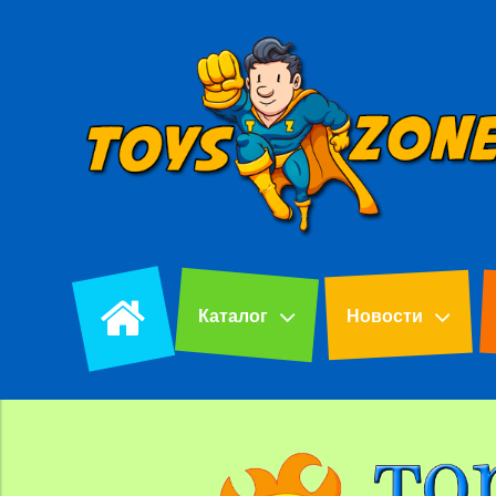
Каталог
Новости