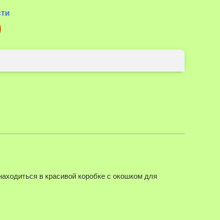
сти
 находиться в красивой коробке с окошком для