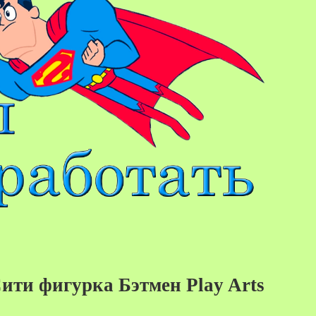
ити фигурка Бэтмен Play Arts