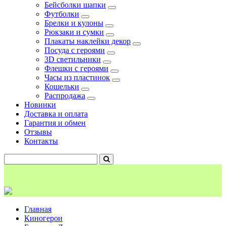
Бейсболки шапки
Футболки
Брелки и кулоны
Рюкзаки и сумки
Плакаты наклейки декор
Посуда с героями
3D светильники
Флешки с героями
Часы из пластинок
Кошельки
Распродажа
Новинки
Доставка и оплата
Гарантия и обмен
Отзывы
Контакты
Главная
Киногерои