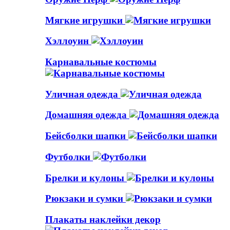
Мягкие игрушки
Хэллоуин
Карнавальные костюмы
Уличная одежда
Домашняя одежда
Бейсболки шапки
Футболки
Брелки и кулоны
Рюкзаки и сумки
Плакаты наклейки декор