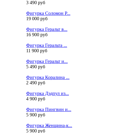
3 490 руб
Фигурка Соломон Р...
19 000 руб
Фигурка Геральт в...
16 900 руб
Фигурка Геральта ...
11 900 руб
Фигурка Геральт и...
5 490 руб
Фигурка Коралина ...
2 490 руб
Фигурка Дэдпул из...
4 900 руб
Фигурка Пингвин и...
5 900 руб
Фигурка Женщина-к...
5 900 руб