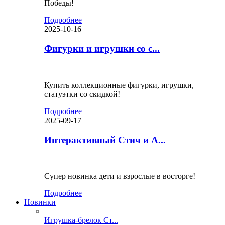
Победы!
Подробнее
2025-10-16
Фигурки и игрушки со с...
Купить коллекционные фигурки, игрушки,
статуэтки со скидкой!
Подробнее
2025-09-17
Интерактивный Стич и А...
Супер новинка дети и взрослые в восторге!
Подробнее
Новинки
Игрушка-брелок Ст...