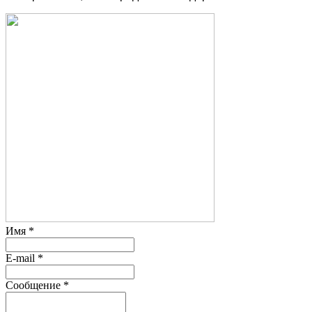
Имя
*
E-mail
*
Сообщение
*