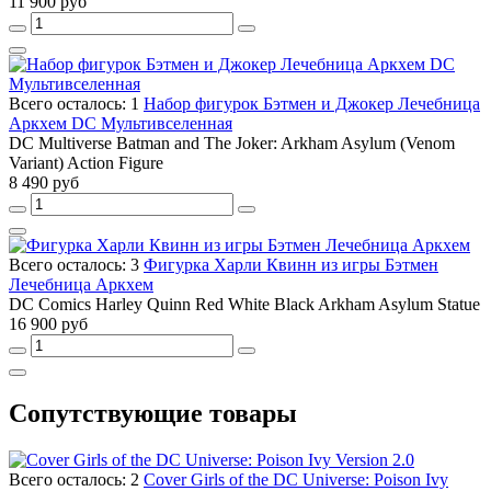
11 900 руб
Всего осталось: 1
Набор фигурок Бэтмен и Джокер Лечебница
Аркхем DC Мультивселенная
DC Multiverse Batman and The Joker: Arkham Asylum (Venom
Variant) Action Figure
8 490 руб
Всего осталось: 3
Фигурка Харли Квинн из игры Бэтмен
Лечебница Аркхем
DC Comics Harley Quinn Red White Black Arkham Asylum Statue
16 900 руб
Сопутствующие товары
Всего осталось: 2
Cover Girls of the DC Universe: Poison Ivy