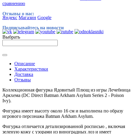
сравнению
Отзывы о нас:
Яндекс
Магазин
Google
Подписывайтесь на новости
Выбрать
Описание
Характеристики
Доставка
Отзывы
Коллекционная фигурка Ядовитый Плющ из игры Лечебница
Аркхема (DC Direct Batman Arkham Asylum Series 2 - Poison
Ivy).
Фигурка имеет высоту около 16 см и выполнена по образу
игрового персонажа Batman Arkham Asylum.
Фигурка отличается детализированной росписью , включая
зеленую кожу с узорами из виноградных лоз и имеет