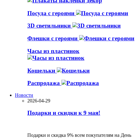
Посуда с героями
3D светильники
Флешки с героями
Часы из пластинок
Кошельки
Распродажа
Новости
2026-04-29
Подарки и скидки к 9 мая!
Подарки и скидка 9% всем покупателям на День