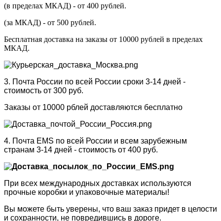
(в пределах МКАД) - от 400 рублей.
(за МКАД) - от 500 рублей.
Бесплатная доставка на заказы от 10000 рублей в пределах
МКАД.
3. Почта России по всей России сроки 3-14 дней -
стоимость от 300 руб.
Заказы от 10000 рблей доставляются бесплатно
4. Почта EMS по всей России и всем зарубежным
странам 3-14 дней - стоимость от 400 руб.
При всех международных доставках используются
прочные коробки и упаковочные материалы!
Вы можете быть уверены, что ваш заказ придет в целости
и сохранности, не повредившись в дороге.