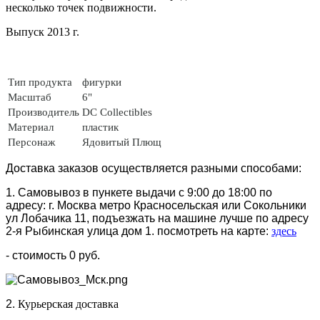
несколько точек подвижности.
Выпуск 2013 г.
Тип продукта
фигурки
Масштаб
6"
Производитель
DC Collectibles
Материал
пластик
Персонаж
Ядовитый Плющ
Доставка заказов осуществляется разными способами:
1. Самовывоз в пункете выдачи с 9:00 до 18:00 по
адресу: г. Москва метро Красносельская или Сокольники
ул Лобачика 11, подъезжать на машине лучше по адресу
2-я Рыбинская улица дом 1. посмотреть на карте:
здесь
- стоимость 0 руб.
2.
Курьерская доставка