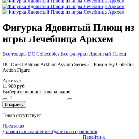
Фигурка Ядовитый Плющ из
игры Лечебница Аркхем
Все товары DC Collectibles
Все фигурки Ядовитый Плющ
DC Direct Batman Arkham Asylum Series 2 - Poison Ivy Collector
Action Figure
Артикул
11 900 руб
Выберите вариант товара выше
В корзину
Товар отсутствует
Предзаказ
Добавить в сравнение
Удалить из сравнения
Перейти к