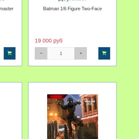
emaster
Batman 1/6 Figure Two-Face
19 000 руб