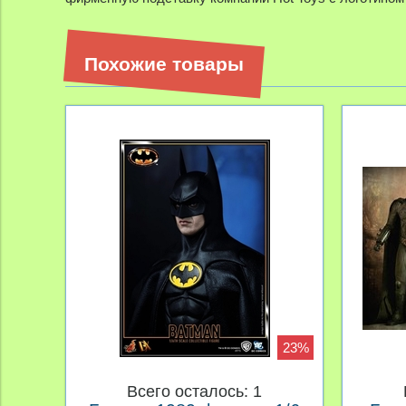
Похожие товары
23%
Всего осталось: 1