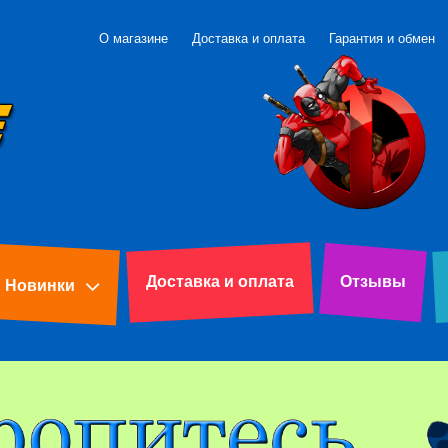
О магазине
Доставка и оплата
Гарантия и обмен
Доставка и оплата
Отзывы
Новинки