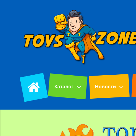
Каталог
Новости