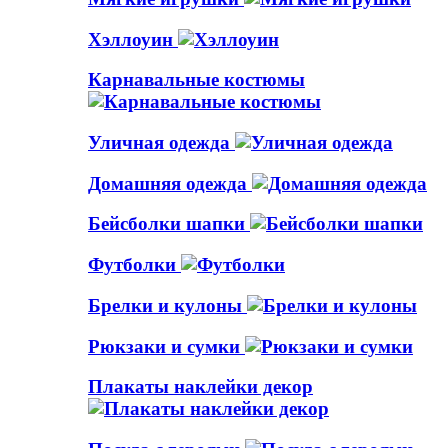
Хэллоуин
Карнавальные костюмы
Уличная одежда
Домашняя одежда
Бейсболки шапки
Футболки
Брелки и кулоны
Рюкзаки и сумки
Плакаты наклейки декор