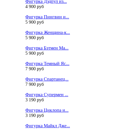
Фигурка Дэдпул из...
4 900 руб
Фигурка Пингвин и...
5 900 руб
Фигурка Женщина-к...
5 900 руб
Фигурка Бэтмен Ма...
5 900 руб
Фигурка Темный Яс...
7 900 руб
Фигурка Спартанец...
7 900 руб
Фигурка Супермен ...
3 190 руб
Фигурка Циклопа и...
3 190 руб
Фигурка Майкл Дже...