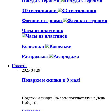
Посуда с героями
3D светильники
Флешки с героями
Часы из пластинок
Кошельки
Распродажа
Новости
2026-04-29
Подарки и скидки к 9 мая!
Подарки и скидка 9% всем покупателям на День
Победы!
Подробнее