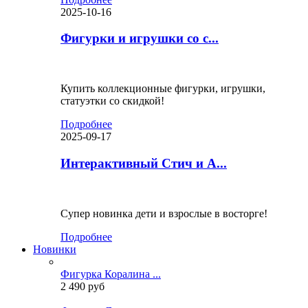
2025-10-16
Фигурки и игрушки со с...
Купить коллекционные фигурки, игрушки,
статуэтки со скидкой!
Подробнее
2025-09-17
Интерактивный Стич и А...
Супер новинка дети и взрослые в восторге!
Подробнее
Новинки
Фигурка Коралина ...
2 490 руб