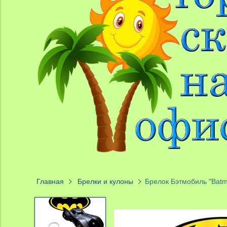
Главная
Брелки и кулоны
Брелок Бэтмобиль "Batm