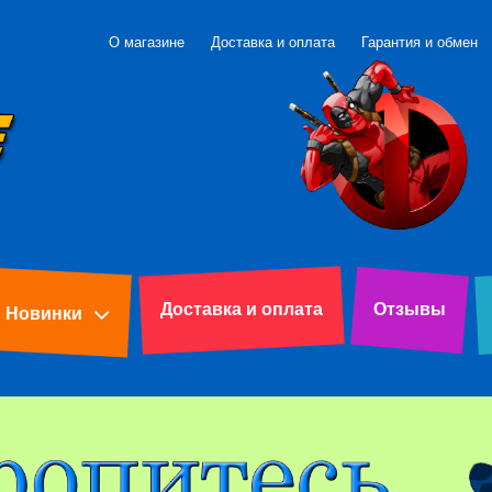
О магазине
Доставка и оплата
Гарантия и обмен
Доставка и оплата
Отзывы
Новинки