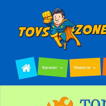
Каталог
Новости