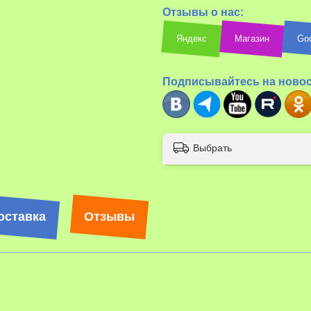
Отзывы о нас:
Яндекс
Магазин
Go
Подписывайтесь на ново
Выбрать
оставка
Отзывы