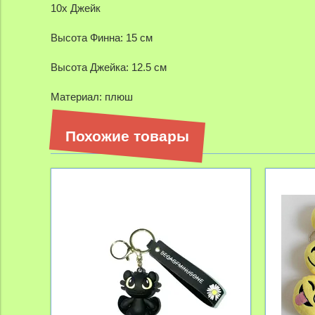
10х Джейк
Высота Финна: 15 см
Высота Джейка: 12.5 см
Материал: плюш
Похожие товары