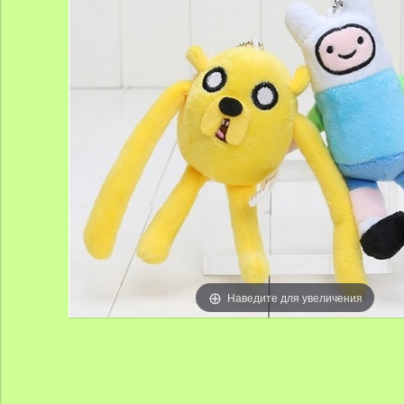
Наведите для увеличения