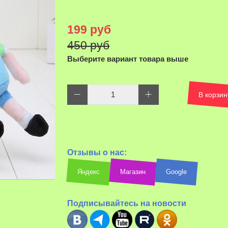
199 руб
450 руб
Выберите вариант товара выше
В корзин
Отзывы о нас:
Яндекс
Магазин
Google
Подписывайтесь на новости