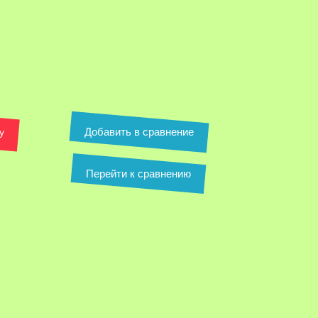
Добавить в сравнение
у
Перейти к сравнению