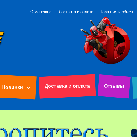
О магазине
Доставка и оплата
Гарантия и обмен
Доставка и оплата
Отзывы
Новинки