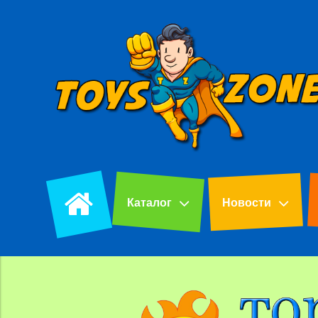
Каталог
Новости