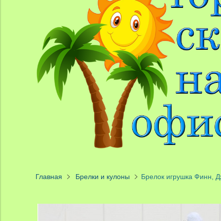
Главная
Брелки и кулоны
Брелок игрушка Финн, Дж