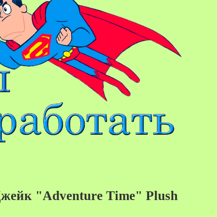
жейк "Adventure Time" Plush