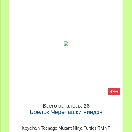
49%
Всего осталось: 28
Брелок Черепашки ниндзя
Keychain Teenage Mutant Ninja Turtles TMNT