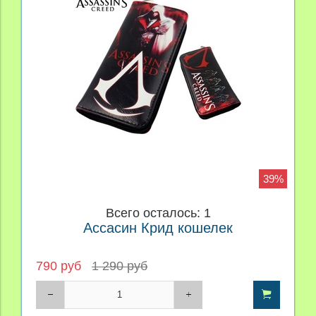
39%
Всего осталось: 1
Ассасин Крид кошелек
790 руб
1 290 руб