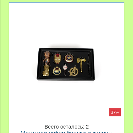
37%
Всего осталось: 2