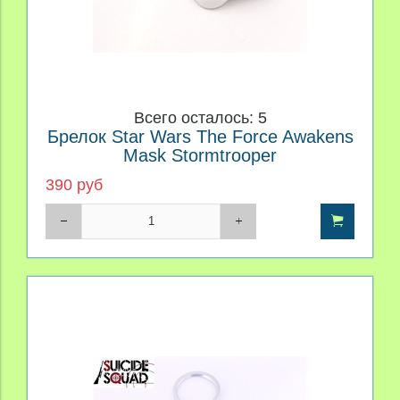
Всего осталось: 5
Брелок Star Wars The Force Awakens
Mask Stormtrooper
390 руб