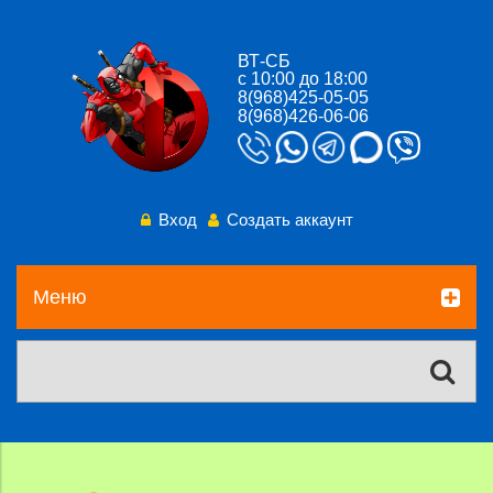
ВТ-СБ
с 10:00 до 18:00
8(968)425-05-05
8(968)426-06-06
Вход
Создать аккаунт
Меню