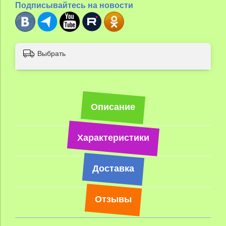
Подписывайтесь на новости
Выбрать
Описание
Характеристики
Доставка
Отзывы