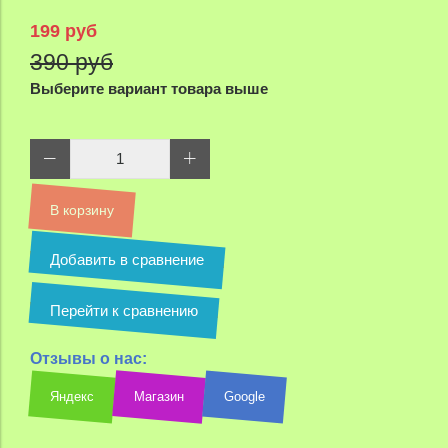
199 руб
390 руб
Выберите вариант товара выше
В корзину
Добавить в сравнение
Перейти к сравнению
Отзывы о нас:
Яндекс
Магазин
Google