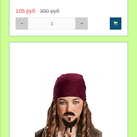
105 руб
390 руб