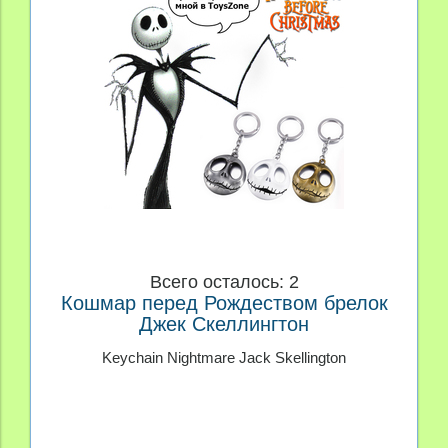
Всего осталось: 2
Кошмар перед Рождеством брелок
Джек Скеллингтон
Keychain Nightmare Jack Skellington