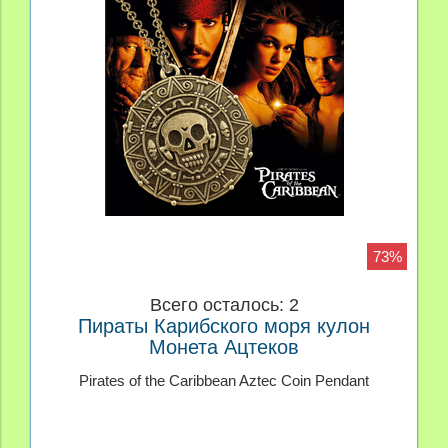
73%
Всего осталось: 2
Пираты Карибского моря кулон
Монета Ацтеков
Pirates of the Caribbean Aztec Coin Pendant