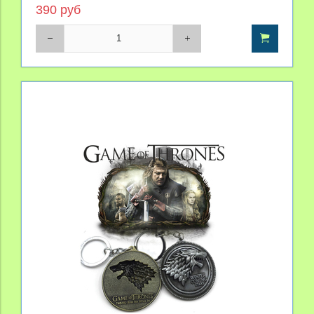
390 руб