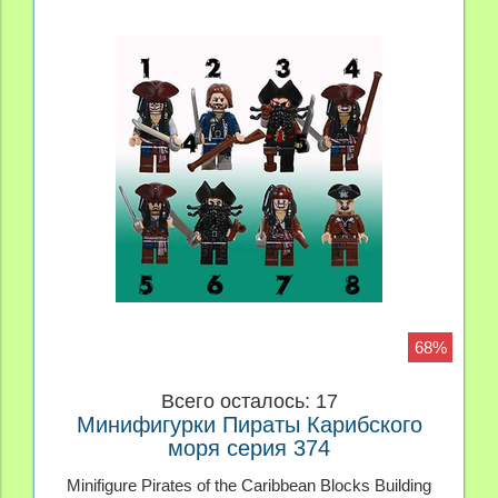
68%
Всего осталось: 17
Минифигурки Пираты Карибского
моря серия 374
Minifigure Pirates of the Caribbean Blocks Building