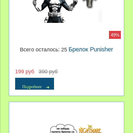
49%
Брелок Punisher
Всего осталось: 25
199 руб
390 руб
Подробнее