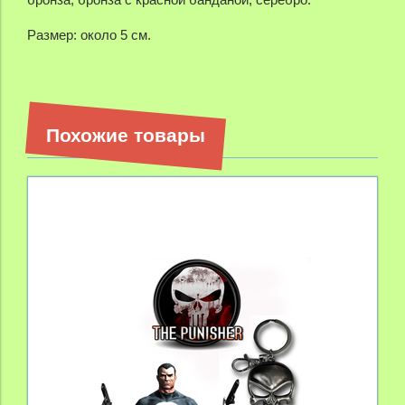
Размер: около 5 см.
Похожие товары