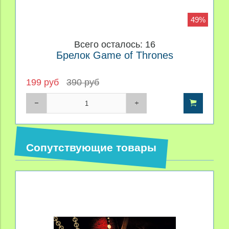
49%
Всего осталось: 16
Брелок Game of Thrones
199 руб
390 руб
Сопутствующие товары