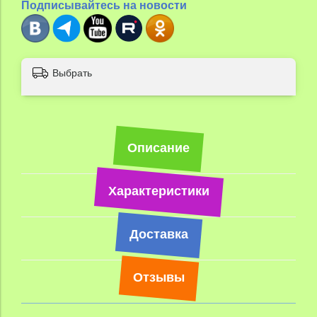
Подписывайтесь на новости
Выбрать
Описание
Характеристики
Доставка
Отзывы