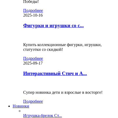
Победы!
Подробнее
2025-10-16
Фигурки и игрушки со с...
Купить коллекционные фигурки, игрушки,
статуэтки со скидкой!
Подробнее
2025-09-17
Интерактивный Стич и А...
Супер новинка дети и взрослые в восторге!
Подробнее
Новинки
Игрушка-брелок Ст...