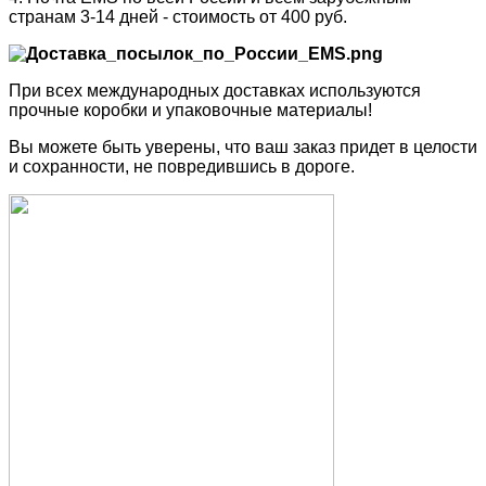
странам 3-14 дней - стоимость от 400 руб.
При всех международных доставках используются
прочные коробки и упаковочные материалы!
Вы можете быть уверены, что ваш заказ придет в целости
и сохранности, не повредившись в дороге.