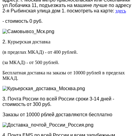
ул Лобачика 11, подъезжать на машине лучше по адресу
2-я Рыбинская улица дом 1. посмотреть на карте:
здесь
- стоимость 0 руб.
2.
Курьерская доставка
(в пределах МКАД) - от 400 рублей.
(за МКАД) - от 500 рублей.
Бесплатная доставка на заказы от 10000 рублей в пределах
МКАД.
3. Почта России по всей России сроки 3-14 дней -
стоимость от 300 руб.
Заказы от 10000 рблей доставляются бесплатно
4. Почта EMS по всей России и всем зарубежным