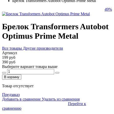
Брелок Transformers Autobot Optimus Prime Metal
49%
Брелок Transformers Autobot
Optimus Prime Metal
Все товары Другие производители
Артикул
199 руб
390 руб
Выберите вариант товара выше
В корзину
Товар отсутствует
Предзаказ
Добавить в сравнение
Удалить из сравнения
Перейти к
сравнению