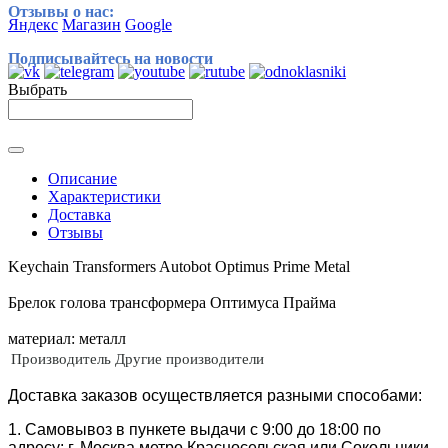
Отзывы о нас:
Яндекс
Магазин
Google
Подписывайтесь на новости
Выбрать
Описание
Характеристики
Доставка
Отзывы
Keychain Transformers Autobot Optimus Prime Metal
Брелок голова трансформера Оптимуса Прайма
материал: металл
Производитель
Другие производители
Доставка заказов осуществляется разными способами:
1. Самовывоз в пункете выдачи с 9:00 до 18:00 по
адресу: г. Москва метро Красносельская или Сокольники