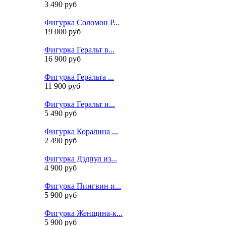
3 490 руб
Фигурка Соломон Р...
19 000 руб
Фигурка Геральт в...
16 900 руб
Фигурка Геральта ...
11 900 руб
Фигурка Геральт и...
5 490 руб
Фигурка Коралина ...
2 490 руб
Фигурка Дэдпул из...
4 900 руб
Фигурка Пингвин и...
5 900 руб
Фигурка Женщина-к...
5 900 руб