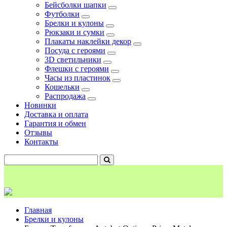
Бейсболки шапки
Футболки
Брелки и кулоны
Рюкзаки и сумки
Плакаты наклейки декор
Посуда с героями
3D светильники
Флешки с героями
Часы из пластинок
Кошельки
Распродажа
Новинки
Доставка и оплата
Гарантия и обмен
Отзывы
Контакты
Главная
Брелки и кулоны