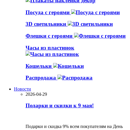
Посуда с героями
3D светильники
Флешки с героями
Часы из пластинок
Кошельки
Распродажа
Новости
2026-04-29
Подарки и скидки к 9 мая!
Подарки и скидка 9% всем покупателям на День