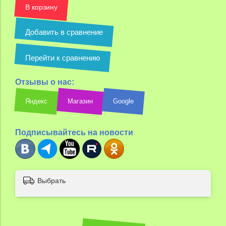
В корзину
Добавить в сравнение
Перейти к сравнению
Отзывы о нас:
Яндекс
Магазин
Google
Подписывайтесь на новости
Выбрать