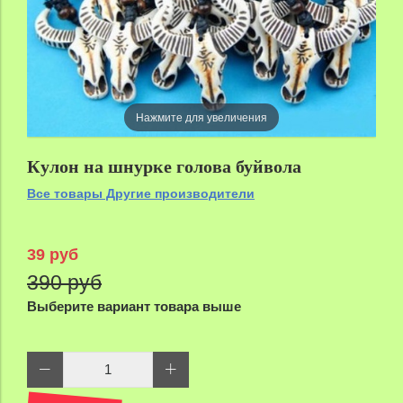
Нажмите для увеличения
Кулон на шнурке голова буйвола
Все товары Другие производители
39 руб
390 руб
Выберите вариант товара выше