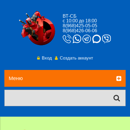
ВТ-СБ
с 10:00 до 18:00
8(968)425-05-05
8(968)426-06-06
Вход
Создать аккаунт
Меню