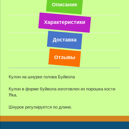
Описание
Характеристики
Доставка
Отзывы
Кулон на шнурке голова Буйвола
Кулон в форме буйвола изготовлен из порошка кости
Яка.
Шнурок регулируется по длине.