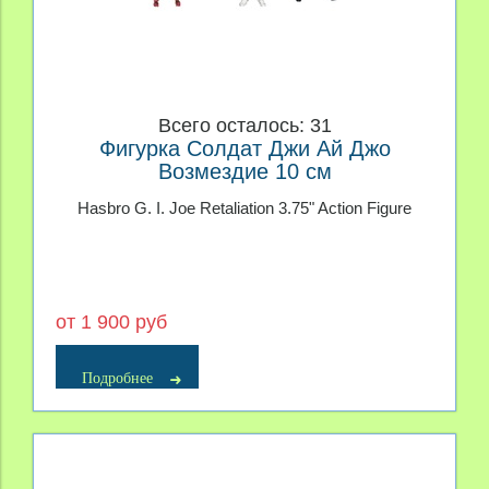
Всего осталось: 31
Фигурка Солдат Джи Ай Джо
Возмездие 10 см
Hasbro G. I. Joe Retaliation 3.75" Action Figure
от 1 900 руб
Подробнее