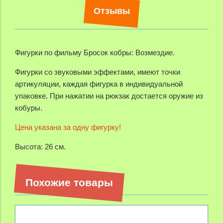
Отзывы
Фигурки по фильму Бросок кобры: Возмездие.
Фигурки со звуковыми эффектами, имеют точки
артикуляции, каждая фигурка в индивидуальной
упаковке. При нажатии на рюкзак достается оружие из
кобуры.
Цена указана за одну фигурку!
Высота: 26 см.
Похожие товары