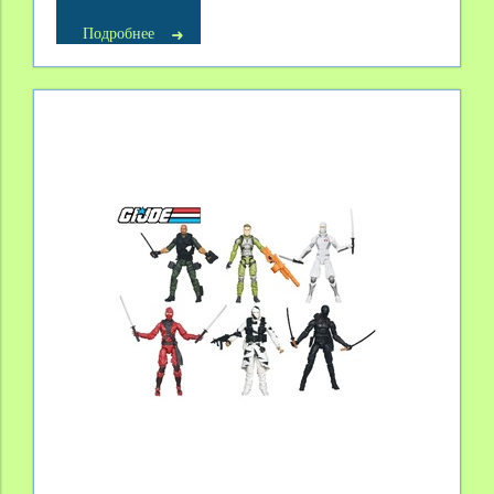
Подробнее