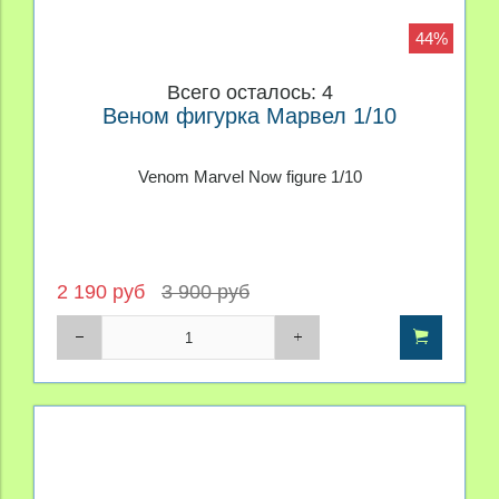
44%
Всего осталось: 4
Веном фигурка Марвел 1/10
Venom Marvel Now figure 1/10
2 190 руб
3 900 руб