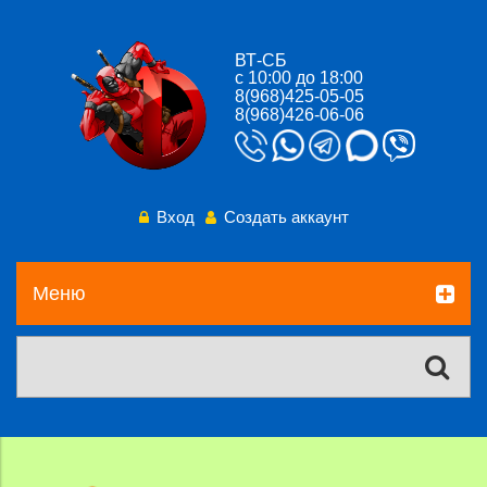
ВТ-СБ
с 10:00 до 18:00
8(968)425-05-05
8(968)426-06-06
Вход
Создать аккаунт
Меню