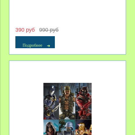
390 руб
990 руб
Подробнее