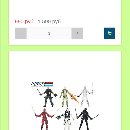
990 руб
1 590 руб