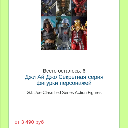
Всего осталось: 6
Джи Ай Джо Секретная серия
фигурки персонажей
G.I. Joe Classified Series Action Figures
от 3 490 руб