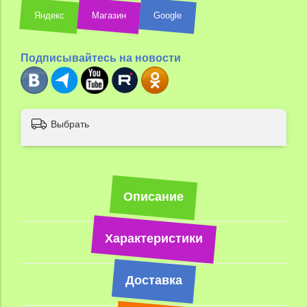
Яндекс
Магазин
Google
Подписывайтесь на новости
Выбрать
Описание
Характеристики
Доставка