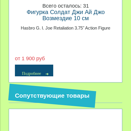
Всего осталось: 31
Фигурка Солдат Джи Ай Джо
Возмездие 10 см
Hasbro G. I. Joe Retaliation 3.75" Action Figure
от 1 900 руб
Подробнее
Сопутствующие товары