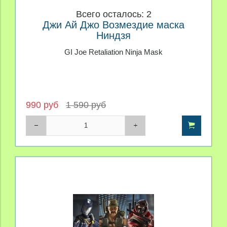
Всего осталось: 2
Джи Ай Джо Возмездие маска
Ниндзя
GI Joe Retaliation Ninja Mask
990 руб
1 590 руб