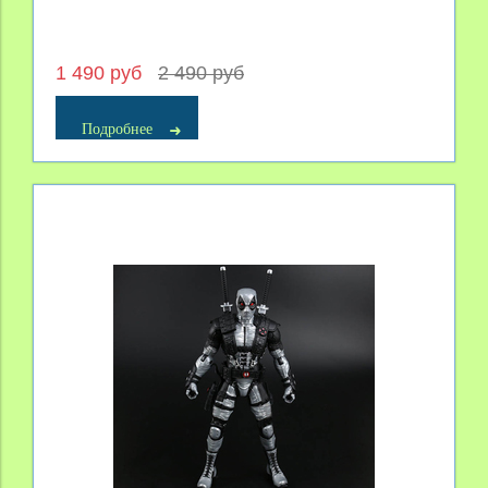
1 490 руб
2 490 руб
Подробнее