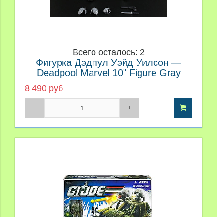
Всего осталось: 2
Фигурка Дэдпул Уэйд Уилсон —
Deadpool Marvel 10" Figure Gray
8 490 руб