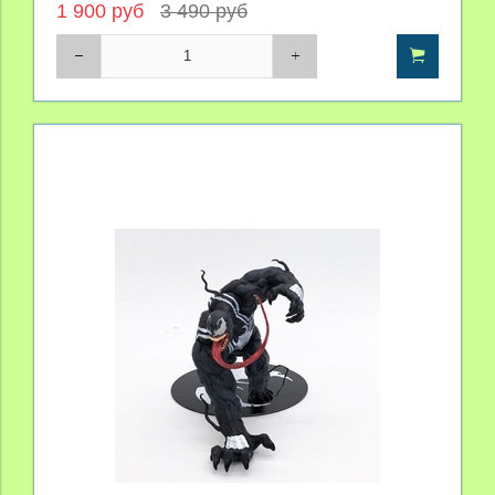
1 900 руб
3 490 руб