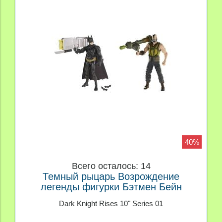
40%
Всего осталось: 14
Темный рыцарь Возрождение
легенды фигурки Бэтмен Бейн
Dark Knight Rises 10" Series 01