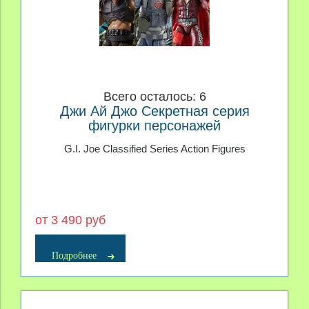
Всего осталось: 6
Джи Ай Джо Секретная серия
фигурки персонажей
G.I. Joe Classified Series Action Figures
от 3 490 руб
Подробнее