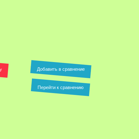
Добавить в сравнение
у
Перейти к сравнению