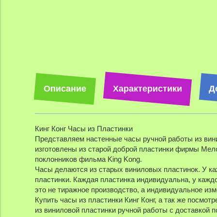
Описание
Характеристики
Д
Кинг Конг Часы из Пластинки
Представляем настенные часы ручной работы из вини
изготовлены из старой доброй пластинки фирмы Мел
поклонников фильма King Kong.
Часы делаются из старых виниловых пластинок. У ка
пластинки. Каждая пластинка индивидуальна, у каждо
это не тиражное производство, а индивидуальное изм
Купить часы из пластинки Кинг Конг, а так же посмо
из виниловой пластинки ручной работы с доставкой п