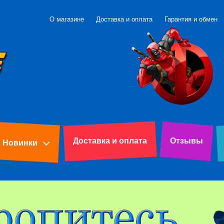
О магазине
Доставка и оплата
Гарантия и обмен
Доставка и оплата
Отзывы
Новинки