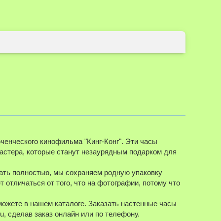
ченческого кинофильма "Кинг-Конг". Эти часы
астера, которые станут незаурядным подарком для
дать полностью, мы сохраняем родную упаковку
 отличаться от того, что на фотографии, потому что
 можете в нашем каталоге. Заказать настенные часы
u, сделав заказ онлайн или по телефону.