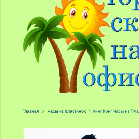
Главная
Часы из пластинок
Кинг Конг Часы из Пла