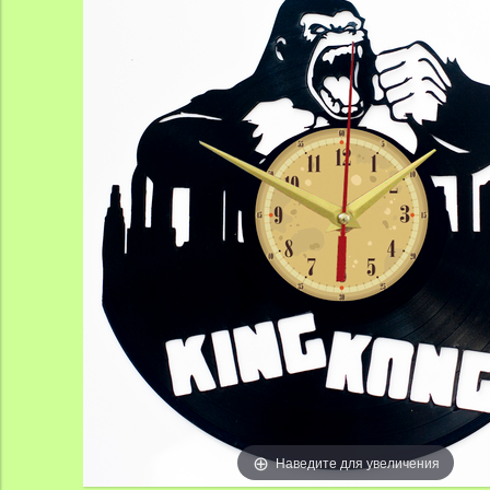
Наведите для увеличения