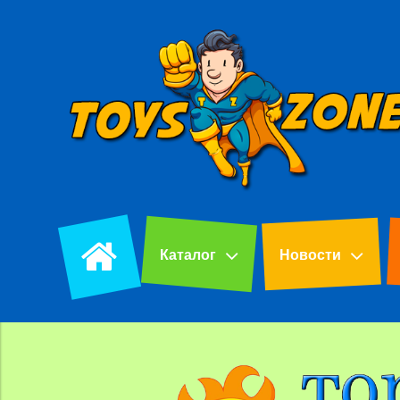
Каталог
Новости