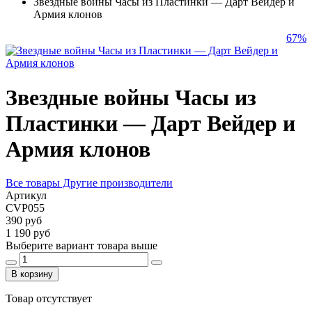
Звездные войны Часы из Пластинки — Дарт Вейдер и
Армия клонов
67%
Звездные войны Часы из
Пластинки — Дарт Вейдер и
Армия клонов
Все товары Другие производители
Артикул
CVP055
390 руб
1 190 руб
Выберите вариант товара выше
В корзину
Товар отсутствует