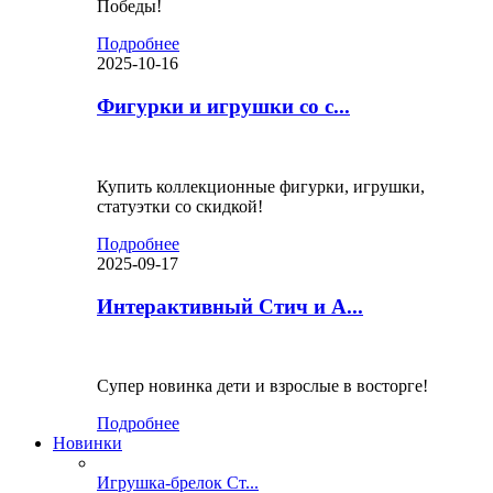
Победы!
Подробнее
2025-10-16
Фигурки и игрушки со с...
Купить коллекционные фигурки, игрушки,
статуэтки со скидкой!
Подробнее
2025-09-17
Интерактивный Стич и А...
Супер новинка дети и взрослые в восторге!
Подробнее
Новинки
Игрушка-брелок Ст...