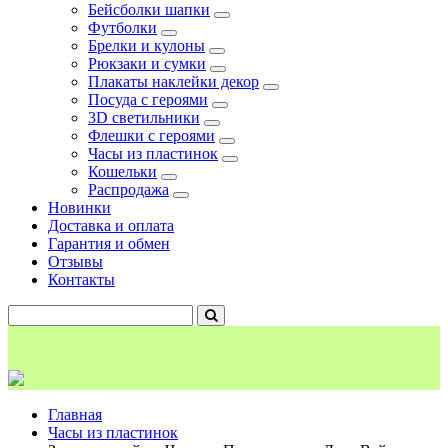
Бейсболки шапки
Футболки
Брелки и кулоны
Рюкзаки и сумки
Плакаты наклейки декор
Посуда с героями
3D светильники
Флешки с героями
Часы из пластинок
Кошельки
Распродажа
Новинки
Доставка и оплата
Гарантия и обмен
Отзывы
Контакты
Главная
Часы из пластинок