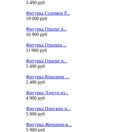
3 490 руб
Фигурка Соломон Р...
19 000 руб
Фигурка Геральт в...
16 900 руб
Фигурка Геральта ...
11 900 руб
Фигурка Геральт и...
5 490 руб
Фигурка Коралина ...
2 490 руб
Фигурка Дэдпул из...
4 900 руб
Фигурка Пингвин и...
5 900 руб
Фигурка Женщина-к...
5 900 руб