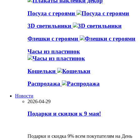
Посуда с героями
3D светильники
Флешки с героями
Часы из пластинок
Кошельки
Распродажа
Новости
2026-04-29
Подарки и скидки к 9 мая!
Подарки и скидка 9% всем покупателям на День