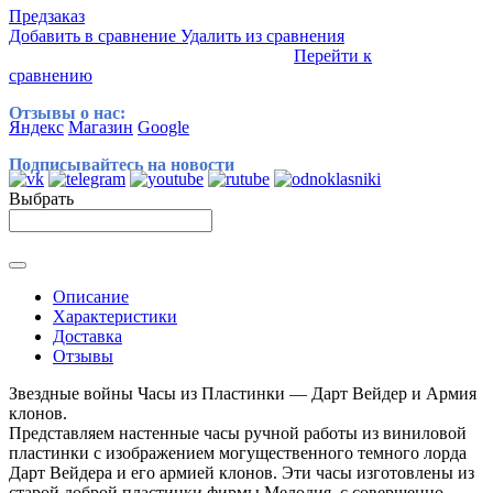
Предзаказ
Добавить в сравнение
Удалить из сравнения
Перейти к
сравнению
Отзывы о нас:
Яндекс
Магазин
Google
Подписывайтесь на новости
Выбрать
Описание
Характеристики
Доставка
Отзывы
Звездные войны Часы из Пластинки — Дарт Вейдер и Армия
клонов.
Представляем настенные часы ручной работы из виниловой
пластинки с изображением могущественного темного лорда
Дарт Вейдера и его армией клонов. Эти часы изготовлены из
старой доброй пластинки фирмы Мелодия, с совершенно