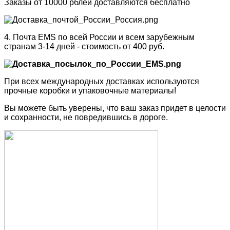
Заказы от 10000 рблей доставляются бесплатно
4. Почта EMS по всей России и всем зарубежным
странам 3-14 дней - стоимость от 400 руб.
При всех международных доставках используются
прочные коробки и упаковочные материалы!
Вы можете быть уверены, что ваш заказ придет в целости
и сохранности, не повредившись в дороге.