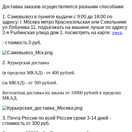
Доставка заказов осуществляется разными способами:
1. Самовывоз в пункете выдачи с 9:00 до 18:00 по
адресу: г. Москва метро Красносельская или Сокольники
ул Лобачика 11, подъезжать на машине лучше по адресу
2-я Рыбинская улица дом 1. посмотреть на карте:
здесь
- стоимость 0 руб.
2.
Курьерская доставка
(в пределах МКАД) - от 400 рублей.
(за МКАД) - от 500 рублей.
Бесплатная доставка на заказы от 10000 рублей в пределах
МКАД.
3. Почта России по всей России сроки 3-14 дней -
стоимость от 300 руб.