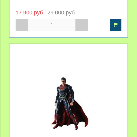
17 900 руб
29 000 руб