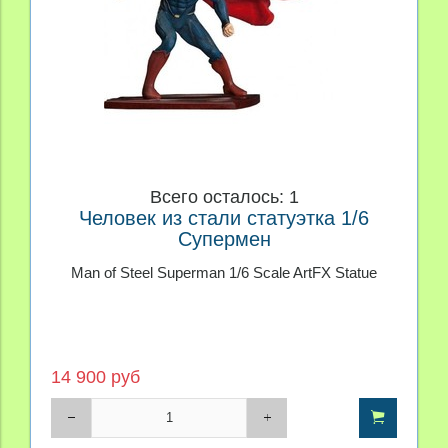
Всего осталось: 1
Человек из стали статуэтка 1/6
Супермен
Man of Steel Superman 1/6 Scale ArtFX Statue
14 900 руб