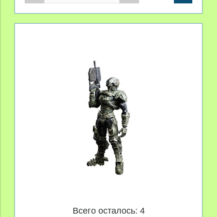
Всего осталось: 4