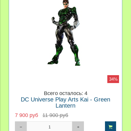
34%
Всего осталось: 4
DC Universe Play Arts Kai - Green
Lantern
7 900 руб
11 900 руб