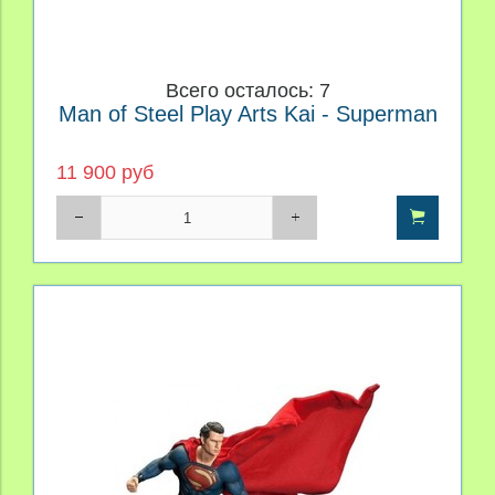
Всего осталось: 7
Man of Steel Play Arts Kai - Superman
11 900 руб