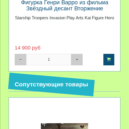
Фигурка Генри Варро из фильма
Звёздный десант Вторжение
Starship Troopers Invasion Play Arts Kai Figure Hero
14 900 руб
Сопутствующие товары