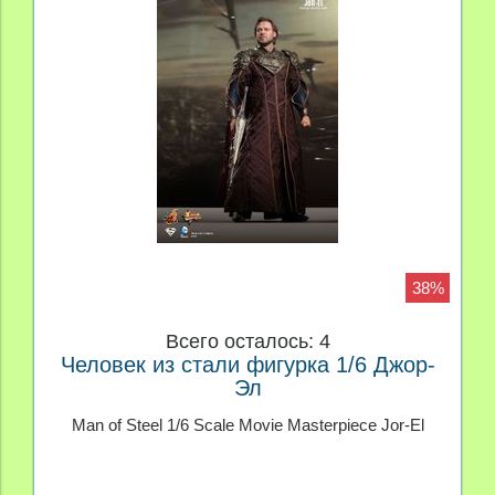
38%
Всего осталось: 4
Человек из стали фигурка 1/6 Джор-
Эл
Man of Steel 1/6 Scale Movie Masterpiece Jor-El