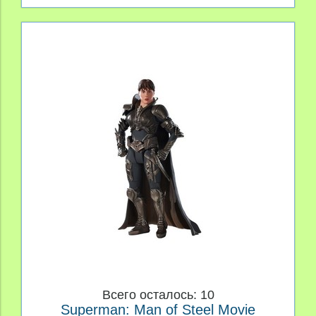
Всего осталось: 10
Superman: Man of Steel Movie