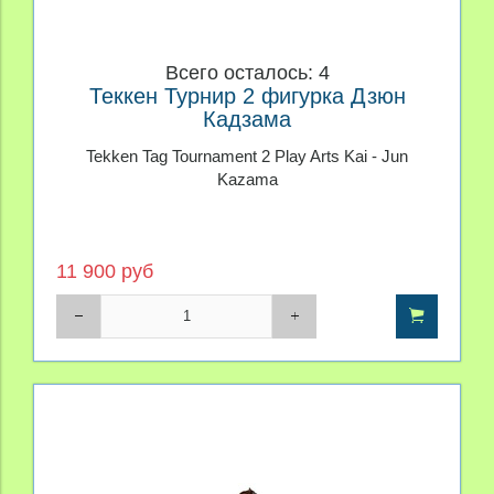
Всего осталось: 4
Теккен Турнир 2 фигурка Дзюн
Кадзама
Tekken Tag Tournament 2 Play Arts Kai - Jun
Kazama
11 900 руб