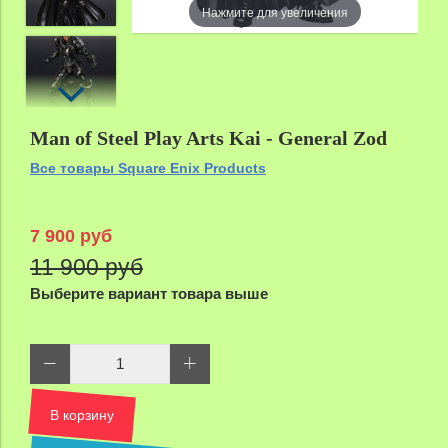
Нажмите для увеличения
Man of Steel Play Arts Kai - General Zod
Все товары Square Enix Products
7 900 руб
11 900 руб
Выберите вариант товара выше
В корзину