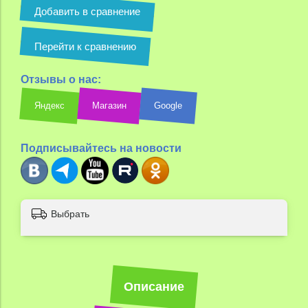
Добавить в сравнение
Перейти к сравнению
Отзывы о нас:
Яндекс
Магазин
Google
Подписывайтесь на новости
Выбрать
Описание