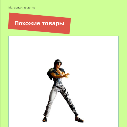
Материал: пластик
Похожие товары