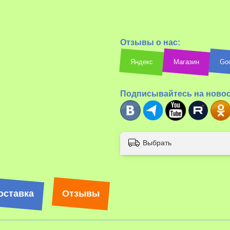
Отзывы о нас:
Яндекс
Магазин
Go
Подписывайтесь на ново
Выбрать
оставка
Отзывы