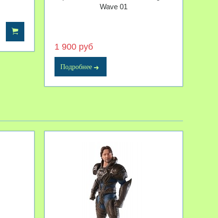
s
Wave 01
1 900 руб
Подробнее