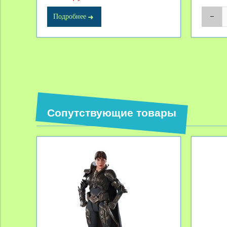
Подробнее
Сопутствующие товары