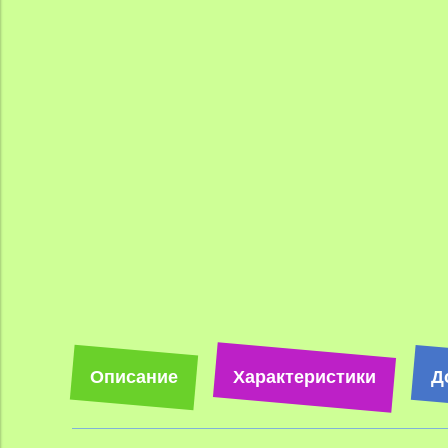
Описание
Характеристики
Д