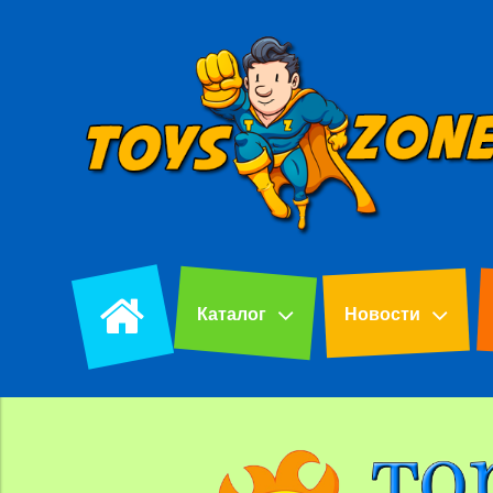
Каталог
Новости