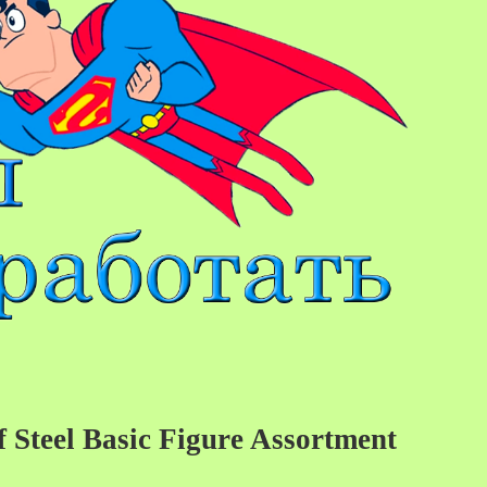
Steel Basic Figure Assortment