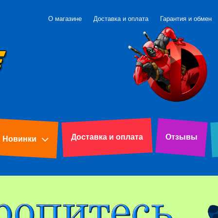
О магазине
Доставка и оплата
Гарантия и обмен
Доставка и оплата
Отзывы
Новинки