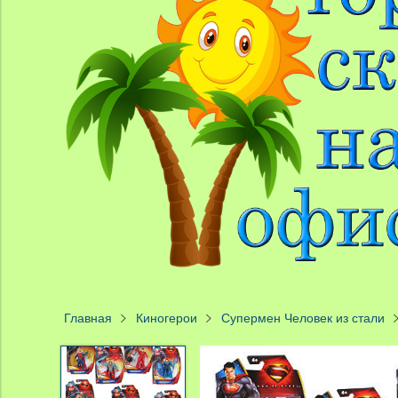
Главная
Киногерои
Супермен Человек из стали