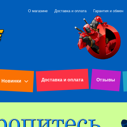
О магазине
Доставка и оплата
Гарантия и обмен
Доставка и оплата
Отзывы
Новинки