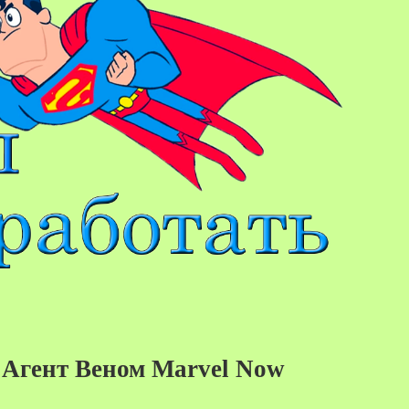
Агент Веном Marvel Now