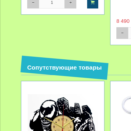
8 490
Сопутствующие товары