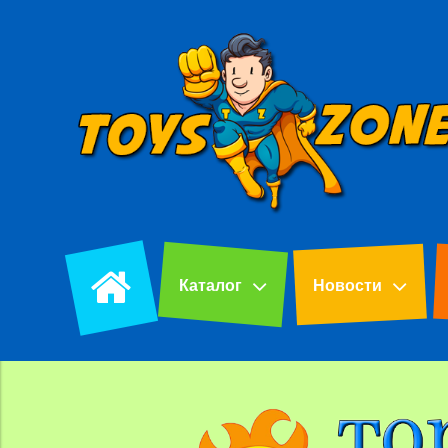
Каталог
Новости