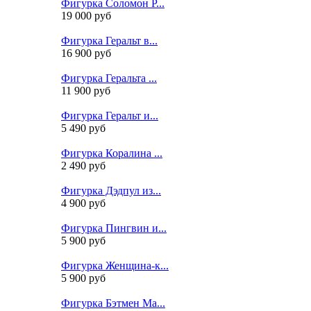
Фигурка Соломон Р...
19 000 руб
Фигурка Геральт в...
16 900 руб
Фигурка Геральта ...
11 900 руб
Фигурка Геральт и...
5 490 руб
Фигурка Коралина ...
2 490 руб
Фигурка Дэдпул из...
4 900 руб
Фигурка Пингвин и...
5 900 руб
Фигурка Женщина-к...
5 900 руб
Фигурка Бэтмен Ма...