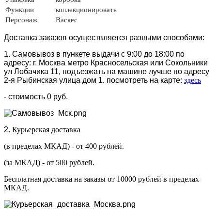
Функции
коллекционировать
Персонаж
Васкес
Доставка заказов осуществляется разными способами:
1. Самовывоз в пункете выдачи с 9:00 до 18:00 по
адресу: г. Москва метро Красносельская или Сокольники
ул Лобачика 11, подъезжать на машине лучше по адресу
2-я Рыбинская улица дом 1. посмотреть на карте:
здесь
- стоимость 0 руб.
2.
Курьерская доставка
(в пределах МКАД) - от 400 рублей.
(за МКАД) - от 500 рублей.
Бесплатная доставка на заказы от 10000 рублей в пределах
МКАД.