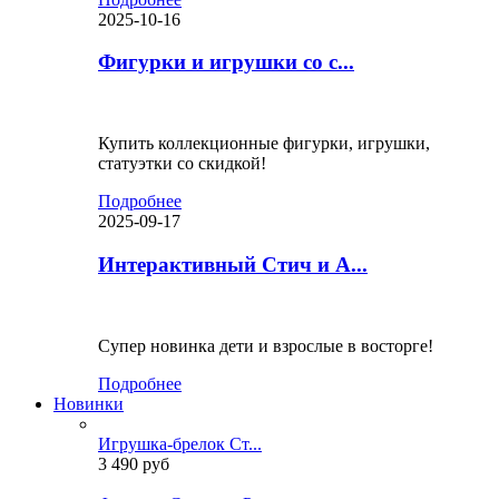
2025-10-16
Фигурки и игрушки со с...
Купить коллекционные фигурки, игрушки,
статуэтки со скидкой!
Подробнее
2025-09-17
Интерактивный Стич и А...
Супер новинка дети и взрослые в восторге!
Подробнее
Новинки
Игрушка-брелок Ст...
3 490 руб