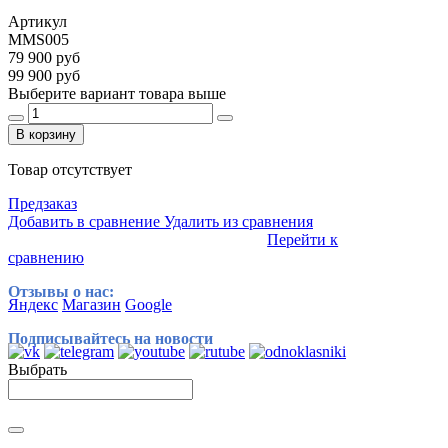
Артикул
MMS005
79 900 руб
99 900 руб
Выберите вариант товара выше
В корзину
Товар отсутствует
Предзаказ
Добавить в сравнение
Удалить из сравнения
Перейти к
сравнению
Отзывы о нас:
Яндекс
Магазин
Google
Подписывайтесь на новости
Выбрать