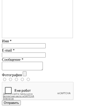
Имя
*
E-mail
*
Сообщение
*
Фотография
Отправить