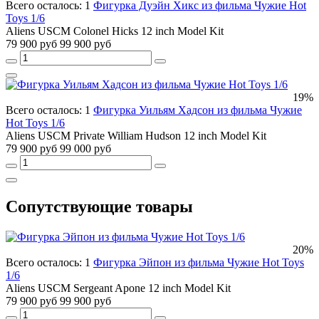
Всего осталось: 1
Фигурка Дуэйн Хикс из фильма Чужие Hot
Toys 1/6
Aliens USCM Colonel Hicks 12 inch Model Kit
79 900 руб
99 900 руб
19%
Всего осталось: 1
Фигурка Уильям Хадсон из фильма Чужие
Hot Toys 1/6
Aliens USCM Private William Hudson 12 inch Model Kit
79 900 руб
99 000 руб
Сопутствующие товары
20%
Всего осталось: 1
Фигурка Эйпон из фильма Чужие Hot Toys
1/6
Aliens USCM Sergeant Apone 12 inch Model Kit
79 900 руб
99 900 руб