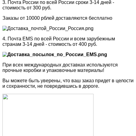
3. Почта России по всей России сроки 3-14 дней -
стоимость от 300 руб.
Заказы от 10000 рблей доставляются бесплатно
4. Почта EMS по всей России и всем зарубежным
странам 3-14 дней - стоимость от 400 руб.
При всех международных доставках используются
прочные коробки и упаковочные материалы!
Вы можете быть уверены, что ваш заказ придет в целости
и сохранности, не повредившись в дороге.