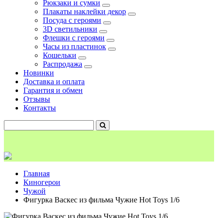
Рюкзаки и сумки
Плакаты наклейки декор
Посуда с героями
3D светильники
Флешки с героями
Часы из пластинок
Кошельки
Распродажа
Новинки
Доставка и оплата
Гарантия и обмен
Отзывы
Контакты
Главная
Киногерои
Чужой
Фигурка Васкес из фильма Чужие Hot Toys 1/6