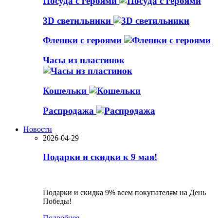
Посуда с героями
3D светильники
Флешки с героями
Часы из пластинок
Кошельки
Распродажа
Новости
2026-04-29
Подарки и скидки к 9 мая!
Подарки и скидка 9% всем покупателям на День
Победы!
Подробнее