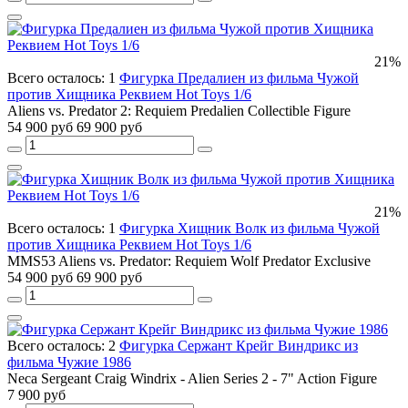
21%
Всего осталось: 1
Фигурка Предалиен из фильма Чужой
против Хищника Реквием Hot Toys 1/6
Aliens vs. Predator 2: Requiem Predalien Collectible Figure
54 900 руб
69 900 руб
21%
Всего осталось: 1
Фигурка Хищник Волк из фильма Чужой
против Хищника Реквием Hot Toys 1/6
MMS53 Aliens vs. Predator: Requiem Wolf Predator Exclusive
54 900 руб
69 900 руб
Всего осталось: 2
Фигурка Сержант Крейг Виндрикс из
фильма Чужие 1986
Neca Sergeant Craig Windrix - Alien Series 2 - 7" Action Figure
7 900 руб