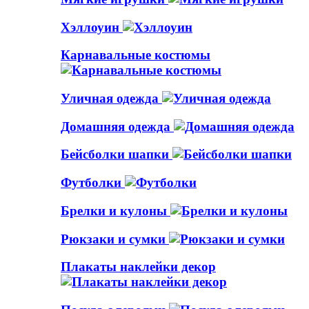
Хэллоуин
Карнавальные костюмы
Уличная одежда
Домашняя одежда
Бейсболки шапки
Футболки
Брелки и кулоны
Рюкзаки и сумки
Плакаты наклейки декор