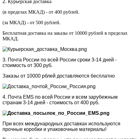
2.
Курьерская доставка
(в пределах МКАД) - от 400 рублей.
(за МКАД) - от 500 рублей.
Бесплатная доставка на заказы от 10000 рублей в пределах
МКАД.
3. Почта России по всей России сроки 3-14 дней -
стоимость от 300 руб.
Заказы от 10000 рблей доставляются бесплатно
4. Почта EMS по всей России и всем зарубежным
странам 3-14 дней - стоимость от 400 руб.
При всех международных доставках используются
прочные коробки и упаковочные материалы!