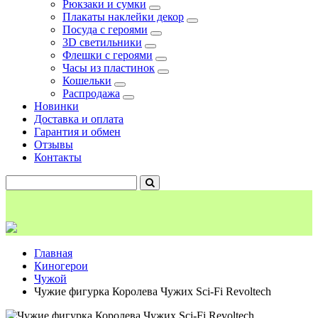
Рюкзаки и сумки
Плакаты наклейки декор
Посуда с героями
3D светильники
Флешки с героями
Часы из пластинок
Кошельки
Распродажа
Новинки
Доставка и оплата
Гарантия и обмен
Отзывы
Контакты
Главная
Киногерои
Чужой
Чужие фигурка Королева Чужих Sci-Fi Revoltech