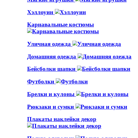
Хэллоуин
Карнавальные костюмы
Уличная одежда
Домашняя одежда
Бейсболки шапки
Футболки
Брелки и кулоны
Рюкзаки и сумки
Плакаты наклейки декор