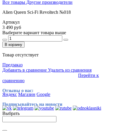
Все товары Другие производители
Alien Queen Sci-Fi Revoltech №018
Артикул
3 490 руб
Выберите вариант товара выше
В корзину
Товар отсутствует
Предзаказ
Добавить в сравнение
Удалить из сравнения
Перейти к
сравнению
Отзывы о нас:
Яндекс
Магазин
Google
Подписывайтесь на новости
Выбрать