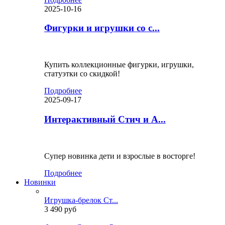
2025-10-16
Фигурки и игрушки со с...
Купить коллекционные фигурки, игрушки,
статуэтки со скидкой!
Подробнее
2025-09-17
Интерактивный Стич и А...
Супер новинка дети и взрослые в восторге!
Подробнее
Новинки
Игрушка-брелок Ст...
3 490 руб