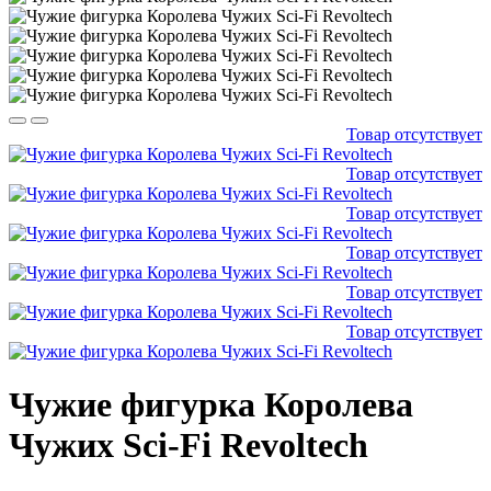
Товар отсутствует
Товар отсутствует
Товар отсутствует
Товар отсутствует
Товар отсутствует
Товар отсутствует
Чужие фигурка Королева
Чужих Sci-Fi Revoltech