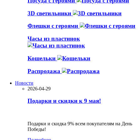
Посуда с героями
3D светильники
Флешки с героями
Часы из пластинок
Кошельки
Распродажа
Новости
2026-04-29
Подарки и скидки к 9 мая!
Подарки и скидка 9% всем покупателям на День
Победы!
Подробнее