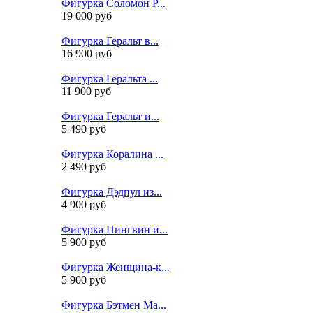
Фигурка Соломон Р...
19 000 руб
Фигурка Геральт в...
16 900 руб
Фигурка Геральта ...
11 900 руб
Фигурка Геральт и...
5 490 руб
Фигурка Коралина ...
2 490 руб
Фигурка Дэдпул из...
4 900 руб
Фигурка Пингвин и...
5 900 руб
Фигурка Женщина-к...
5 900 руб
Фигурка Бэтмен Ма...