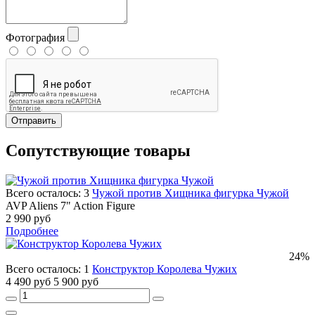
Фотография
Отправить
Сопутствующие товары
Всего осталось: 3
Чужой против Хищника фигурка Чужой
AVP Aliens 7" Action Figure
2 990 руб
Подробнее
24%
Всего осталось: 1
Конструктор Королева Чужих
4 490 руб
5 900 руб