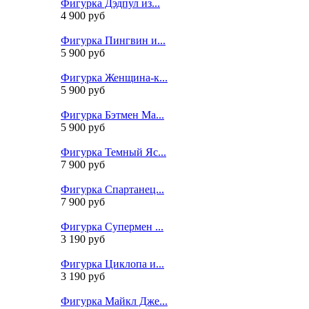
Фигурка Дэдпул из...
4 900 руб
Фигурка Пингвин и...
5 900 руб
Фигурка Женщина-к...
5 900 руб
Фигурка Бэтмен Ма...
5 900 руб
Фигурка Темный Яс...
7 900 руб
Фигурка Спартанец...
7 900 руб
Фигурка Супермен ...
3 190 руб
Фигурка Циклопа и...
3 190 руб
Фигурка Майкл Дже...