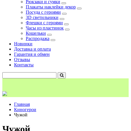
Рюкзаки и сумки
Плакаты наклейки декор
Посуда с героями
3D светильники
Флешки с героями
Часы из пластинок
Кошельки
Распродажа
Новинки
Доставка и оплата
Гарантия и обмен
Отзывы
Контакты
Главная
Киногерои
Чужой
Чужой