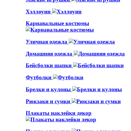
Хэллоуин
Карнавальные костюмы
Уличная одежда
Домашняя одежда
Бейсболки шапки
Футболки
Брелки и кулоны
Рюкзаки и сумки
Плакаты наклейки декор