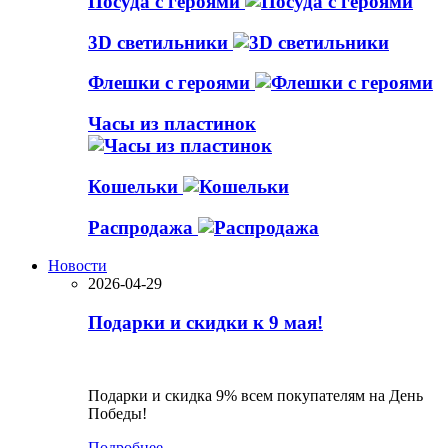
Посуда с героями
3D светильники
Флешки с героями
Часы из пластинок
Кошельки
Распродажа
Новости
2026-04-29
Подарки и скидки к 9 мая!
Подарки и скидка 9% всем покупателям на День
Победы!
Подробнее