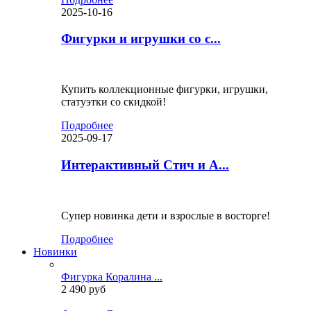
2025-10-16
Фигурки и игрушки со с...
Купить коллекционные фигурки, игрушки,
статуэтки со скидкой!
Подробнее
2025-09-17
Интерактивный Стич и А...
Супер новинка дети и взрослые в восторге!
Подробнее
Новинки
Фигурка Коралина ...
2 490 руб