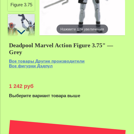
Нажмите для увеличения
Deadpool Marvel Action Figure 3.75" —
Grey
Все товары Другие производители
Все фигурки Дэдпул
1 242 руб
Выберите вариант товара выше