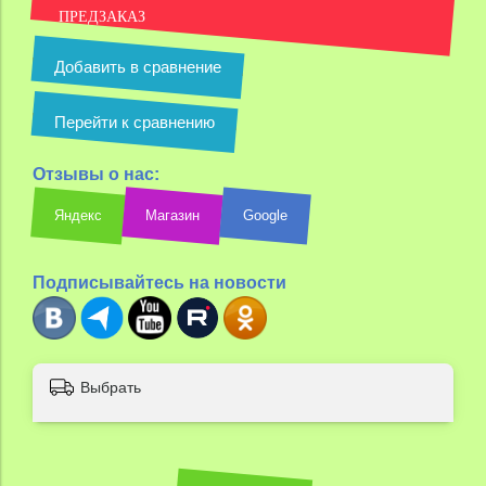
ПРЕДЗАКАЗ
Добавить в сравнение
Перейти к сравнению
Отзывы о нас:
Яндекс
Магазин
Google
Подписывайтесь на новости
Выбрать