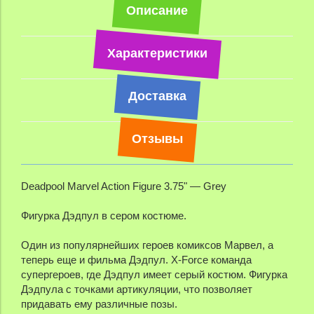
Описание
Характеристики
Доставка
Отзывы
Deadpool Marvel Action Figure 3.75" — Grey
Фигурка Дэдпул в сером костюме.
Один из популярнейших героев комиксов Марвел, а
теперь еще и фильма Дэдпул. X-Force команда
супергероев, где Дэдпул имеет серый костюм. Фигурка
Дэдпула с точками артикуляции, что позволяет
придавать ему различные позы.