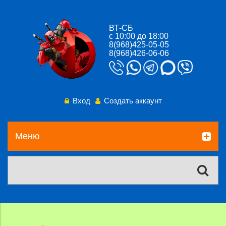
ВТ-СБ
с 10:00 до 18:00
8(968)425-05-05
8(968)426-06-06
Вход
Создать аккаунт
Меню