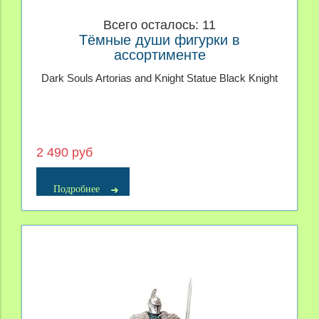
Всего осталось: 11
Тёмные души фигурки в
ассортименте
Dark Souls Artorias and Knight Statue Black Knight
2 490 руб
Подробнее