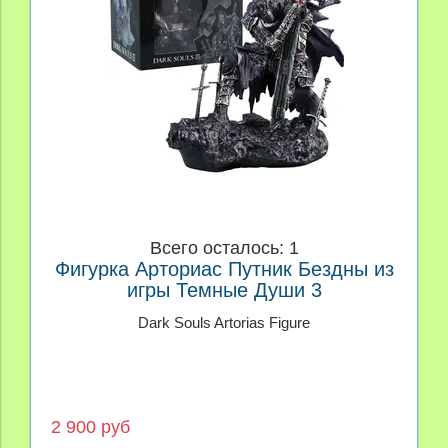
Всего осталось: 1
Фигурка Арториас Путник Бездны из
игры Темные Души 3
Dark Souls Artorias Figure
2 900 руб