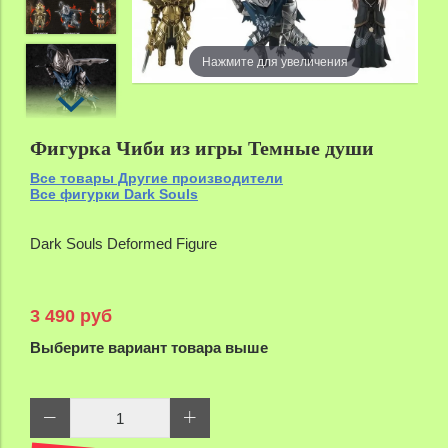
Нажмите для увеличения
Фигурка Чиби из игры Темные души
Все товары Другие производители
Все фигурки Dark Souls
Dark Souls Deformed Figure
3 490 руб
Выберите вариант товара выше