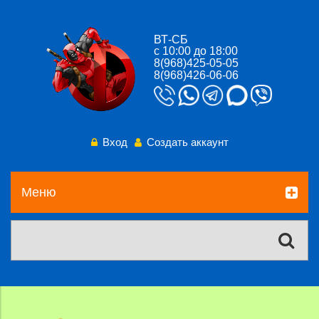
ВТ-СБ
с 10:00 до 18:00
8(968)425-05-05
8(968)426-06-06
Вход
Создать аккаунт
Меню