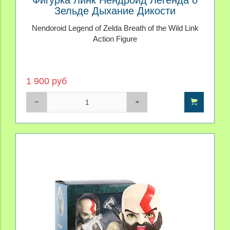
Зельде Дыхание Дикости
Nendoroid Legend of Zelda Breath of the Wild Link
Action Figure
1 900 руб