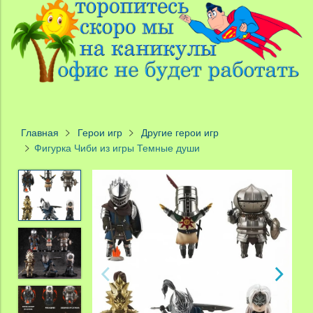
Главная
Герои игр
Другие герои игр
Фигурка Чиби из игры Темные души