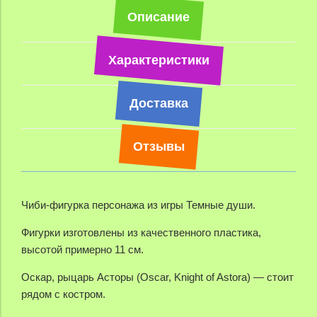
Описание
Характеристики
Доставка
Отзывы
Чиби-фигурка персонажа из игры Темные души.
Фигурки изготовлены из качественного пластика,
высотой примерно 11 см.
Оскар, рыцарь Асторы (Oscar, Knight of Astora) — стоит
рядом с костром.