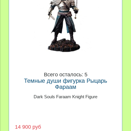
Всего осталось: 5
Темные души фигурка Рыцарь
Фараам
Dark Souls Faraam Knight Figure
14 900 руб