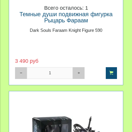
Всего осталось: 1
Темные души подвижная фигурка
Рыцарь Фараам
Dark Souls Faraam Knight Figure 590
3 490 руб