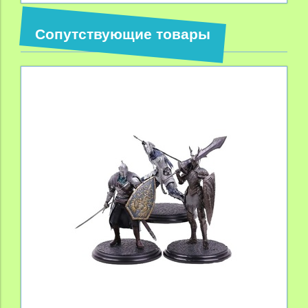
Сопутствующие товары