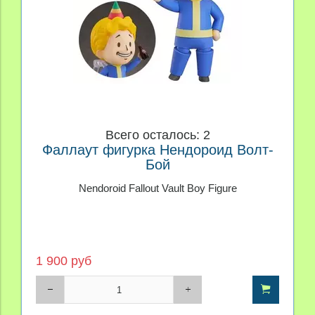
Всего осталось: 2
Фаллаут фигурка Нендороид Волт-
Бой
Nendoroid Fallout Vault Boy Figure
1 900 руб