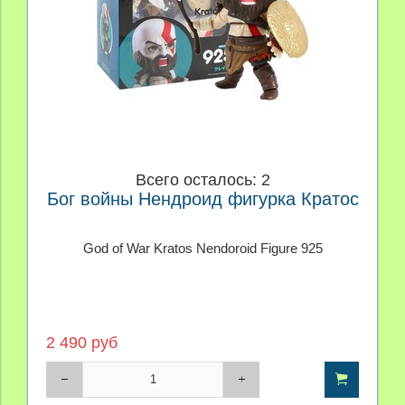
Всего осталось: 2
Бог войны Нендроид фигурка Кратос
God of War Kratos Nendoroid Figure 925
2 490 руб