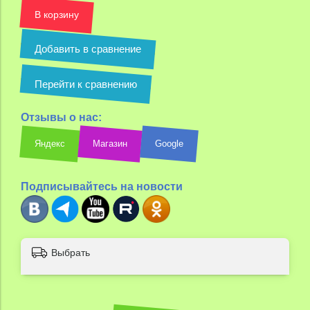
В корзину
Добавить в сравнение
Перейти к сравнению
Отзывы о нас:
Яндекс
Магазин
Google
Подписывайтесь на новости
Выбрать