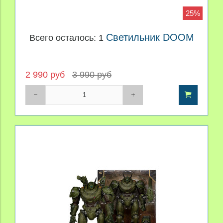
25%
Светильник DOOM
Всего осталось: 1
2 990 руб
3 990 руб