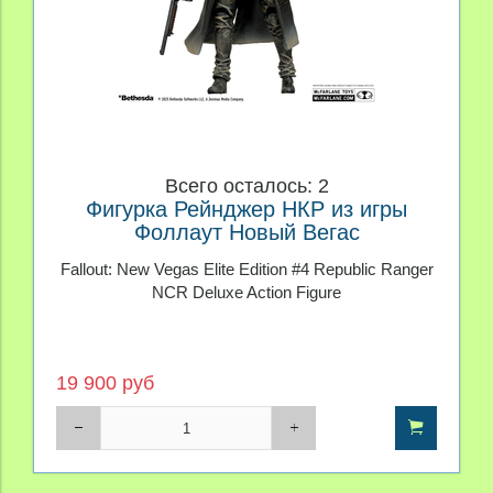
Всего осталось: 2
Фигурка Рейнджер НКР из игры
Фоллаут Новый Вегас
Fallout: New Vegas Elite Edition #4 Republic Ranger
NCR Deluxe Action Figure
19 900 руб