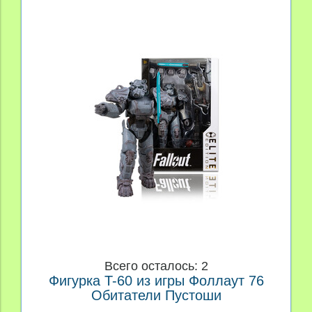
Всего осталось: 2
Фигурка T-60 из игры Фоллаут 76
Обитатели Пустоши