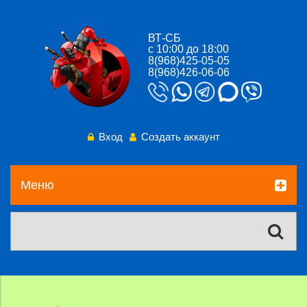
ВТ-СБ
с 10:00 до 18:00
8(968)425-05-05
8(968)426-06-06
Вход
Создать аккаунт
Меню