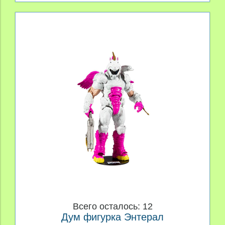
Всего осталось: 12
Дум фигурка Энтерал