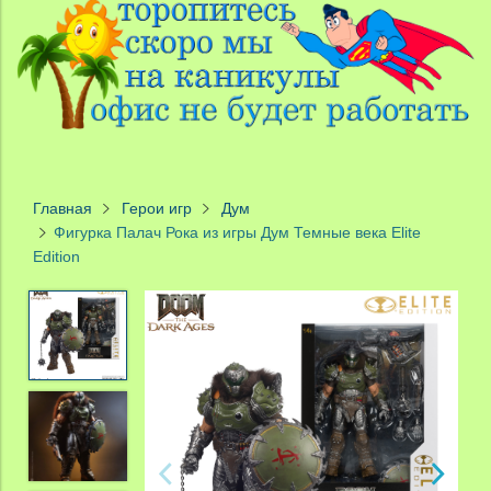
Главная
Герои игр
Дум
Фигурка Палач Рока из игры Дум Темные века Elite
Edition