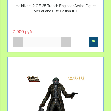
Elite Edition
Helldivers 2 CE-25 Trench Engineer Action Figure
McFarlane Elite Edition #11
7 900 руб