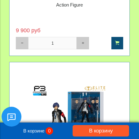
Action Figure
9 900 руб
В корзину
В корзине
0