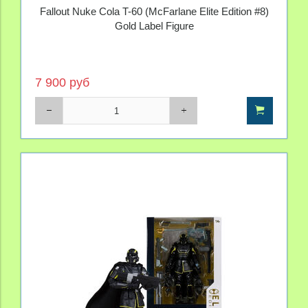
Fallout Nuke Cola T-60 (McFarlane Elite Edition #8)
Gold Label Figure
7 900 руб