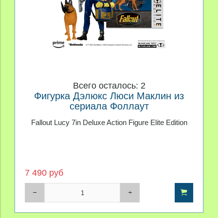
Всего осталось: 2
Фигурка Дэлюкс Люси Маклин из
сериала Фоллаут
Fallout Lucy 7in Deluxe Action Figure Elite Edition
7 490 руб