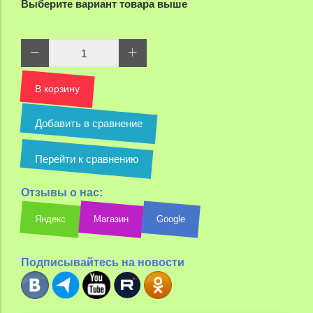
Выберите вариант товара выше
В корзину
Добавить в сравнение
Перейти к сравнению
Отзывы о нас:
Яндекс
Магазин
Google
Подписывайтесь на новости