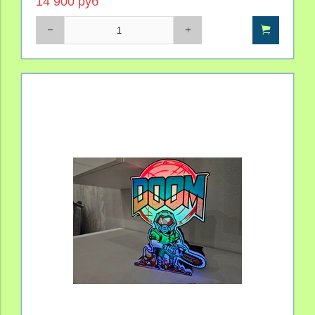
14 900 руб