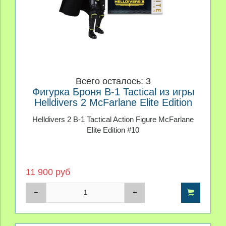
Всего осталось: 3
Фигурка Броня B-1 Tactical из игры
Helldivers 2 McFarlane Elite Edition
Helldivers 2 B-1 Tactical Action Figure McFarlane
Elite Edition #10
11 900 руб