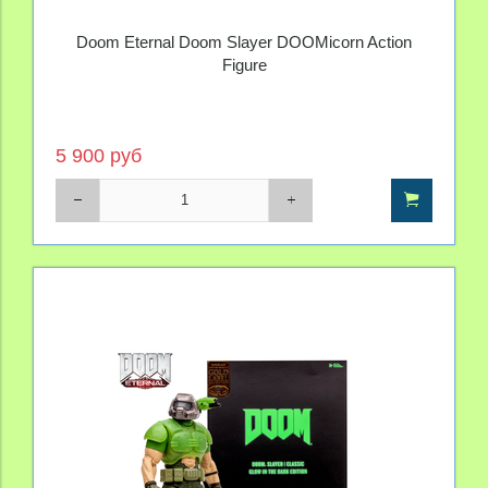
Doom Eternal Doom Slayer DOOMicorn Action
Figure
5 900 руб