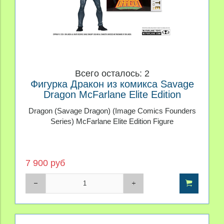
Всего осталось: 2
Фигурка Дракон из комикса Savage
Dragon McFarlane Elite Edition
Dragon (Savage Dragon) (Image Comics Founders
Series) McFarlane Elite Edition Figure
7 900 руб