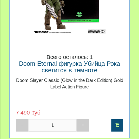
Всего осталось: 1
Doom Eternal фигурка Убийца Рока
светится в темноте
Doom Slayer Classic (Glow in the Dark Edition) Gold
Label Action Figure
7 490 руб