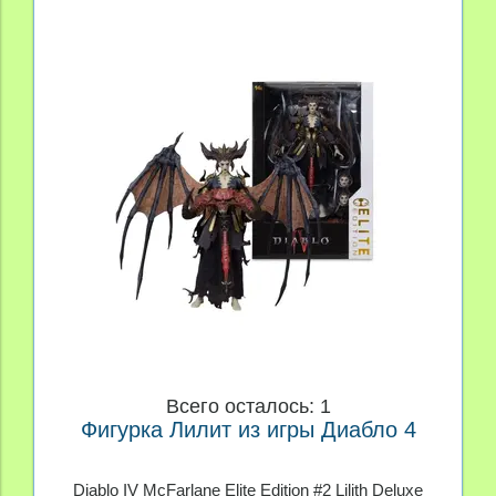
Всего осталось: 1
Фигурка Лилит из игры Диабло 4
Diablo IV McFarlane Elite Edition #2 Lilith Deluxe