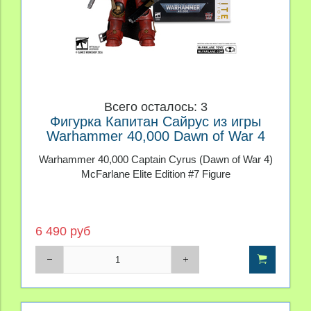
Всего осталось: 3
Фигурка Капитан Сайрус из игры
Warhammer 40,000 Dawn of War 4
Warhammer 40,000 Captain Cyrus (Dawn of War 4)
McFarlane Elite Edition #7 Figure
6 490 руб