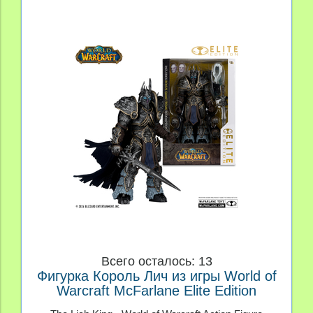
Всего осталось: 13
Фигурка Король Лич из игры World of
Warcraft McFarlane Elite Edition