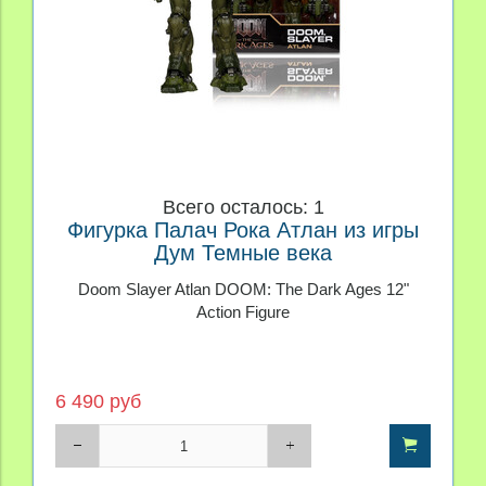
Всего осталось: 1
Фигурка Палач Рока Атлан из игры
Дум Темные века
Doom Slayer Atlan DOOM: The Dark Ages 12"
Action Figure
6 490 руб