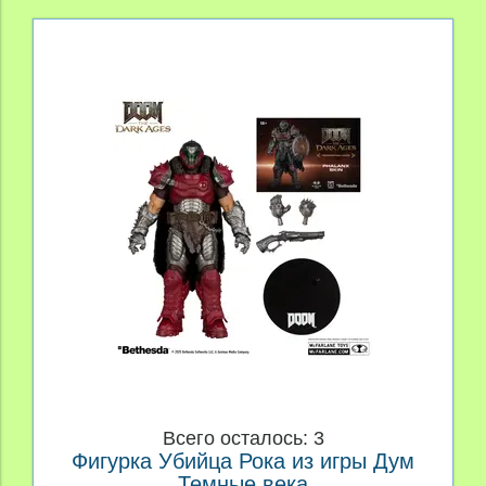
Всего осталось: 3
Фигурка Убийца Рока из игры Дум
Темные века