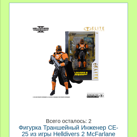
Всего осталось: 2
Фигурка Траншейный Инженер CE-
25 из игры Helldivers 2 McFarlane