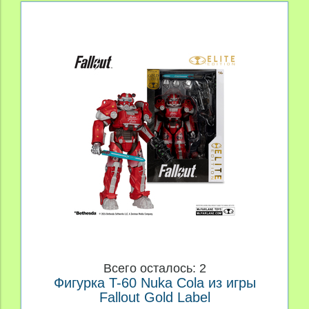
Всего осталось: 2
Фигурка T-60 Nuka Cola из игры
Fallout Gold Label