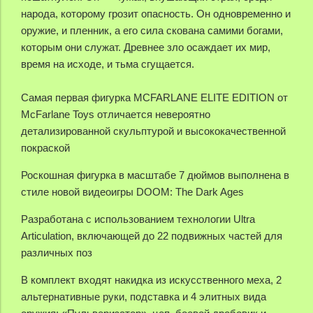
народа, которому грозит опасность. Он одновременно и
оружие, и пленник, а его сила скована самими богами,
которым они служат.
Древнее зло осаждает их мир,
время на исходе, и тьма сгущается.
Самая первая фигурка MCFARLANE ELITE EDITION от
McFarlane Toys отличается невероятно
детализированной скульптурой и высококачественной
покраской
Роскошная фигурка в масштабе 7 дюймов выполнена в
стиле новой видеоигры DOOM: The Dark Ages
Разработана с использованием технологии Ultra
Articulation, включающей до 22 подвижных частей для
различных поз
В комплект входят накидка из искусственного меха, 2
альтернативные руки, подставка и 4 элитных вида