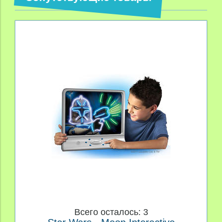
Всего осталось: 3