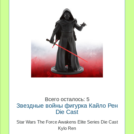
Всего осталось: 5
Звездные войны фигурка Кайло Рен
Die Cast
Star Wars The Force Awakens Elite Series Die Cast
Kylo Ren