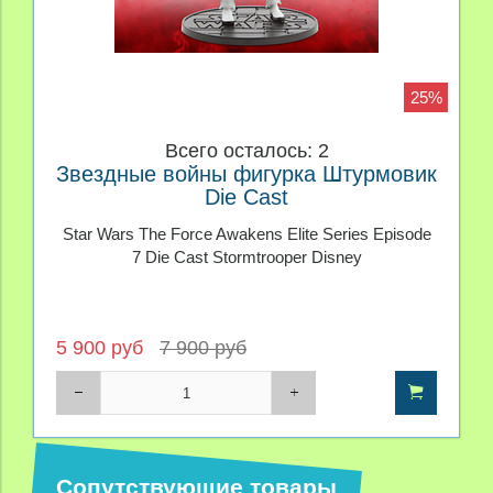
25%
Всего осталось: 2
Звездные войны фигурка Штурмовик
Die Cast
Star Wars The Force Awakens Elite Series Episode
7 Die Cast Stormtrooper Disney
5 900 руб
7 900 руб
Сопутствующие товары