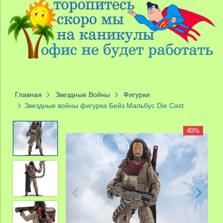
Главная
Звездные Войны
Фигурки
Звездные войны фигурка Бейз Мальбус Die Cast
40%