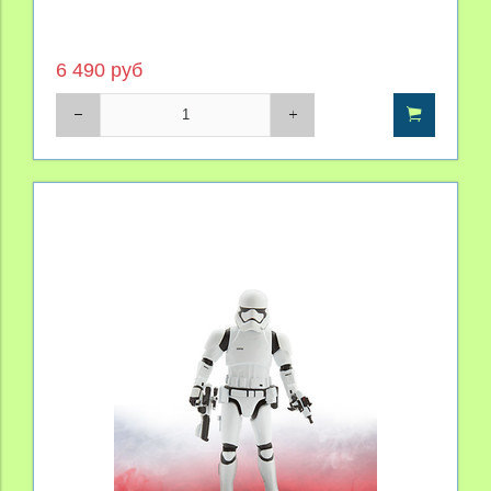
6 490 руб