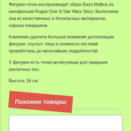
Фигурка точно воспроизводит образ Baze Malbus из
кинофильма Rogue One: A Star Wars Story. Выполнена
она из качественных и безопасных материалов,
хорошо покрашена.
Компания уделила большое внимание детализации
фигурки, скульпт лица и элементы костюма
проработаны до мельчайших подробностей.
У фигурки есть точки артикуляции для придания
различных поз.
Высота: 16 см.
Похожие товары