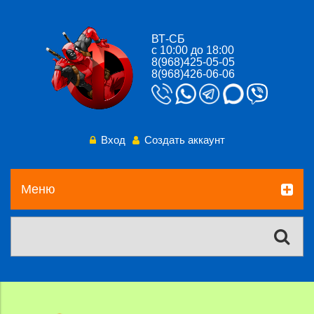
ВТ-СБ
с 10:00 до 18:00
8(968)425-05-05
8(968)426-06-06
Вход
Создать аккаунт
Меню