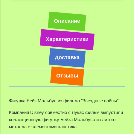
Описание
Характеристики
Доставка
Отзывы
Фигурка Бейз Мальбус из фильма "Звездные войны".
Компания Disney совместно с Лукас фильм выпустили
коллекционную фигурку Бейза Мальбуса из литого
металла с элементами пластика.