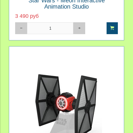
Star Wars - Meon Interactive
Animation Studio
3 490 руб