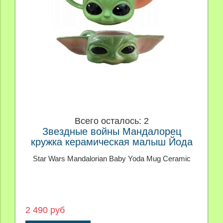
Всего осталось: 2
Звездные войны Мандалорец
кружка керамическая малыш Йода
Star Wars Mandalorian Baby Yoda Mug Ceramic
2 490 руб