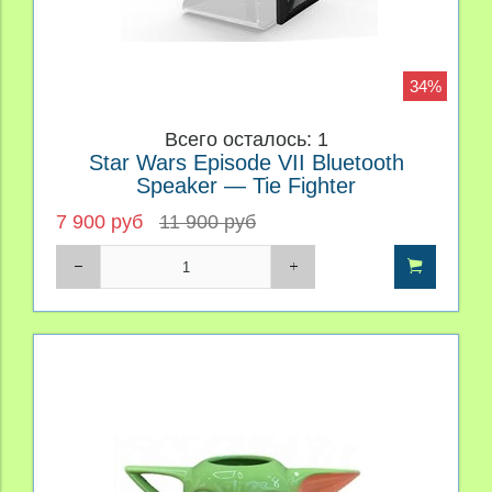
34%
Всего осталось: 1
Star Wars Episode VII Bluetooth
Speaker — Tie Fighter
7 900 руб
11 900 руб