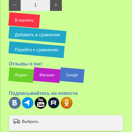
В корзину
Добавить в сравнение
Перейти к сравнению
Отзывы о нас:
Яндекс
Магазин
Google
Подписывайтесь на новости
Выбрать